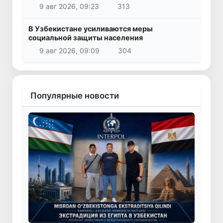
9 авг 2026, 09:23
313
В Узбекистане усиливаются меры
социальной защиты населения
9 авг 2026, 09:09
304
Популярные новости