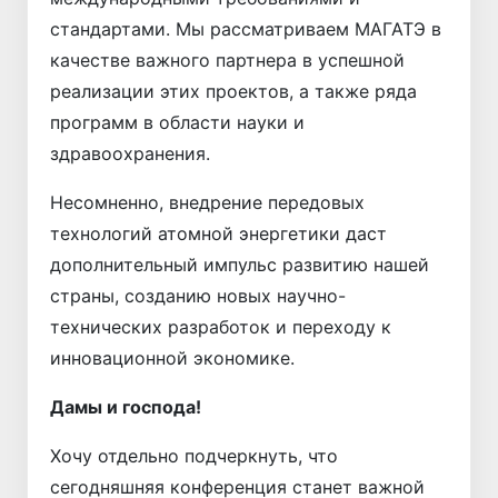
стандартами. Мы рассматриваем МАГАТЭ в
качестве важного партнера в успешной
реализации этих проектов, а также ряда
программ в области науки и
здравоохранения.
Несомненно, внедрение передовых
технологий атомной энергетики даст
дополнительный импульс развитию нашей
страны, созданию новых научно-
технических разработок и переходу к
инновационной экономике.
Дамы и господа!
Хочу отдельно подчеркнуть, что
сегодняшняя конференция станет важной