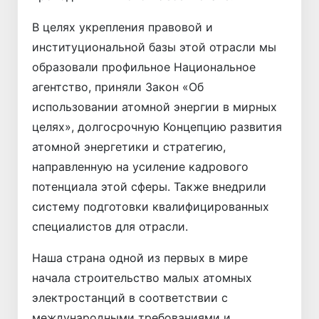
В целях укрепления правовой и
институциональной базы этой отрасли мы
образовали профильное Национальное
агентство, приняли Закон «Об
использовании атомной энергии в мирных
целях», долгосрочную Концепцию развития
атомной энергетики и стратегию,
направленную на усиление кадрового
потенциала этой сферы. Также внедрили
систему подготовки квалифицированных
специалистов для отрасли.
Наша страна одной из первых в мире
начала строительство малых атомных
электростанций в соответствии с
международными требованиями и