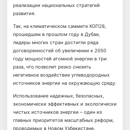
реализации национальных стратегий
развития.
Так, на климатическом саммите КОП28,
прошедшем в прошлом году в Дубае,
лидеры многих стран достигли ряда
договоренностей об увеличении к 2050
году мощностей атомной энергии в три
раза, что позволит резко снизить
негативное воздействие углеводородных
источников энергии на окружающую среду.
Использование надежных, безопасных,
экономически эффективных и экологически
чистых источников энергии – один из
главных приоритетов масштабных реформ,
проводимых в Новом Узбекистане.