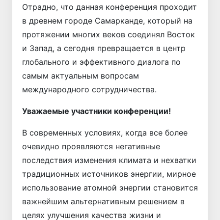
Отрадно, что данная конференция проходит
в древнем городе Самарканде, который на
протяжении многих веков соединял Восток
и Запад, а сегодня превращается в центр
глобального и эффективного диалога по
самым актуальным вопросам
международного сотрудничества.
Уважаемые участники конференции!
В современных условиях, когда все более
очевидно проявляются негативные
последствия изменения климата и нехватки
традиционных источников энергии, мирное
использование атомной энергии становится
важнейшим альтернативным решением в
целях улучшения качества жизни и