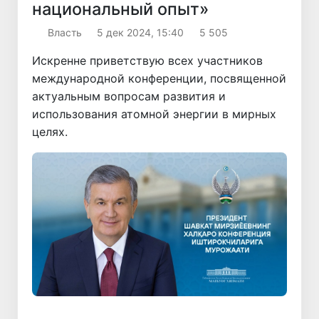
национальный опыт»
Власть
5 дек 2024, 15:40
5 505
Искренне приветствую всех участников
международной конференции, посвященной
актуальным вопросам развития и
использования атомной энергии в мирных
целях.