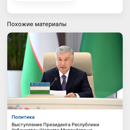
Похожие материалы
Политика
Выступление Президента Республики
Узбекистан Шавката Мирзиёева на