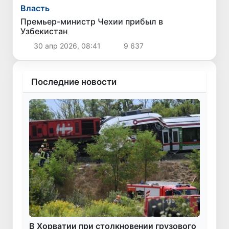
Власть
Премьер-министр Чехии прибыл в
Узбекистан
30 апр 2026, 08:41
9 637
Последние новости
В Хорватии при столкновении грузового