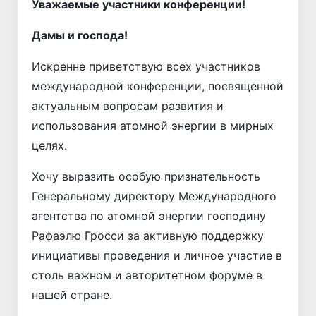
Уважаемые участники конференции!
Дамы и господа!
Искренне приветствую всех участников
международной конференции, посвященной
актуальным вопросам развития и
использования атомной энергии в мирных
целях.
Хочу выразить особую признательность
Генеральному директору Международного
агентства по атомной энергии господину
Рафаэлю Гросси за активную поддержку
инициативы проведения и личное участие в
столь важном и авторитетном форуме в
нашей стране.