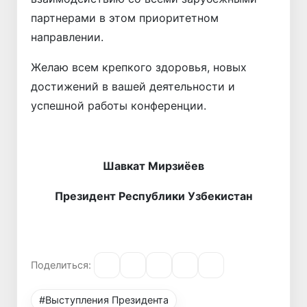
партнерами в этом приоритетном
направлении.
Желаю всем крепкого здоровья, новых
достижений в вашей деятельности и
успешной работы конференции.
Шавкат Мирзиёев
Президент Республики Узбекистан
Поделиться:
#Выступления Президента