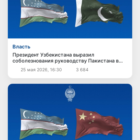
Власть
Президент Узбекистана выразил
соболезнования руководству Пакистана в
связи с терактом в Кветте
25 мая 2026, 16:30
3 684