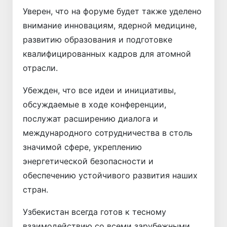
Уверен, что на форуме будет также уделено
внимание инновациям, ядерной медицине,
развитию образования и подготовке
квалифицированных кадров для атомной
отрасли.
Убежден, что все идеи и инициативы,
обсуждаемые в ходе конференции,
послужат расширению диалога и
международного сотрудничества в столь
значимой сфере, укреплению
энергетической безопасности и
обеспечению устойчивого развития наших
стран.
Узбекистан всегда готов к тесному
взаимодействию со всеми зарубежными