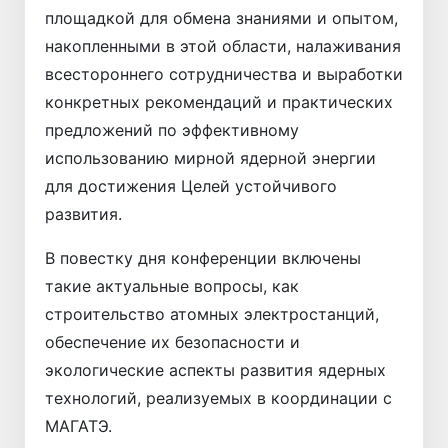
площадкой для обмена знаниями и опытом,
накопленными в этой области, налаживания
всестороннего сотрудничества и выработки
конкретных рекомендаций и практических
предложений по эффективному
использованию мирной ядерной энергии
для достижения Целей устойчивого
развития.
В повестку дня конференции включены
такие актуальные вопросы, как
строительство атомных электростанций,
обеспечение их безопасности и
экологические аспекты развития ядерных
технологий, реализуемых в координации с
МАГАТЭ.