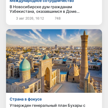
Международное сотрудничество
В Новосибирске дум гражданам
Узбекистана, оказавшимся в Доме
милосердия, помогли восстановить
3 авг 2026, 16:12
748
документы
Страна в фокусе
Утвержден генеральный план Бухары с