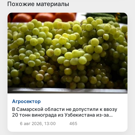
Похожие материалы
Агросектор
В Самарской области не допустили к ввозу
20 тонн винограда из Узбекистана из-за
выявления карантинного сорняка
6 авг 2026, 13:00
465