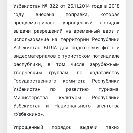
Узбекистан № 322 от 26.11.2014 года в 2018
году внесена поправка, которая
предусматривает упрощенный порядок
выдачи разрешений на временный ввоз и
использование на территории Республики
Узбекистан БПЛА для подготовки фото и
видеоматериалов о туристском потенциале
республики, в том числе зарубежным
творческим группам, по ходатайству
Государственного комитета Республики
Узбекистан по развитию туризма,
Министерства культуры Республики
Узбекистан и Национального агентства
«Узбеккино».
Упрощенный порядок выдачи таких