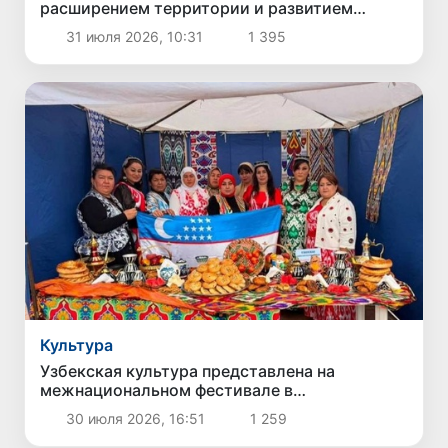
расширением территории и развитием
инфраструктуры
31 июля 2026, 10:31
1 395
Культура
Узбекская культура представлена на
межнациональном фестивале в
Калининграде
30 июля 2026, 16:51
1 259