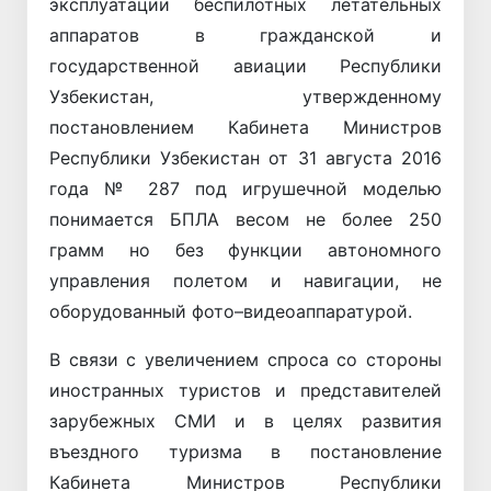
эксплуатации беспилотных летательных
аппаратов в гражданской и
государственной авиации Республики
Узбекистан, утвержденному
постановлением Кабинета Министров
Республики Узбекистан от 31 августа 2016
года № 287 под игрушечной моделью
понимается БПЛА весом не более 250
грамм но без функции автономного
управления полетом и навигации, не
оборудованный фото–видеоаппаратурой.
В связи с увеличением спроса со стороны
иностранных туристов и представителей
зарубежных СМИ и в целях развития
въездного туризма в постановление
Кабинета Министров Республики