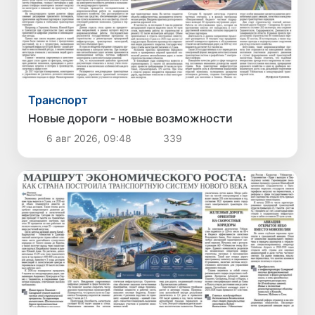
Транспорт
Новые дороги - новые возможности
6 авг 2026, 09:48
339