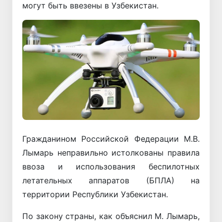
могут быть ввезены в Узбекистан.
Гражданином Российской Федерации М.В.
Лымарь неправильно истолкованы правила
ввоза и использования беспилотных
летательных аппаратов (БПЛА) на
территории Республики Узбекистан.
По закону страны, как объяснил М. Лымарь,