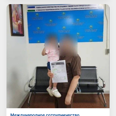
Международное сотрудничество