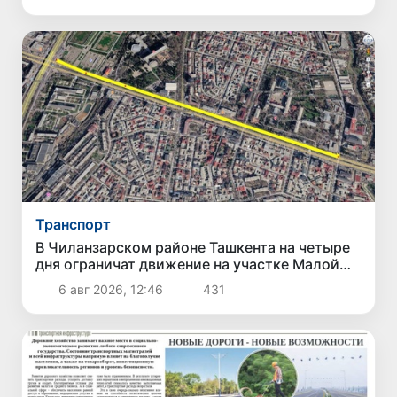
Транспорт
В Чиланзарском районе Ташкента на четыре
дня ограничат движение на участке Малой
кольцевой дороги
6 авг 2026, 12:46
431