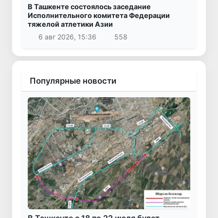
В Ташкенте состоялось заседание
Исполнительного комитета Федерации
тяжелой атлетики Азии
6 авг 2026, 15:36
558
Популярные новости
В Ташкенте с 18 по 22 июля будет