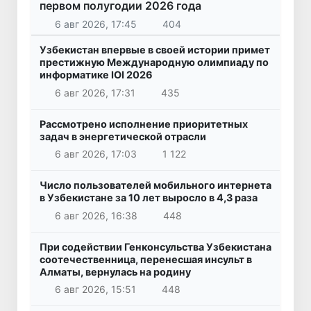
первом полугодии 2026 года
6 авг 2026, 17:45
404
Узбекистан впервые в своей истории примет
престижную Международную олимпиаду по
информатике IOI 2026
6 авг 2026, 17:31
435
Рассмотрено исполнение приоритетных
задач в энергетической отрасли
6 авг 2026, 17:03
1 122
Число пользователей мобильного интернета
в Узбекистане за 10 лет выросло в 4,3 раза
6 авг 2026, 16:38
448
При содействии Генконсульства Узбекистана
соотечественница, перенесшая инсульт в
Алматы, вернулась на родину
6 авг 2026, 15:51
448