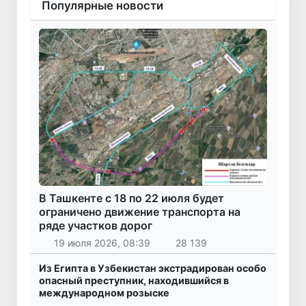
Популярные новости
В Ташкенте с 18 по 22 июля будет
ограничено движение транспорта на
ряде участков дорог
19 июля 2026, 08:39
28 139
Из Египта в Узбекистан экстрадирован особо
опасный преступник, находившийся в
международном розыске