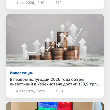
возбуждено уголовное дело
4 авг 2026, 11:10
749
Инвестиции
В первом полугодии 2026 года объем
инвестиций в Узбекистане достиг 338,9 трлн
сумов
4 авг 2026, 16:25
950