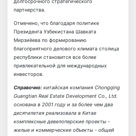
долгосрочного стратегического
партнерства.
Отмечено, что благодаря политике
Президента Узбекистана Шавката
Мирзиёева по формированию
благоприятного делового климата столица
республики становится все более
привлекательной для международных
инвесторов.
Справочно:
китайская компания Chongqing
Guangtian Real Estate Development Co., Ltd.
основана в 2001 году и за более чем два
десятилетия реализовала в Китае
комплексные девелоперские проекты -
жилые и коммерческие объекты - общей