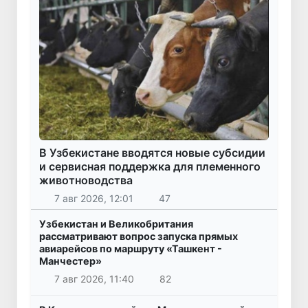
В Узбекистане вводятся новые субсидии
и сервисная поддержка для племенного
животноводства
7 авг 2026, 12:01
47
Узбекистан и Великобритания
рассматривают вопрос запуска прямых
авиарейсов по маршруту «Ташкент -
Манчестер»
7 авг 2026, 11:40
82