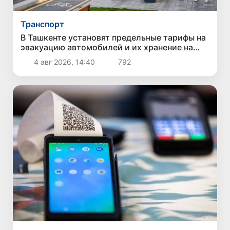
Транспорт
В Ташкенте установят предельные тарифы на
эвакуацию автомобилей и их хранение на
штрафстоянках
4 авг 2026, 14:40
792