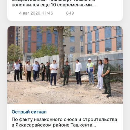
пополнился еще 10 современными
электробусами
4 авг 2026, 11:46
849
Острый сигнал
По факту незаконного сноса и строительства
в Яккасарайском районе Ташкента