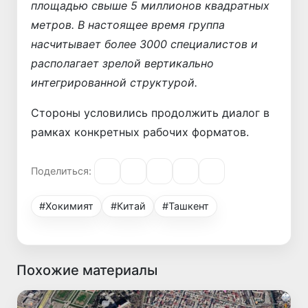
площадью свыше 5 миллионов квадратных
метров. В настоящее время группа
насчитывает более 3000 специалистов и
располагает зрелой вертикально
интегрированной структурой.
Стороны условились продолжить диалог в
рамках конкретных рабочих форматов.
Поделиться:
#Хокимият
#Китай
#Ташкент
Похожие материалы