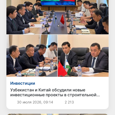
Инвестиции
Узбекистан и Китай обсудили новые
инвестиционные проекты в строительной
отрасли
30 июля 2026, 09:14
2 213