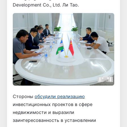
Development Co., Ltd. Ли Тао.
Стороны
обсудили реализацию
инвестиционных проектов в сфере
недвижимости и выразили
заинтересованность в установлении