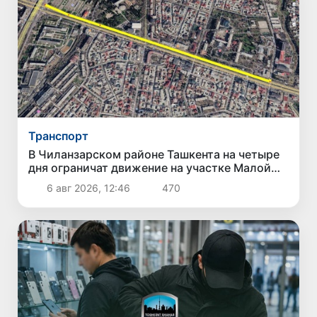
Транспорт
В Чиланзарском районе Ташкента на четыре
дня ограничат движение на участке Малой
кольцевой дороги
6 авг 2026, 12:46
470