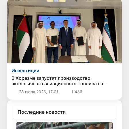
Инвестиции
В Хорезме запустят производство
экологичного авиационного топлива на
основе водородных технологий
28 июля 2026, 17:01
1 436
Последние новости