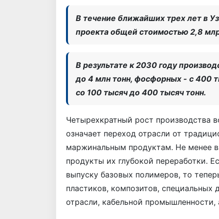
В течение ближайших трех лет в У
проекта общей стоимостью 2,8 мл
В результате к 2030 году производ
до 4 млн тонн, фосфорных - с 400 
со 100 тысяч до 400 тысяч тонн.
Четырехкратный рост производства 
означает переход отрасли от традици
маржинальным продуктам. Не менее в
продукты их глубокой переработки. Е
выпуску базовых полимеров, то тепер
пластиков, композитов, специальных 
отрасли, кабельной промышленности, 