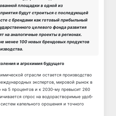
ованной площадки в одной из
приятия будут строиться с последующей
сте с брендами как готовый прибыльный
сударственного целевого фонда развития
 на аналогичные проекты в регионах.
 не менее 100 новых брендовых продуктов
изводства.
коления и агрохимия будущего
имической отрасли остается производство
международных экспертов, мировой рынок в
 на 5 процентов и к 2030-му превысит 260
личивается спрос на водорастворимые удоб­
 систем капельного орошения и точного