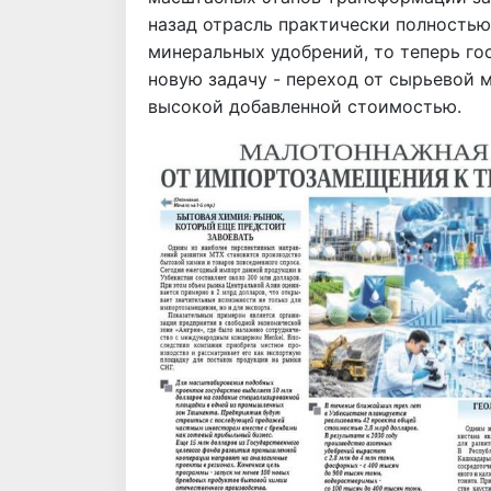
назад отрасль практически полность
минеральных удобрений, то теперь го
новую задачу - переход от сырьевой 
высокой добавленной стоимостью.