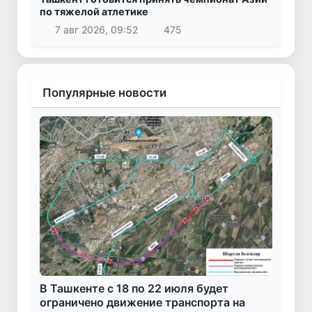
по тяжелой атлетике
7 авг 2026, 09:52
475
Популярные новости
В Ташкенте с 18 по 22 июля будет
ограничено движение транспорта на