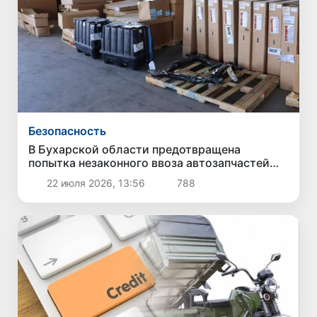
Безопасность
В Бухарской области предотвращена
попытка незаконного ввоза автозапчастей
стоимостью около 3,5 млрд сумов
22 июля 2026, 13:56
788