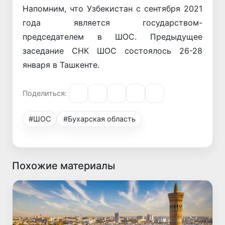
Напомним, что Узбекистан с сентября 2021
года является государством-
председателем в ШОС. Предыдущее
заседание СНК ШОС состоялось 26-28
января в Ташкенте.
Поделиться:
#ШОС
#Бухарская область
Похожие материалы