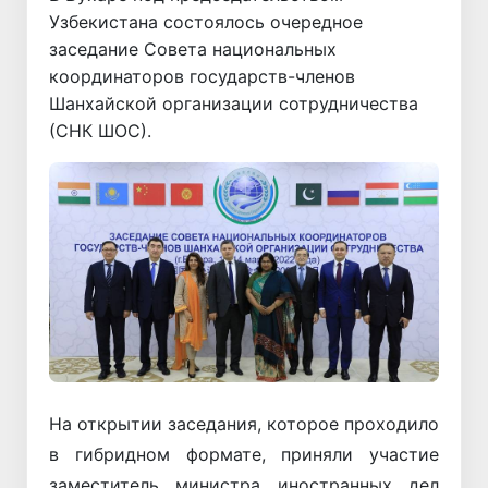
Узбекистана состоялось очередное
заседание Совета национальных
координаторов государств-членов
Шанхайской организации сотрудничества
(СНК ШОС).
На открытии заседания, которое проходило
в гибридном формате, приняли участие
заместитель министра иностранных дел