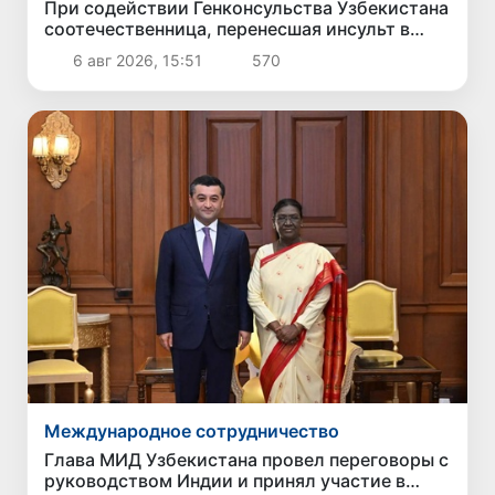
При содействии Генконсульства Узбекистана
соотечественница, перенесшая инсульт в
Алматы, вернулась на родину
6 авг 2026, 15:51
570
Международное сотрудничество
Глава МИД Узбекистана провел переговоры с
руководством Индии и принял участие в