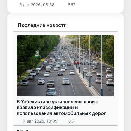
Узбекско-индийском бизнес-форуме
6 авг 2026, 08:58
867
Последние новости
В Узбекистане установлены новые
правила классификации и
использования автомобильных дорог
7 авг 2026, 13:09
83