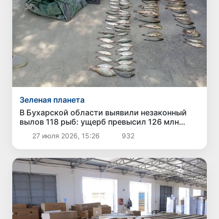
Зеленая планета
В Бухарской области выявили незаконный
вылов 118 рыб: ущерб превысил 126 млн
сумов
27 июля 2026, 15:26
932