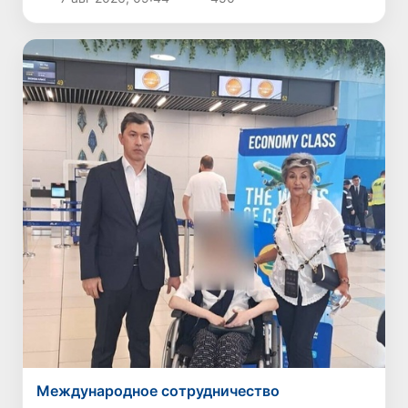
Международное сотрудничество