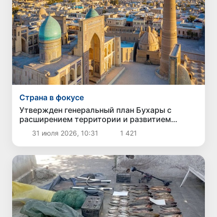
Страна в фокусе
Утвержден генеральный план Бухары с
расширением территории и развитием
инфраструктуры
31 июля 2026, 10:31
1 421