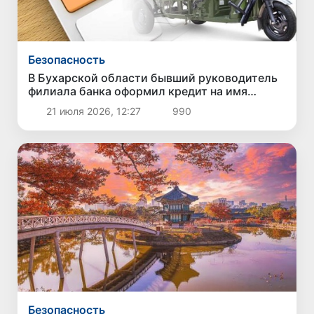
Безопасность
В Бухарской области бывший руководитель
филиала банка оформил кредит на имя
гражданина без его ведома и присвоил
21 июля 2026, 12:27
990
средства
Безопасность