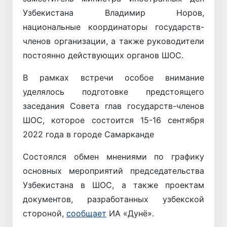
Узбекистана Владимир Норов,
национальные координаторы государств-
членов организации, а также руководители
постоянно действующих органов ШОС.
В рамках встречи особое внимание
уделялось подготовке предстоящего
заседания Совета глав государств-членов
ШОС, которое состоится 15-16 сентября
2022 года в городе Самарканде
Состоялся обмен мнениями по графику
основных мероприятий председательства
Узбекистана в ШОС, а также проектам
документов, разработанных узбекской
стороной,
сообщает
ИА «Дунё».