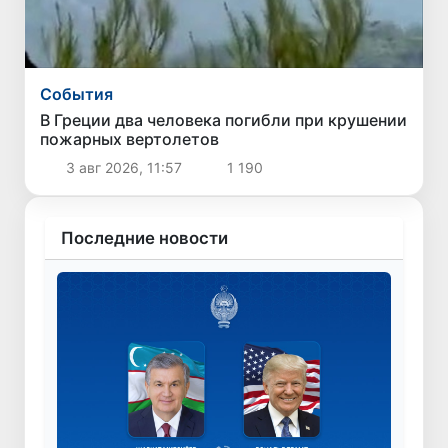
Cобытия
В Греции два человека погибли при крушении
пожарных вертолетов
3 авг 2026, 11:57
1 190
Последние новости