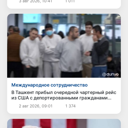
3 авг 2026, 10:41
1 011
Узбекистана нет
Международное сотрудничество
В Ташкент прибыл очередной чартерный рейс
из США с депортированными гражданами
Узбекистана
2 авг 2026, 09:01
1 374