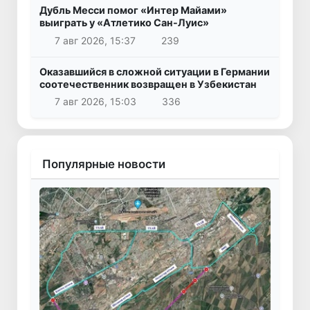
Дубль Месси помог «Интер Майами»
выиграть у «Атлетико Сан-Луис»
7 авг 2026, 15:37
239
Оказавшийся в сложной ситуации в Германии
соотечественник возвращен в Узбекистан
7 авг 2026, 15:03
336
Популярные новости