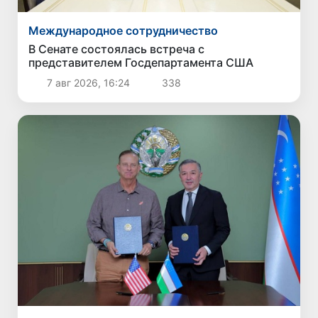
Международное сотрудничество
В Сенате состоялась встреча с
представителем Госдепартамента США
7 авг 2026, 16:24
338