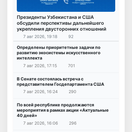
Президенты Узбекистана и США
обсудили перспективы дальнейшего
укрепления двусторонних отношений
7 авг 2026, 19:18
92
Определены приоритетные задачи по
развитию экосистемы искусственного
интеллекта
7 авг 2026, 17:15
701
В Сенате состоялась встреча с
представителем Госдепартамента США
7 авг 2026, 16:24
290
По всей республике продолжаются
мероприятия в рамках акции «Актуальные
40 дней»
7 авг 2026, 16:06
296