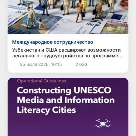
Международное сотрудничество
Узбекистан и США расширяют возможности
легального трудоустройства по программе
сезонных виз H-2A
25 июля 2026, 10:15
2 033