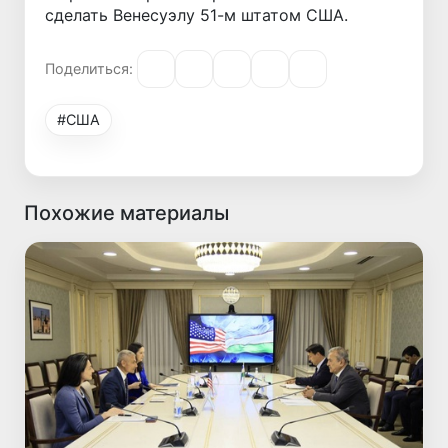
сделать Венесуэлу 51-м штатом США.
Поделиться:
#США
Похожие материалы