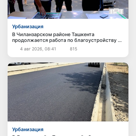
Урбанизация
В Чиланзарском районе Ташкента
продолжается работа по благоустройству и
освобождению общественных пространств
4 авг 2026, 08:41
815
Урбанизация