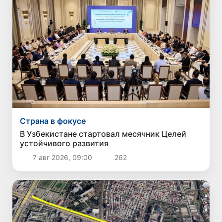
Страна в фокусе
В Узбекистане стартовал месячник Целей
устойчивого развития
7 авг 2026, 09:00
262