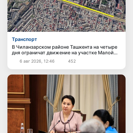
Транспорт
В Чиланзарском районе Ташкента на четыре
дня ограничат движение на участке Малой
кольцевой дороги
6 авг 2026, 12:46
452