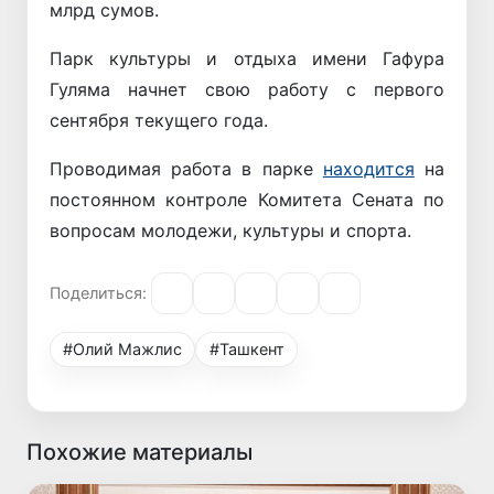
млрд сумов.
Парк культуры и отдыха имени Гафура
Гуляма начнет свою работу с первого
сентября текущего года.
Проводимая работа в парке
находится
на
постоянном контроле Комитета Сената по
вопросам молодежи, культуры и спорта.
Поделиться:
#Олий Мажлис
#Ташкент
Похожие материалы