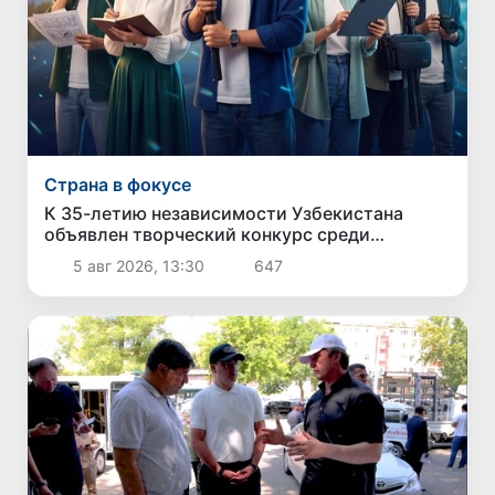
Страна в фокусе
К 35-летию независимости Узбекистана
объявлен творческий конкурс среди
молодежи
5 авг 2026, 13:30
647