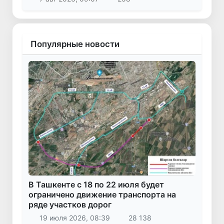
Популярные новости
В Ташкенте с 18 по 22 июля будет
ограничено движение транспорта на
ряде участков дорог
19 июля 2026, 08:39
28 138