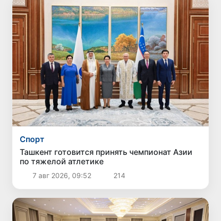
Спорт
Ташкент готовится принять чемпионат Азии
по тяжелой атлетике
7 авг 2026, 09:52
214