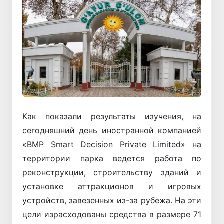
Как показали результаты изучения, на
сегодняшний день иностранной компанией
«BMP Smart Decision Private Limited» на
территории парка ведется работа по
реконструкции, строительству зданий и
установке аттракционов и игровых
устройств, завезенных из-за рубежа. На эти
цели израсходованы средства в размере 71