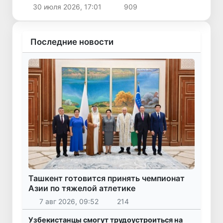
30 июля 2026, 17:01
909
Последние новости
Ташкент готовится принять чемпионат
Азии по тяжелой атлетике
7 авг 2026, 09:52
214
Узбекистанцы смогут трудоустроиться на