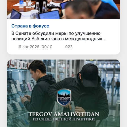
Страна в фокусе
В Сенате обсудили меры по улучшению
позиций Узбекистана в международных
рейтингах и индексах
6 авг 2026, 09:10
922