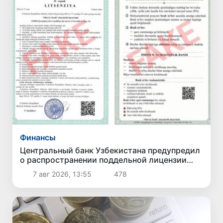
Финансы
Центральный банк Узбекистана предупредил
о распространении поддельной лицензии
несуществующего банка
7 авг 2026, 13:55
478