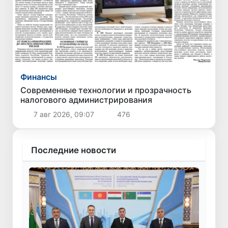
Финансы
Современные технологии и прозрачность
налогового администрирования
7 авг 2026, 09:07
476
Последние новости