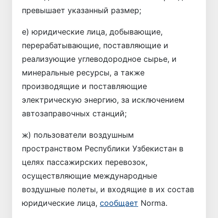
превышает указанный размер;
е) юридические лица, добывающие,
перерабатывающие, поставляющие и
реализующие углеводородное сырье, и
минеральные ресурсы, а также
производящие и поставляющие
электрическую энергию, за исключением
автозаправочных станций;
ж) пользователи воздушным
пространством Республики Узбекистан в
целях пассажирских перевозок,
осуществляющие международные
воздушные полеты, и входящие в их состав
юридические лица,
сообщает
Norma.