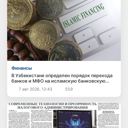
Финансы
В Узбекистане определен порядок перехода
банков и МФО на исламскую банковскую
деятельность
7 авг 2026, 12:43
559