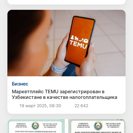
Бизнес
Маркетплейс TEMU зарегистрирован в
Узбекистане в качестве налогоплательщика
19 март 2025, 08:30
22 642