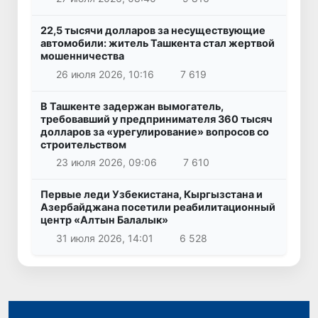
22,5 тысячи долларов за несуществующие
автомобили: житель Ташкента стал жертвой
мошенничества
26 июля 2026, 10:16
7 619
В Ташкенте задержан вымогатель,
требовавший у предпринимателя 360 тысяч
долларов за «урегулирование» вопросов со
строительством
23 июля 2026, 09:06
7 610
Первые леди Узбекистана, Кыргызстана и
Азербайджана посетили реабилитационный
центр «Алтын Балалык»
31 июля 2026, 14:01
6 528