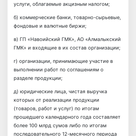
услуги, облагаемые акцизным налогом;
б) коммерческие банки, товарно-сырьевые,
фондовые и валютные биржи;
в) ГП «Навоийский ГМК», АО «Алмалыкский
ГМК» и входящие в их состав организации;
г) организации, принимающие участие в
выполнении работ по соглашениям о
разделе продукции;
д) юридические лица, чистая выручка
которых от реализации продукции
(товаров, работ и услуг) по итогам
прошедшего календарного года составляет
более 100 млрд сумов либо по итогам
последовательного 12-месячного периода