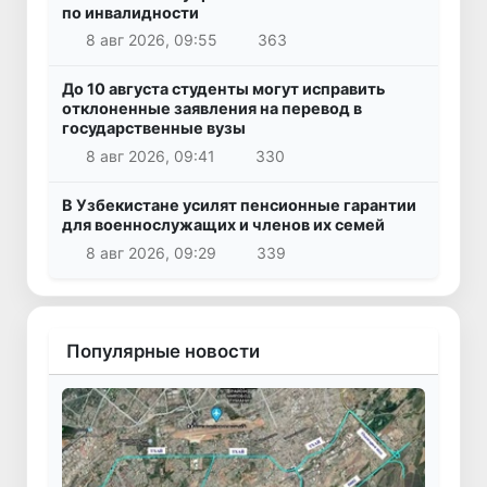
по инвалидности
8 авг 2026, 09:55
363
До 10 августа студенты могут исправить
отклоненные заявления на перевод в
государственные вузы
8 авг 2026, 09:41
330
В Узбекистане усилят пенсионные гарантии
для военнослужащих и членов их семей
8 авг 2026, 09:29
339
Популярные новости