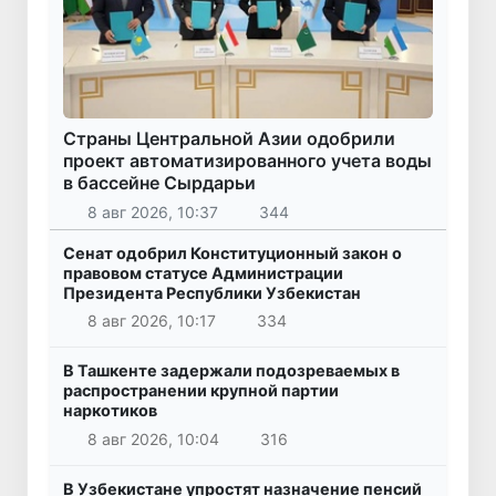
Страны Центральной Азии одобрили
проект автоматизированного учета воды
в бассейне Сырдарьи
8 авг 2026, 10:37
344
Сенат одобрил Конституционный закон о
правовом статусе Администрации
Президента Республики Узбекистан
8 авг 2026, 10:17
334
В Ташкенте задержали подозреваемых в
распространении крупной партии
наркотиков
8 авг 2026, 10:04
316
В Узбекистане упростят назначение пенсий