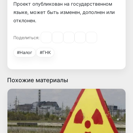
Проект опубликован на государственном
языке, может быть изменен, дополнен или
отклонен.
Поделиться:
#Налог
#ГНК
Похожие материалы