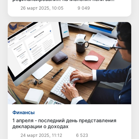
неуплаченные налоги тоже
26 март 2025, 10:05
9 049
Финансы
1 апреля - последний день представления
декларации о доходах
24 март 2025, 11:12
6 523