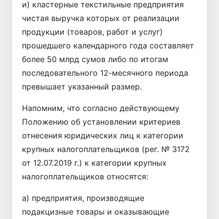
и) кластерные текстильные предприятия
чистая выручка которых от реализации
продукции (товаров, работ и услуг)
прошедшего календарного года составляет
более 50 млрд сумов либо по итогам
последовательного 12-месячного периода
превышает указанный размер.
Напомним, что согласно действующему
Положению об установлении критериев
отнесения юридических лиц к категории
крупных налогоплательщиков (рег. № 3172
от 12.07.2019 г.) к категории крупных
налогоплательщиков относятся:
а) предприятия, производящие
подакцизные товары и оказывающие