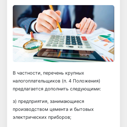
В частности, перечень крупных
налогоплательщиков (п. 4 Положения)
предлагается дополнить следующими:
з) предприятия, занимающиеся
производством цемента и бытовых
электрических приборов;