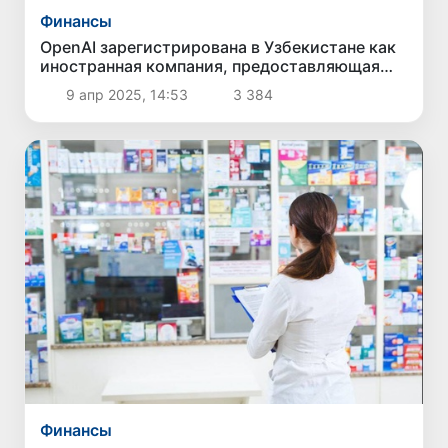
Финансы
OpenAI зарегистрирована в Узбекистане как
иностранная компания, предоставляющая
электронные услуги
9 апр 2025, 14:53
3 384
Финансы