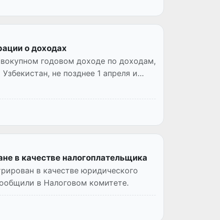
рации о доходах
вокупном годовом доходе по доходам,
Узбекистан, не позднее 1 апреля и
ане в качестве налогоплательщика
рирован в качестве юридического
сообщили в Налоговом комитете.