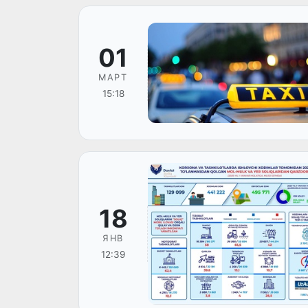
01
МАРТ
15:18
18
ЯНВ
12:39