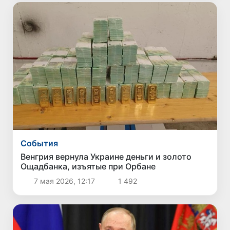
Cобытия
Венгрия вернула Украине деньги и золото
Ощадбанка, изъятые при Орбане
7 мая 2026, 12:17
1 492