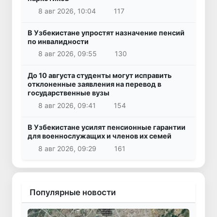
8 авг 2026, 10:04
117
В Узбекистане упростят назначение пенсий
по инвалидности
8 авг 2026, 09:55
130
До 10 августа студенты могут исправить
отклоненные заявления на перевод в
государственные вузы
8 авг 2026, 09:41
154
В Узбекистане усилят пенсионные гарантии
для военнослужащих и членов их семей
8 авг 2026, 09:29
161
Популярные новости