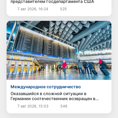
представителем Госдепартамента США
7 авг 2026, 16:24
525
Международное сотрудничество
Оказавшийся в сложной ситуации в
Германии соотечественник возвращен в
Узбекистан
7 авг 2026, 15:03
546