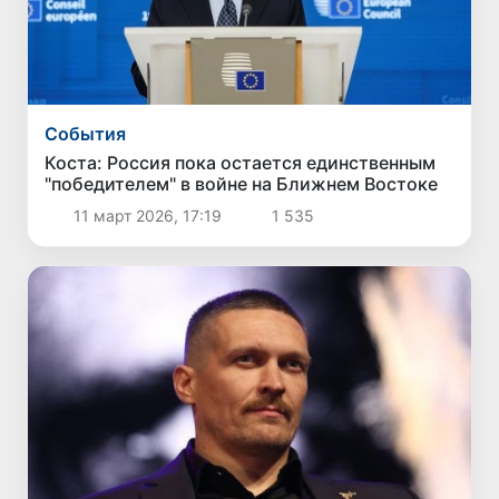
Cобытия
Коста: Россия пока остается единственным
"победителем" в войне на Ближнем Востоке
11 март 2026, 17:19
1 535