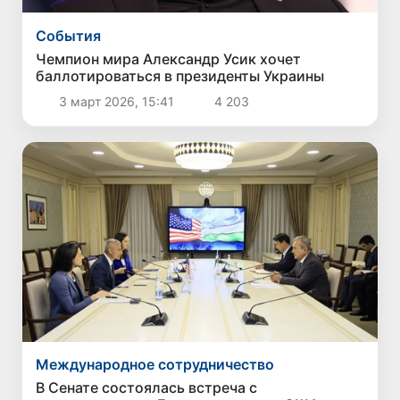
Cобытия
Чемпион мира Александр Усик хочет
баллотироваться в президенты Украины
3 март 2026, 15:41
4 203
Международное сотрудничество
В Сенате состоялась встреча с