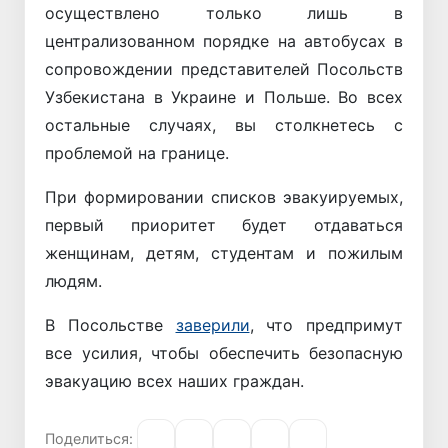
осуществлено только лишь в
централизованном порядке на автобусах в
сопровождении представителей Посольств
Узбекистана в Украине и Польше. Во всех
остальные случаях, вы столкнетесь с
проблемой на границе.
При формировании списков эвакуируемых,
первый приоритет будет отдаваться
женщинам, детям, студентам и пожилым
людям.
В Посольстве
заверили
, что предпримут
все усилия, чтобы обеспечить безопасную
эвакуацию всех наших граждан.
Поделиться: