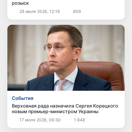
розыск
29 июля 2026, 12:19
809
Cобытия
Верховная рада назначила Сергея Корецкого
новым премьер-министром Украины
17 июля 2026, 09:30
1 848