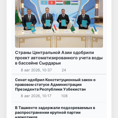
Страны Центральной Азии одобрили
проект автоматизированного учета воды
в бассейне Сырдарьи
8 авг 2026, 10:37
24
Сенат одобрил Конституционный закон о
правовом статусе Администрации
Президента Республики Узбекистан
8 авг 2026, 10:17
108
В Ташкенте задержали подозреваемых в
распространении крупной партии
наркотиков