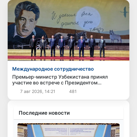
Международное сотрудничество
Премьер-министр Узбекистана принял
участие во встрече с Президентом
Кыргызстана в рамках мероприятий ЕАЭС
7 авг 2026, 14:21
481
Последние новости