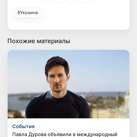
#Украина
Похожие материалы
Cобытия
Павла Дурова объявили в международный