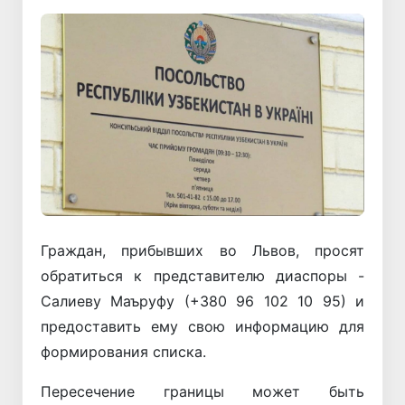
Граждан, прибывших во Львов, просят
обратиться к представителю диаспоры -
Салиеву Маъруфу (+380 96 102 10 95) и
предоставить ему свою информацию для
формирования списка.
Пересечение границы может быть