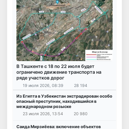
В Ташкенте с 18 по 22 июля будет
ограничено движение транспорта на
ряде участков дорог
19 июля 2026, 08:39
28 194
Из Египта в Узбекистан экстрадирован особо
опасный преступник, находившийся в
международном розыске
23 июля 2026, 13:54
20 980
Саида Мирзиёева: включение объектов