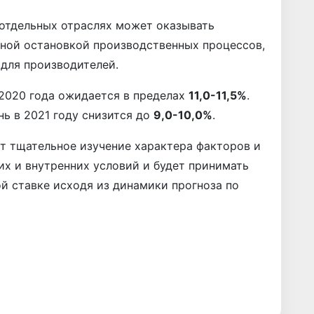
 отдельных отраслях может оказывать
нной остановкой производственных процессов,
 для производителей.
 2020 года ожидается в пределах
11,0-11,5%
.
нь в 2021 году снизится до
9,0-10,0%
.
т тщательное изучение характера факторов и
х и внутренних условий и будет принимать
й ставке исходя из динамики прогноза по