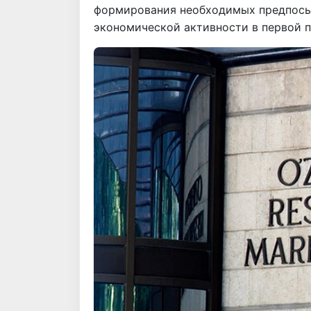
формирования необходимых предпосы
экономической активности в первой п