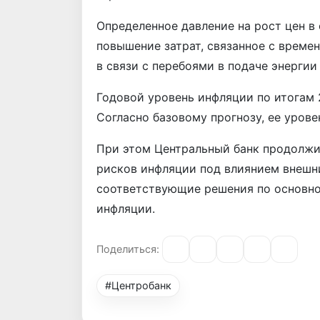
Определенное давление на рост цен в
повышение затрат, связанное с време
в связи с перебоями в подаче энергии
Годовой уровень инфляции по итогам
Согласно базовому прогнозу, ее урове
При этом Центральный банк продолжи
рисков инфляции под влиянием внешни
соответствующие решения по основно
инфляции.
Поделиться:
#Центробанк