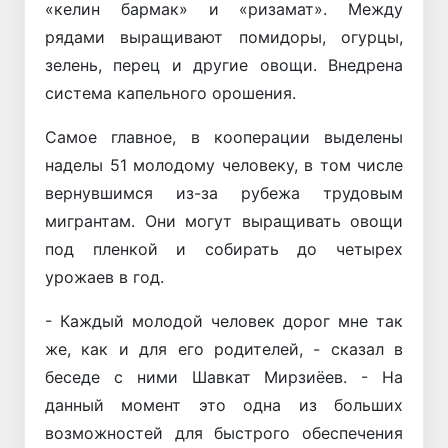
«келин бармак» и «ризамат». Между
рядами выращивают помидоры, огурцы,
зелень, перец и другие овощи. Внедрена
система капельного орошения.
Самое главное, в кооперации выделены
наделы 51 молодому человеку, в том числе
вернувшимся из-за рубежа трудовым
мигрантам. Они могут выращивать овощи
под пленкой и собирать до четырех
урожаев в год.
- Каждый молодой человек дорог мне так
же, как и для его родителей, - сказал в
беседе с ними Шавкат Мирзиёев. - На
данный момент это одна из больших
возможностей для быстрого обеспечения