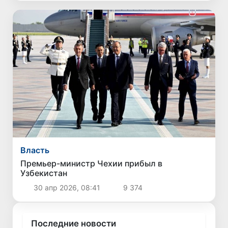
Власть
Премьер-министр Чехии прибыл в
Узбекистан
30 апр 2026, 08:41
9 374
Последние новости