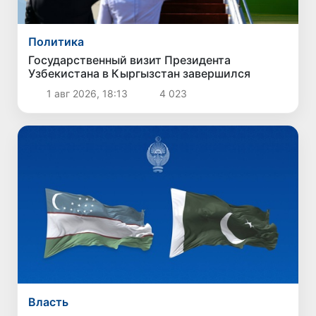
Политика
Государственный визит Президента
Узбекистана в Кыргызстан завершился
1 авг 2026, 18:13
4 023
Власть