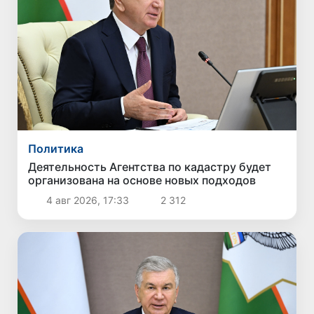
Политика
Деятельность Агентства по кадастру будет
организована на основе новых подходов
4 авг 2026, 17:33
2 312