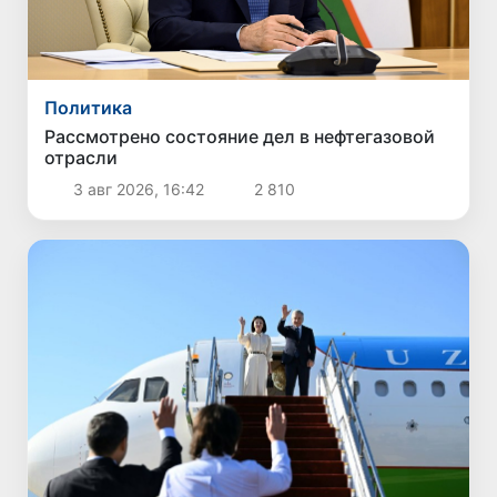
Политика
Рассмотрено состояние дел в нефтегазовой
отрасли
3 авг 2026, 16:42
2 810