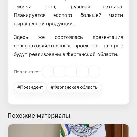
тысячи тонн, грузовая техника.
Планируется экспорт большей части
выращенной продукции.
Здесь же состоялась презентация
сельскохозяйственных проектов, которые
будут реализованы в Ферганской области.
Поделиться:
#Президент
#Ферганская область
Похожие материалы