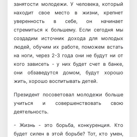
занятости молодежи. У человека, который
находит свое место в жизни, крепнет
уверенность в себе, он начинает
стремиться к большему. Если сегодня мы
создадим источник дохода для молодых
людей, обучим их работе, поможем встать
на ноги, через 2-3 года они не будут ни от
кого зависеть - у них будет счет в банке,
они обзаведутся домом, будут хорошо
жить, хорошо воспитывать детей.
Президент посоветовал молодежи больше
учиться и совершенствовать свою
деятельность.
- Жизнь - это борьба, конкуренция. Кто
будет силен в этой борьбе? Тот, кто умен,