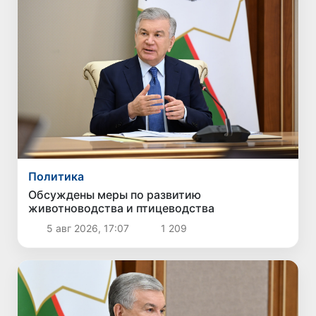
Политика
Обсуждены меры по развитию
животноводства и птицеводства
5 авг 2026, 17:07
1 209