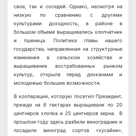
свое, так и соседей. Однако, несмотря на
низкую по сравнению с другими
культурами доходность, в районе в
большом объеме выращивались хлопчатник
и пшеница. Политика главы нашего
государства, направленная на структурные
изменения в сельском хозяйстве и
выращивание востребованных рынком
культур, открыла перед дехканами и
молодежью большие возможности.
В кооперации, которую посетил Президент,
прежде на 6 гектарах выращивали по 20
центнеров хлопка и 25 центнеров зерна. В
прошлом году здесь разбили виноградник и
посадили виноград сортов «хусайни»,