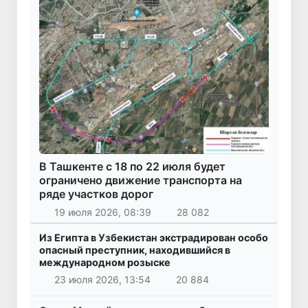
В Ташкенте с 18 по 22 июля будет
ограничено движение транспорта на
ряде участков дорог
19 июля 2026, 08:39
28 082
Из Египта в Узбекистан экстрадирован особо
опасный преступник, находившийся в
международном розыске
23 июля 2026, 13:54
20 884