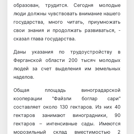
образован, трудится. Сегодня молодые
люди должны чувствовать внимание нашего
государства, много читать, приумножать
свои знания и продолжать развиваться, -
сказал глава государства.
Даны указания по трудоустройству в
Ферганской области 200 тысяч молодых
людей за счет выделения им земельных
наделов.
Общая площадь виноградарской
кооперации "Файзли боглар сари"
составляет около 130 гектаров. Из них 40
гектаров занимают виноградники, 90
гектаров – интенсивные сады. Имеются
морозильный склад вместимостью 2