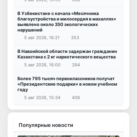
В Узбекистане с начала «Месячника
благоустройства и милосердия в махаллях»
выявлено около 350 экологических
нарушений
5 авг 2026, 16:21
353
В Навоийской области задержан гражданин
Казахстана с 2 кг наркотического вещества
5 авг 2026, 16:00
394
Более 795 тысяч первоклассников получат
«Президентские подарки» в новом учебном
году
5 авг 2026, 15:34
406
Популярные новости