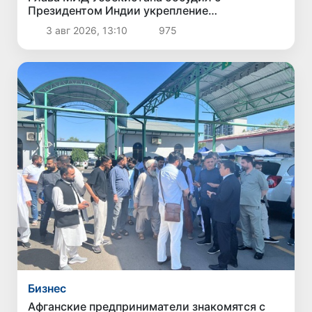
Президентом Индии укрепление
двусторонних связей
3 авг 2026, 13:10
975
Бизнес
Афганские предприниматели знакомятся с