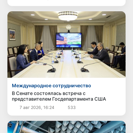
Международное сотрудничество
В Сенате состоялась встреча с
представителем Госдепартамента США
7 авг 2026, 16:24
533