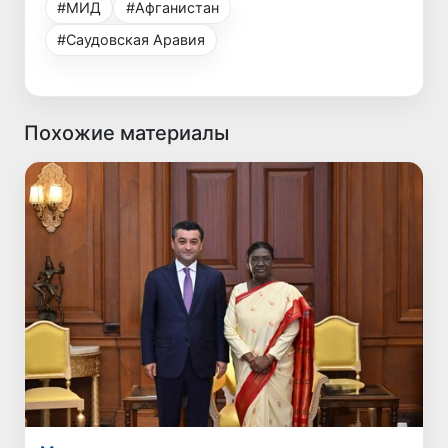
#МИД
#Афганистан
#Саудовская Аравия
Похожие материалы