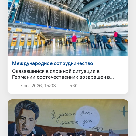
Международное сотрудничество
Оказавшийся в сложной ситуации в
Германии соотечественник возвращен в
Узбекистан
7 авг 2026, 15:03
560