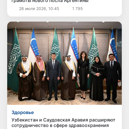
грамоты нового посла Аргентины
28 июля 2026, 10:45
1 795
Здоровье
Узбекистан и Саудовская Аравия расширяют
сотрудничество в сфере здравоохранения