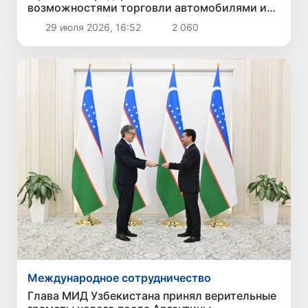
возможностями торговли автомобилями и
запасными частями в Ташкенте
29 июля 2026, 16:52
2 060
Международное сотрудничество
Глава МИД Узбекистана принял верительные