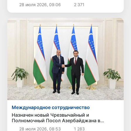
28 июля 2026, 09:06
2 371
Международное сотрудничество
Назначен новый Чрезвычайный и
Полномочный Посол Азербайджана в
Узбекистане
28 июля 2026, 08:53
1 283