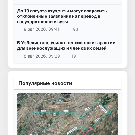
До 10 августа студенты могут исправить
отклоненные заявления на перевод в
государственные вузы
8 авг 2026, 09:41
183
В Узбекистане усилят пенсионные гарантии
для военнослужащих и членов их семей
8 авг 2026, 09:29
191
Популярные новости