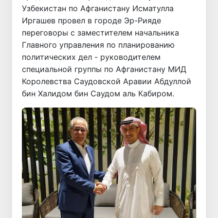
Узбекистан по Афганистану Исматулла
Иргашев провел в городе Эр-Рияде
переговоры с заместителем начальника
Главного управления по планированию
политических дел - руководителем
специальной группы по Афганистану МИД
Королевства Саудовской Аравии Абдуллой
бин Халидом бин Саудом аль Кабиром.