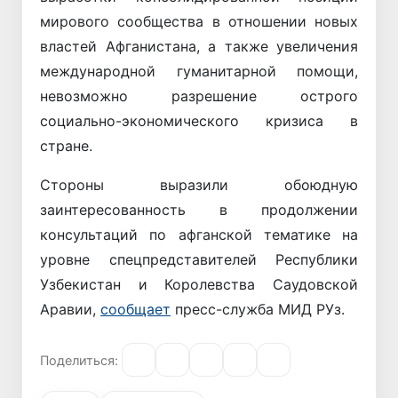
мирового сообщества в отношении новых
властей Афганистана, а также увеличения
международной гуманитарной помощи,
невозможно разрешение острого
социально-экономического кризиса в
стране.
Стороны выразили обоюдную
заинтересованность в продолжении
консультаций по афганской тематике на
уровне спецпредставителей Республики
Узбекистан и Королевства Саудовской
Аравии,
сообщает
пресс-служба МИД РУз.
Поделиться: