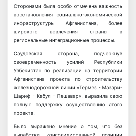
Сторонами была особо отмечена важность
восстановления социально-экономической
инфраструктуры Афганистана, более
широкого вовлечения страны в
региональные интеграционные процессы.
Саудовская сторона, подчеркнув
своевременность усилий Республики
Узбекистан по реализации на территории
Афганистана проекта по строительству
железнодорожной линии «Термез - Мазари-
Шариф - Кабул - Пешавар», выразила свою
полную поддержку осуществлению этого
проекта.
Было выражено мнение о том, что без
выработки консолидированной позиции