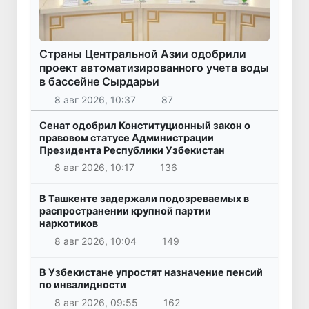
Страны Центральной Азии одобрили
проект автоматизированного учета воды
в бассейне Сырдарьи
8 авг 2026, 10:37
87
Сенат одобрил Конституционный закон о
правовом статусе Администрации
Президента Республики Узбекистан
8 авг 2026, 10:17
136
В Ташкенте задержали подозреваемых в
распространении крупной партии
наркотиков
8 авг 2026, 10:04
149
В Узбекистане упростят назначение пенсий
по инвалидности
8 авг 2026, 09:55
162