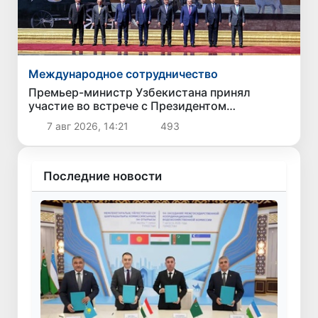
Международное сотрудничество
Премьер-министр Узбекистана принял
участие во встрече с Президентом
Кыргызстана в рамках мероприятий ЕАЭС
7 авг 2026, 14:21
493
Последние новости