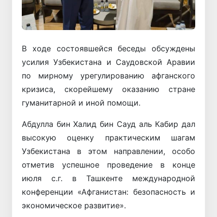
В ходе состоявшейся беседы обсуждены
усилия Узбекистана и Саудовской Аравии
по мирному урегулированию афганского
кризиса, скорейшему оказанию стране
гуманитарной и иной помощи.
Абдулла бин Халид бин Сауд аль Кабир дал
высокую оценку практическим шагам
Узбекистана в этом направлении, особо
отметив успешное проведение в конце
июля с.г. в Ташкенте международной
конференции «Афганистан: безопасность и
экономическое развитие».