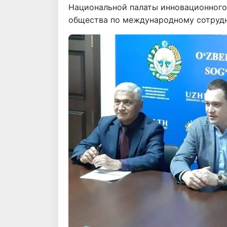
Национальной палаты инновационного
общества по международному сотрудни