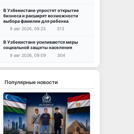
В Узбекистане упростят открытие
бизнеса и расширят возможности
выбора фамилии для ребенка
9 авг 2026, 09:23
313
В Узбекистане усиливаются меры
социальной защиты населения
9 авг 2026, 09:09
304
Популярные новости