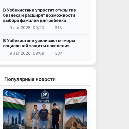
В Узбекистане упростят открытие
бизнеса и расширят возможности
выбора фамилии для ребенка
9 авг 2026, 09:23
313
В Узбекистане усиливаются меры
социальной защиты населения
9 авг 2026, 09:09
304
Популярные новости