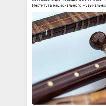
Института национального музыкально