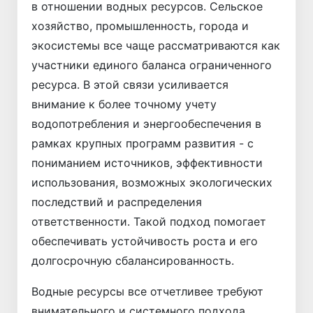
в отношении водных ресурсов. Сельское
хозяйство, промышленность, города и
экосистемы все чаще рассматриваются как
участники единого баланса ограниченного
ресурса. В этой связи усиливается
внимание к более точному учету
водопотребления и энергообеспечения в
рамках крупных программ развития - с
пониманием источников, эффективности
использования, возможных экологических
последствий и распределения
ответственности. Такой подход помогает
обеспечивать устойчивость роста и его
долгосрочную сбалансированность.
Водные ресурсы все отчетливее требуют
внимательного и системного подхода.