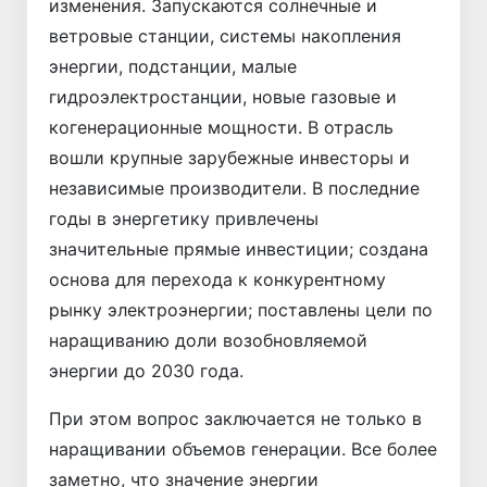
изменения. Запускаются солнечные и
ветровые станции, системы накопления
энергии, подстанции, малые
гидроэлектростанции, новые газовые и
когенерационные мощности. В отрасль
вошли крупные зарубежные инвесторы и
независимые производители. В последние
годы в энергетику привлечены
значительные прямые инвестиции; создана
основа для перехода к конкурентному
рынку электроэнергии; поставлены цели по
наращиванию доли возобновляемой
энергии до 2030 года.
При этом вопрос заключается не только в
наращивании объемов генерации. Все более
заметно, что значение энергии