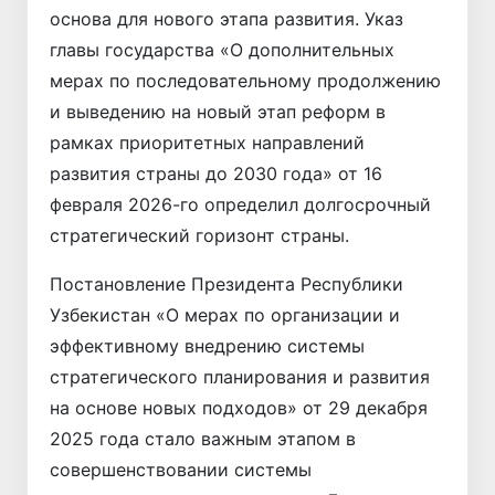
основа для нового этапа развития. Указ
главы государства «О дополнительных
мерах по последовательному продолжению
и выведению на новый этап реформ в
рамках приоритетных направлений
развития страны до 2030 года» от 16
февраля 2026-го определил долгосрочный
стратегический горизонт страны.
Постановление Президента Республики
Узбекистан «О мерах по организации и
эффективному внедрению системы
стратегического планирования и развития
на основе новых подходов» от 29 декабря
2025 года стало важным этапом в
совершенствовании системы