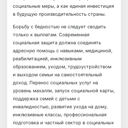
социальные меры, а как единая инвестиция
в будущую производительность страны.
Борьбу с бедностью не следует сводить
только к выплатам. Современная
социальная защита должна соединять
адресную помощь с навыками, медициной,
реабилитацией, инклюзивным
образованием, уходом, трудоустройством
и выходом семьи на самостоятельный
доход. Перенос социальных услуг на
уровень махалли, запуск социальной карты,
поддержка семей с детьми с
инвалидностью, развитие ухода на дому,
инклюзивные классы, профессиональная
подготовка и частный сектор в социальных