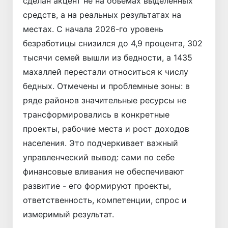
сделан акцент не на объемах выделенных
средств, а на реальных результатах на
местах. С начала 2026-го уровень
безработицы снизился до 4,9 процента, 302
тысячи семей вышли из бедности, а 1435
махаллей перестали относиться к числу
бедных. Отмечены и проблемные зоны: в
ряде районов значительные ресурсы не
трансформировались в конкретные
проекты, рабочие места и рост доходов
населения. Это подчеркивает важный
управленческий вывод: сами по себе
финансовые вливания не обеспечивают
развитие - его формируют проекты,
ответственность, компетенции, спрос и
измеримый результат.