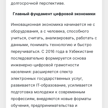
долгосрочной перспективе.
Главный фундамент цифровой экономики
Инновационная экономика начинается не с
оборудования, а с человека, способного
учиться, считать, анализировать, работать с
данными, понимать технологию и быстро
переучиваться. С 2016 года в Узбекистане
последовательно формируется основа
инженерно-цифровой грамотности
населения: расширяется спектр
электронных государственных услуг,
развивается IТ-образование, усиливается
подготовка молодежи к современным
профессиям, внедряются новые форматы
обучения, предпринимательства и