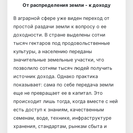
От распределения земли - к доходу
В аграрной сфере уже виден переход от
простой раздачи земли к вопросу о ее
доходности. В стране выделены сотни
тысяч гектаров под продовольственные
культуры, а населению переданы
значительные земельные участки, что
позволило сотням тысяч людей получить
источник дохода. Однако практика
показывает: сама по себе передача земли
еще не превращает ее в капитал. Это
происходит лишь тогда, когда вместе с ней
есть доступ к знаниям, качественным
семенам, воде, технике, инфраструктуре
хранения, стандартам, рынкам сбыта и