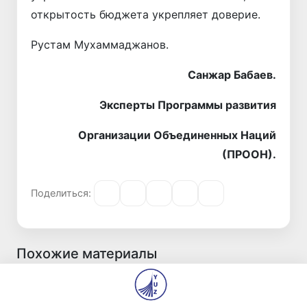
открытость бюджета укрепляет доверие.
Рустам Мухаммаджанов.
Санжар Бабаев.
Эксперты Программы развития
Организации Объединенных Наций
(ПРООН).
Поделиться:
Похожие материалы