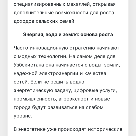
специализированных махаллей, открывая
дополнительные возможности для роста
доходов сельских семей.
Энергия, вода и земля: основа роста
Часто инновационную стратегию начинают
с модных технологий. На самом деле для
Узбекистана она начинается с воды, земли,
надежной электроэнергии и качества
сетей. Если не решить водно-
энергетическую задачу, цифровые услуги,
промышленность, агроэкспорт и новые
города будут развиваться на слабом
уровне.
В энергетике уже происходят исторические