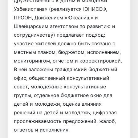
дружественного к детям и молодежи
Узбекистана» (реализуется ЮНИСЕФ,
ПРООН, Движением «Юксалиш» и
Швейцарским агентством по развитию и
сотрудничеству) предлагает подход:
участие жителей должно быть связано с
местным планом, бюджетом, исполнением,
мониторингом, отчетом и корректировкой.
В ней заложены гражданский бюджетный
офис, общественный консультативный
совет, молодежные консультативные
группы, отдельное бюджетное окно для
детей и молодежи, оценка влияния
решений на детей и молодежь, цифровая
прослеживаемость предложений, жалоб,
ответов и исполнения.