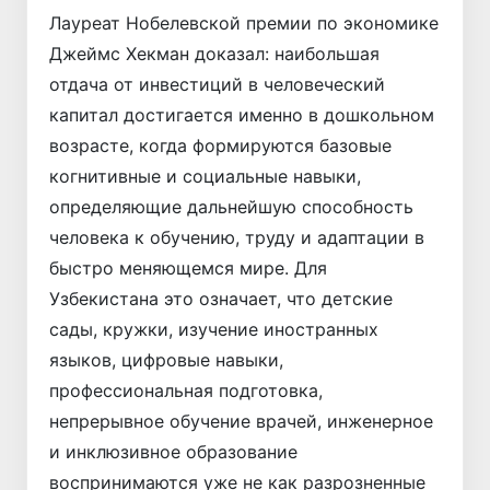
Лауреат Нобелевской премии по экономике
Джеймс Хекман доказал: наибольшая
отдача от инвестиций в человеческий
капитал достигается именно в дошкольном
возрасте, когда формируются базовые
когнитивные и социальные навыки,
определяющие дальнейшую способность
человека к обучению, труду и адаптации в
быстро меняющемся мире. Для
Узбекистана это означает, что детские
сады, кружки, изучение иностранных
языков, цифровые навыки,
профессиональная подготовка,
непрерывное обучение врачей, инженерное
и инклюзивное образование
воспринимаются уже не как разрозненные