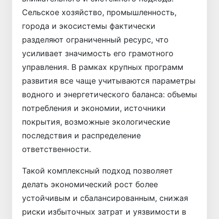
Сельское хозяйство, промышленность,
города и экосистемы фактически
разделяют ограниченный ресурс, что
усиливает значимость его грамотного
управления. В рамках крупных программ
развития все чаще учитываются параметры
водного и энергетического баланса: объемы
потребления и экономии, источники
покрытия, возможные экологические
последствия и распределение
ответственности.
Такой комплексный подход позволяет
делать экономический рост более
устойчивым и сбалансированным, снижая
риски избыточных затрат и уязвимости в