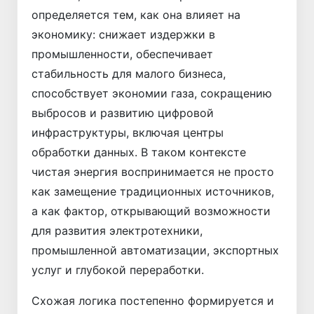
определяется тем, как она влияет на
экономику: снижает издержки в
промышленности, обеспечивает
стабильность для малого бизнеса,
способствует экономии газа, сокращению
выбросов и развитию цифровой
инфраструктуры, включая центры
обработки данных. В таком контексте
чистая энергия воспринимается не просто
как замещение традиционных источников,
а как фактор, открывающий возможности
для развития электротехники,
промышленной автоматизации, экспортных
услуг и глубокой переработки.
Схожая логика постепенно формируется и