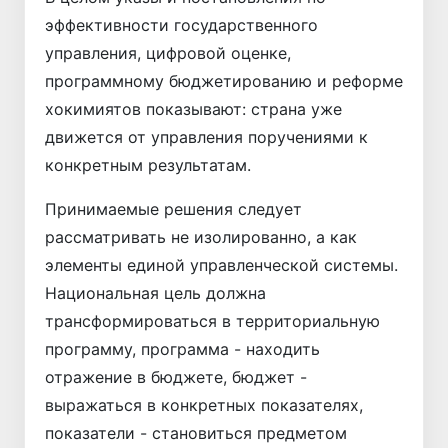
эффективности государственного
управления, цифровой оценке,
программному бюджетированию и реформе
хокимиятов показывают: страна уже
движется от управления поручениями к
конкретным результатам.
Принимаемые решения следует
рассматривать не изолированно, а как
элементы единой управленческой системы.
Национальная цель должна
трансформироваться в территориальную
программу, программа - находить
отражение в бюджете, бюджет -
выражаться в конкретных показателях,
показатели - становиться предметом