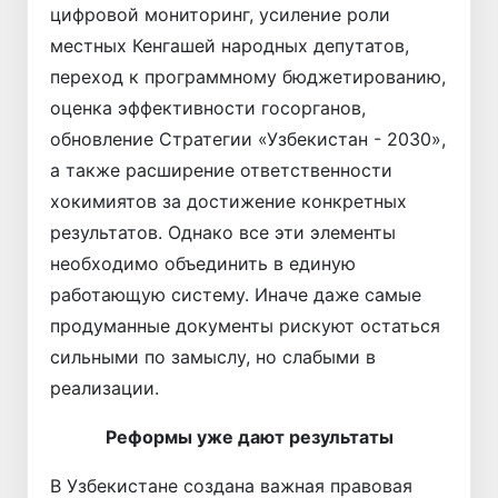
цифровой мониторинг, усиление роли
местных Кенгашей народных депутатов,
переход к программному бюджетированию,
оценка эффективности госорганов,
обновление Стратегии «Узбекистан - 2030»,
а также расширение ответственности
хокимиятов за достижение конкретных
результатов. Однако все эти элементы
необходимо объединить в единую
работающую систему. Иначе даже самые
продуманные документы рискуют остаться
сильными по замыслу, но слабыми в
реализации.
Реформы уже дают результаты
В Узбекистане создана важная правовая