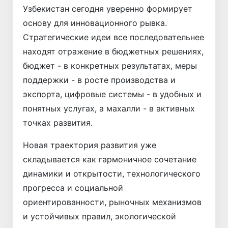
Узбекистан сегодня уверенно формирует
основу для инновационного рывка.
Стратегические идеи все последовательнее
находят отражение в бюджетных решениях,
бюджет - в конкретных результатах, меры
поддержки - в росте производства и
экспорта, цифровые системы - в удобных и
понятных услугах, а махалли - в активных
точках развития.
Новая траектория развития уже
складывается как гармоничное сочетание
динамики и открытости, технологического
прогресса и социальной
ориентированности, рыночных механизмов
и устойчивых правил, экологической