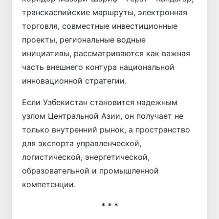
транскаспийские маршруты, электронная
торговля, совместные инвестиционные
проекты, региональные водные
инициативы, рассматриваются как важная
часть внешнего контура национальной
инновационной стратегии.
Если Узбекистан становится надежным
узлом Центральной Азии, он получает не
только внут­ренний рынок, а пространство
для экспорта управленческой,
логистической, энергетической,
образовательной и промышленной
компетенции.
* * *