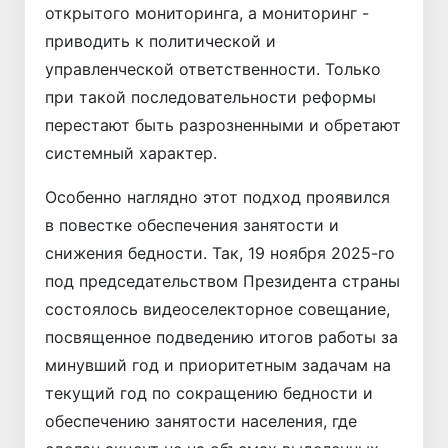
открытого мониторинга, а мониторинг -
приводить к политической и
управленческой ответственности. Только
при такой последовательности реформы
перестают быть разрозненными и обретают
системный характер.
Особенно наглядно этот подход проявился
в повестке обеспечения занятости и
снижения бедности. Так, 19 ноября 2025-го
под председательством Президента страны
состоялось видеоселекторное совещание,
посвященное подведению итогов работы за
минувший год и приоритетным задачам на
текущий год по сокращению бедности и
обеспечению занятости населения, где