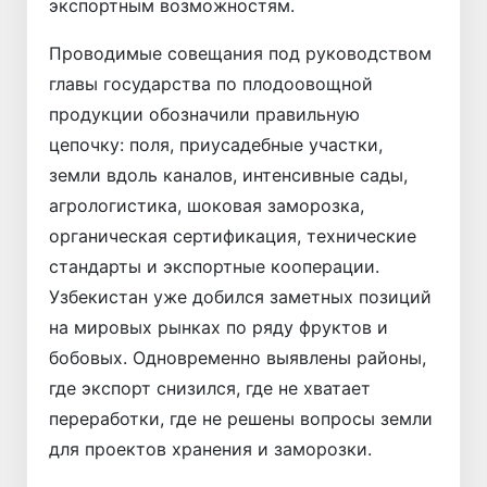
экспортным возможностям.
Проводимые совещания под руководством
главы государства по плодоовощной
продукции обозначили правильную
цепочку: поля, приусадебные участки,
земли вдоль каналов, интенсивные сады,
агрологистика, шоковая заморозка,
органическая сертификация, технические
стандарты и экспортные кооперации.
Узбекистан уже добился заметных позиций
на мировых рынках по ряду фруктов и
бобовых. Одновременно выявлены районы,
где экспорт снизился, где не хватает
переработки, где не решены вопросы земли
для проектов хранения и заморозки.