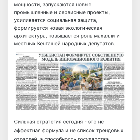
мощности, запускаются новые
промышленные и сервисные проекты,
усиливается социальная защита,
формируется новая экологическая
архитектура, повышается роль махалли и
местных Кенгашей народных депутатов.
Сильная стратегия сегодня - это не
эффектная формула и не список трендовых
отраслей, а способность государства