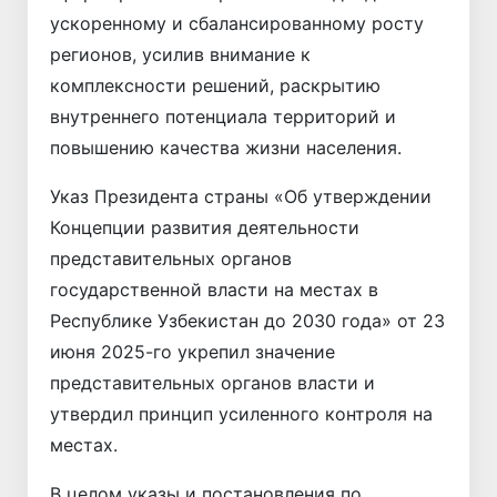
ускоренному и сбалансированному росту
регионов, усилив внимание к
комплексности решений, раскрытию
внутреннего потенциала территорий и
повышению качества жизни населения.
Указ Президента страны «Об утверждении
Концепции развития деятельности
представительных органов
государственной власти на местах в
Республике Узбекистан до 2030 года» от 23
июня 2025-го укрепил значение
представительных органов власти и
утвердил принцип усиленного контроля на
местах.
В целом указы и постановления по