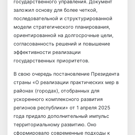
государственного управления. Документ
заложил основу для более четкой,
последовательной и структурированной
модели стратегического планирования,
ориентированной на долгосрочные цели,
согласованность решений и повышение
эффективности реализации
государственных приоритетов.
В свою очередь постановление Президента
страны «О реализации практических мер в
районах (городах), отобранных для
ускоренного комплексного развития
регионов республики» от 1 апреля 2025
года придало дополнительный импульс
территориальному развитию. Оно
сформировало современные подходы к