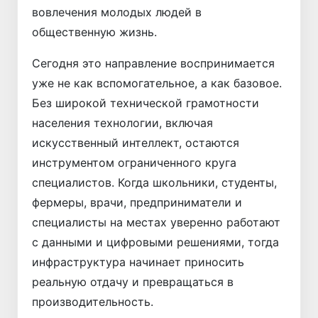
вовлечения молодых людей в
общественную жизнь.
Сегодня это направление воспринимается
уже не как вспомогательное, а как базовое.
Без широкой технической грамотности
населения технологии, включая
искусственный интеллект, остаются
инструментом ограниченного круга
специалистов. Когда школьники, студенты,
фермеры, врачи, предприниматели и
специалисты на местах уверенно работают
с данными и цифровыми решениями, тогда
инфраструктура начинает приносить
реальную отдачу и превращаться в
производительность.