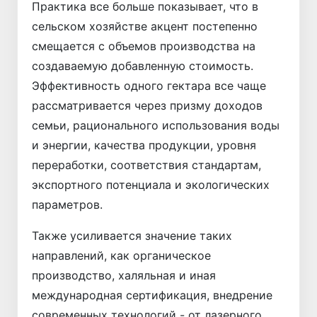
Практика все больше показывает, что в
сельском хозяйстве акцент постепенно
смещается с объемов производства на
создаваемую добавленную стоимость.
Эффективность одного гектара все чаще
рассматривается через призму доходов
семьи, рацио­нального использования воды
и энергии, качества продукции, уровня
переработки, соответствия стандартам,
экспортного потенциала и экологических
параметров.
Также усиливается значение таких
направлений, как органическое
производство, халяльная и иная
международная сертификация, внедрение
современных технологий - от лазерного