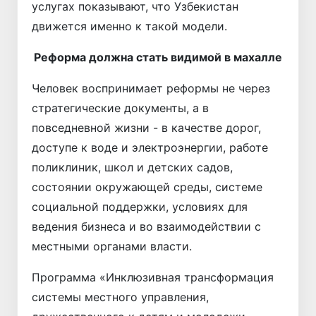
услугах показывают, что Узбекистан
движется именно к такой модели.
Реформа должна стать видимой в махалле
Человек воспринимает реформы не через
стратегические документы, а в
повседневной жизни - в качестве дорог,
доступе к воде и электроэнергии, работе
поликлиник, школ и детских садов,
состоянии окружающей среды, системе
социальной поддержки, условиях для
ведения бизнеса и во взаимодействии с
местными органами власти.
Программа «Инклюзивная трансформация
системы местного управления,