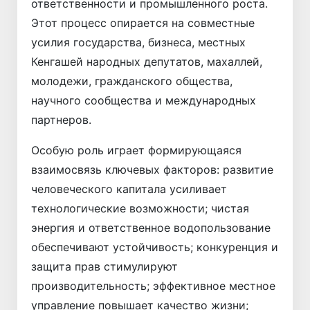
ответственности и промышленного роста.
Этот процесс опирается на совместные
усилия государства, бизнеса, местных
Кенгашей народных депутатов, махаллей,
молодежи, гражданского общества,
научного сообщества и международных
партнеров.
Особую роль играет формирующаяся
взаимо­связь ключевых факторов: развитие
человеческого капитала усиливает
технологические возможности; чистая
энергия и ответственное водопользование
обеспечивают устойчивость; конкуренция и
защита прав стимулируют
производительность; эффективное местное
управление повышает качество жизни;