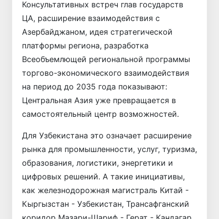
Консультативных встреч глав государств
ЦА, расширение взаимодействия с
Азербайджаном, идея стратегической
платформы региона, разработка
Всеобъемлющей региональной программы
торгово-экономического взаимодействия
на период до 2035 года показывают:
Центральная Азия уже превращается в
самостоятельный центр возможностей.
Для Узбекистана это означает расширение
рынка для промышленности, услуг, туризма,
образования, логистики, энергетики и
цифровых решений. А такие инициативы,
как железнодорожная магистраль Китай -
Кыргызстан - Узбекистан, Трансафганский
коридор Мазари-Шариф - Герат - Кандагар,