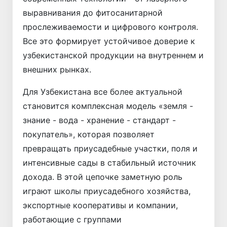
выравнивания до фитосанитарной
прослеживаемости и цифрового контроля.
Все это формирует устойчивое доверие к
узбекистанской продукции на внут­реннем и
внешних рынках.
Для Узбекистана все более актуальной
становится комплексная модель «земля -
знание - вода - хранение - стандарт -
покупатель», которая позволяет
превращать приусадебные участки, поля и
интенсивные сады в стабильный источник
дохода. В этой цепочке заметную роль
играют школы приусадебного хозяйства,
экспортные кооперативы и компании,
работающие с группами