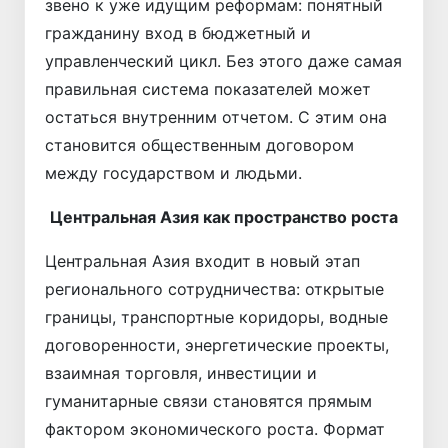
звено к уже идущим реформам: понятный
гражданину вход в бюджетный и
управленческий цикл. Без этого даже самая
правильная система показателей может
остаться внутренним отчетом. С этим она
становится общественным договором
между государством и людьми.
Центральная Азия как пространство роста
Центральная Азия входит в новый этап
регио­нального сотрудничества: открытые
границы, транспортные коридоры, водные
договоренности, энергетические проекты,
взаимная торговля, инвестиции и
гуманитарные связи становятся прямым
фактором экономического роста. Формат