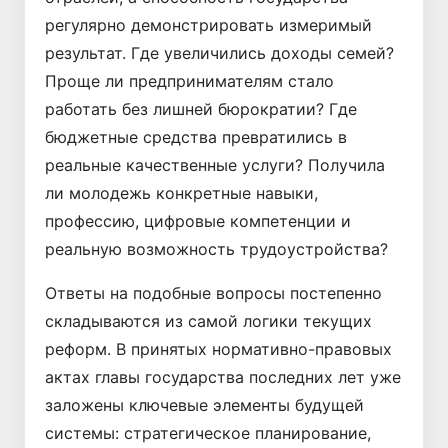
регулярно демонстрировать измеримый
результат. Где увеличились доходы семей?
Проще ли предпринимателям стало
работать без лишней бюрократии? Где
бюджетные средства превратились в
реальные качественные услуги? Получила
ли молодежь конкретные навыки,
профессию, цифровые компетенции и
реальную возможность трудоустройства?
Ответы на подобные вопросы постепенно
складываются из самой логики текущих
реформ. В принятых нормативно-правовых
актах главы государства последних лет уже
заложены ключевые элементы будущей
системы: стратегическое планирование,