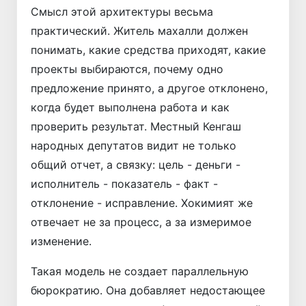
Смысл этой архитектуры весьма
практический. Житель махалли должен
понимать, какие средства приходят, какие
проекты выбираются, почему одно
предложение принято, а другое отклонено,
когда будет выполнена работа и как
проверить результат. Местный Кенгаш
народных депутатов видит не только
общий отчет, а связку: цель - деньги -
исполнитель - показатель - факт -
отклонение - исправление. Хокимият же
отвечает не за процесс, а за измеримое
изменение.
Такая модель не создает параллельную
бюрократию. Она добавляет недостающее