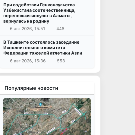
При содействии Генконсульства
Узбекистана соотечественница,
перенесшая инсульт в Алматы,
вернулась на родину
6 авг 2026, 15:51
448
В Ташкенте состоялось заседание
Исполнительного комитета
Федерации тяжелой атлетики Азии
6 авг 2026, 15:36
558
Популярные новости