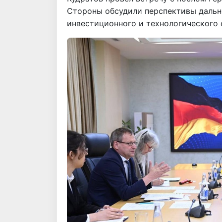
Стороны обсудили перспективы дальн
инвестиционного и технологического