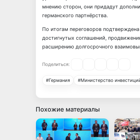
мнению сторон, они придадут дополн
германского партнёрства.
По итогам переговоров подтверждена
достигнутых соглашений, продвижени
расширению долгосрочного взаимовыг
Поделиться:
#Германия
#Министерство инвестиций
Похожие материалы