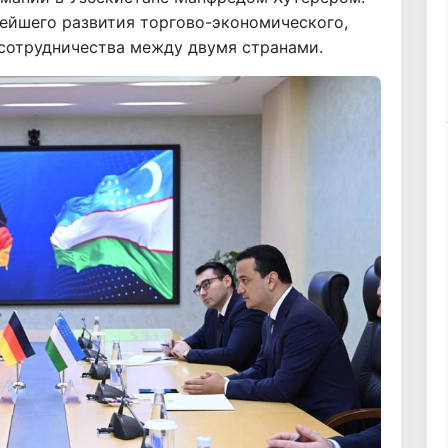
ейшего развития торгово-экономического,
 сотрудничества между двумя странами.