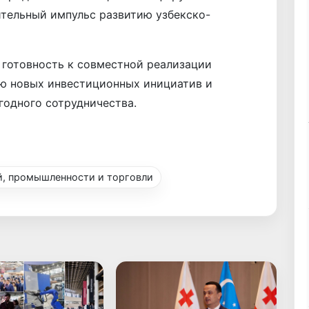
ительный импульс развитию узбекско-
 готовность к совместной реализации
ю новых инвестиционных инициатив и
одного сотрудничества.
, промышленности и торговли