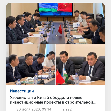
Инвестиции
Узбекистан и Китай обсудили новые
инвестиционные проекты в строительной
отрасли
30 июля 2026, 09:14
2 292