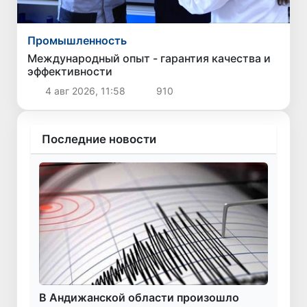
Промышленность
Международный опыт - гарантия качества и
эффективности
4 авг 2026, 11:58
910
Последние новости
В Андижанской области произошло