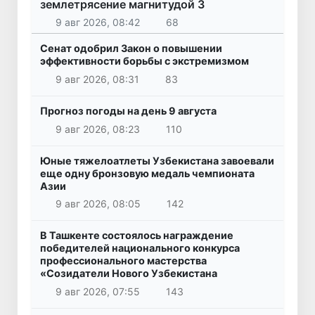
землетрясение магнитудой 3
9 авг 2026, 08:42
68
Сенат одобрил Закон о повышении
эффективности борьбы с экстремизмом
9 авг 2026, 08:31
83
Прогноз погоды на день 9 августа
9 авг 2026, 08:23
110
Юные тяжелоатлеты Узбекистана завоевали
еще одну бронзовую медаль чемпионата
Азии
9 авг 2026, 08:05
142
В Ташкенте состоялось награждение
победителей национального конкурса
профессионального мастерства
«Созидатели Нового Узбекистана
9 авг 2026, 07:55
143