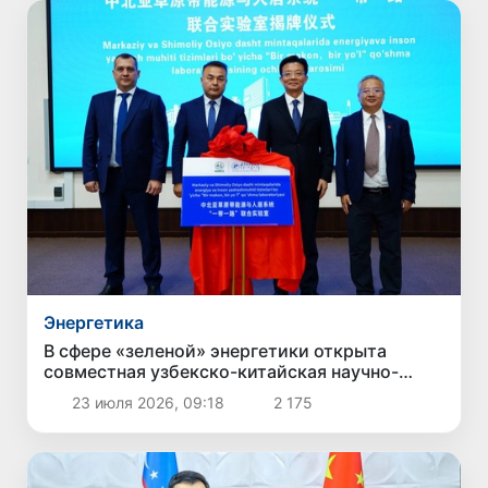
Энергетика
В сфере «зеленой» энергетики открыта
совместная узбекско-китайская научно-
исследовательская лаборатория
23 июля 2026, 09:18
2 175