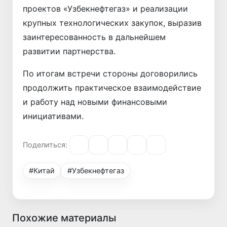
проектов «Узбекнефтегаз» и реализации
крупных технологических закупок, выразив
заинтересованность в дальнейшем
развитии партнерства.
По итогам встречи стороны договорились
продолжить практическое взаимодействие
и работу над новыми финансовыми
инициативами.
Поделиться:
#Китай
#Узбекнефтегаз
Похожие материалы