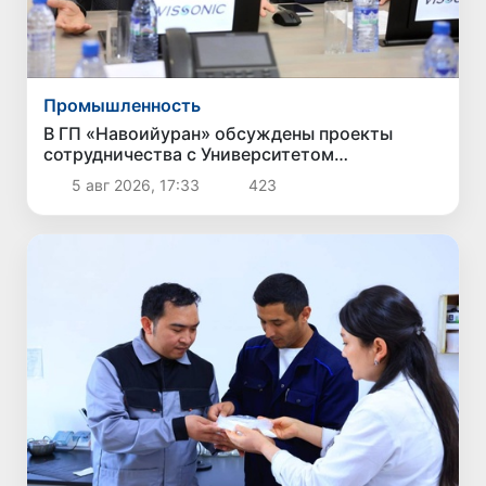
Промышленность
В ГП «Навоийуран» обсуждены проекты
сотрудничества с Университетом
геологических наук
5 авг 2026, 17:33
423