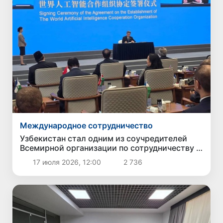
Международное сотрудничество
Узбекистан стал одним из соучредителей
Всемирной организации по сотрудничеству в
сфере искусственного интеллекта
17 июля 2026, 12:00
2 736