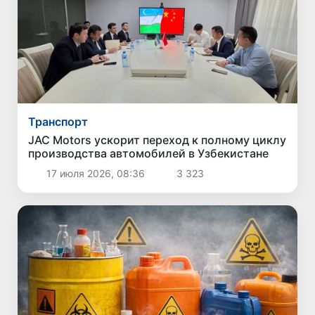
Транспорт
JAC Motors ускорит переход к полному циклу
производства автомобилей в Узбекистане
17 июля 2026, 08:36
3 323