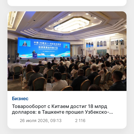
Бизнес
Товарооборот с Китаем достиг 18 млрд
долларов: в Ташкенте прошел Узбекско-
китайский бизнес-форум
26 июля 2026, 09:13
2 116