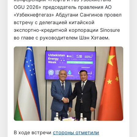
OGU 2026» председатель правления АО
«Узбекнефтегаз» Абдугани Сангинов провел
встречу с делегацией китайской
экспортно-кредитной корпорации Sinosure
во главе с руководителем Шэн Хэтаем.
В ходе встречи
стороны отметили