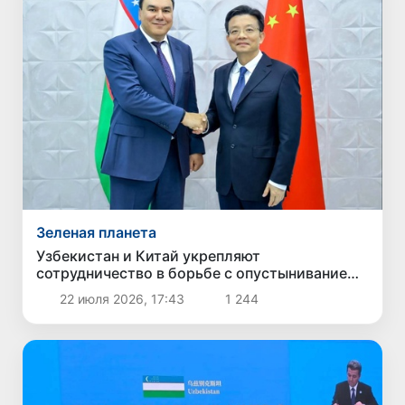
Зеленая планета
Узбекистан и Китай укрепляют
сотрудничество в борьбе с опустыниванием
и восстановлении экосистем
22 июля 2026, 17:43
1 244