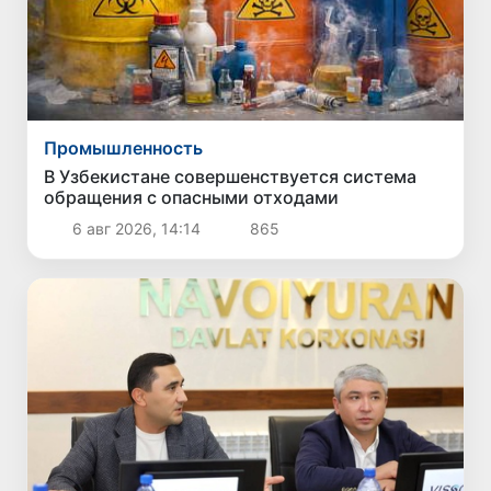
Промышленность
В Узбекистане совершенствуется система
обращения с опасными отходами
6 авг 2026, 14:14
865