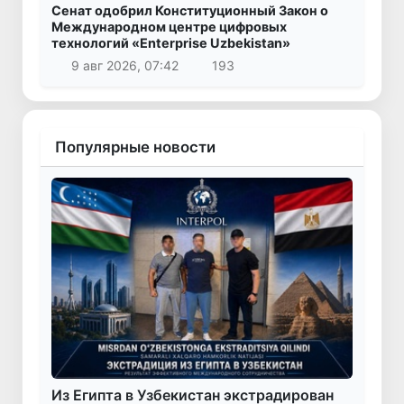
Сенат одобрил Конституционный Закон о
Международном центре цифровых
технологий «Enterprise Uzbekistan»
9 авг 2026, 07:42
193
Популярные новости
Из Египта в Узбекистан экстрадирован