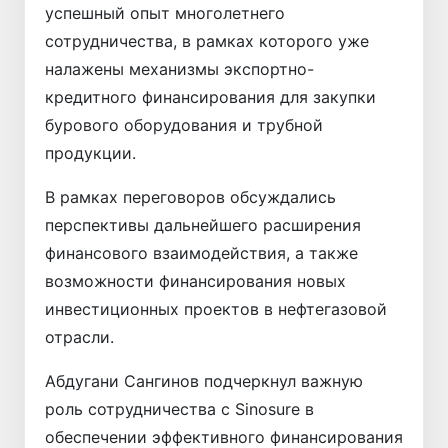
успешный опыт многолетнего
сотрудничества, в рамках которого уже
налажены механизмы экспортно-
кредитного финансирования для закупки
бурового оборудования и трубной
продукции.
В рамках переговоров обсуждались
перспективы дальнейшего расширения
финансового взаимодействия, а также
возможности финансирования новых
инвестиционных проектов в нефтегазовой
отрасли.
Абдугани Сангинов подчеркнул важную
роль сотрудничества с Sinosure в
обеспечении эффективного финансирования