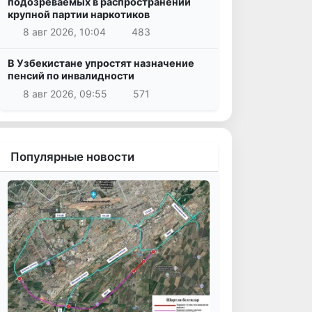
подозреваемых в распространении
крупной партии наркотиков
8 авг 2026, 10:04
483
В Узбекистане упростят назначение
пенсий по инвалидности
8 авг 2026, 09:55
571
Популярные новости