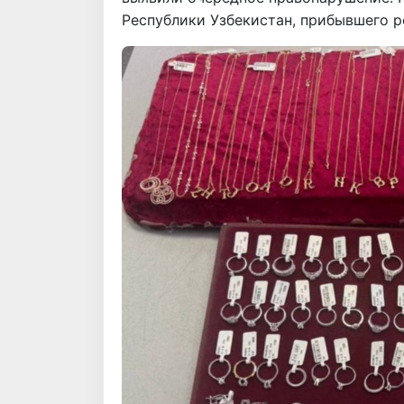
Республики Узбекистан, прибывшего р