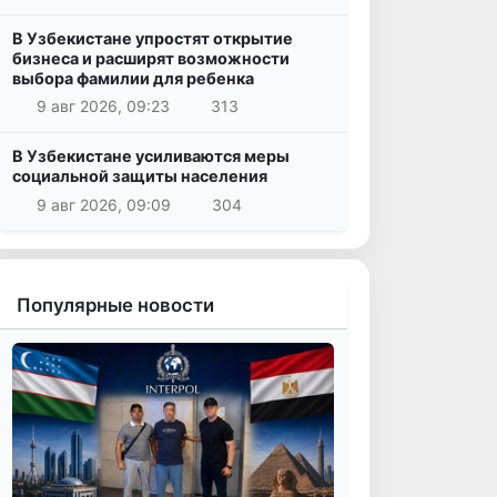
В Узбекистане упростят открытие
бизнеса и расширят возможности
выбора фамилии для ребенка
9 авг 2026, 09:23
313
В Узбекистане усиливаются меры
социальной защиты населения
9 авг 2026, 09:09
304
Популярные новости