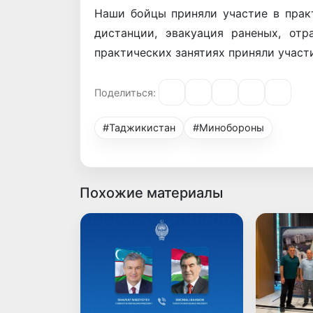
Наши бойцы приняли участие в практ
дистанции, эвакуация раненых, отр
практических занятиях приняли учас
Поделиться:
#Таджикистан
#Минобороны
Похожие материалы