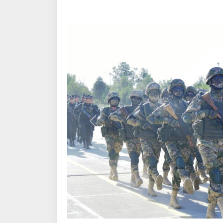
Назад