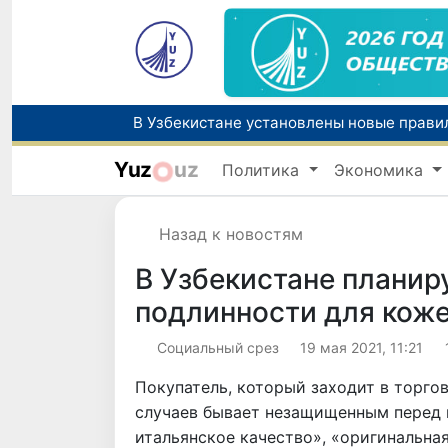
Yuz
uz
Политика
Экономика
Назад к новостям
В Узбекистане планир
подлинности для кож
Социальный срез
19 мая 2021, 11:21
Покупатель, который заходит в торгов
случаев бывает незащищенным перед
итальянское качество», «оригинальная 