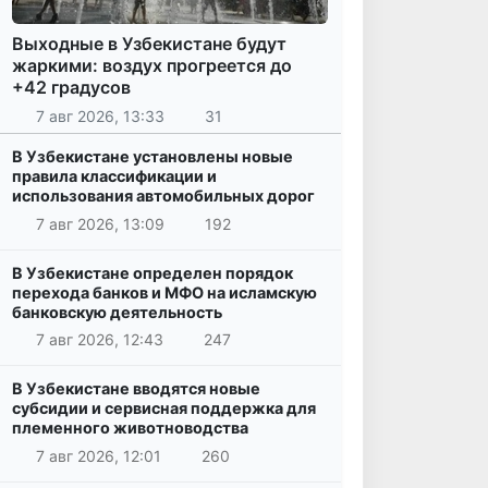
Выходные в Узбекистане будут
жаркими: воздух прогреется до
+42 градусов
7 авг 2026, 13:33
31
В Узбекистане установлены новые
правила классификации и
использования автомобильных дорог
7 авг 2026, 13:09
192
В Узбекистане определен порядок
перехода банков и МФО на исламскую
банковскую деятельность
7 авг 2026, 12:43
247
В Узбекистане вводятся новые
субсидии и сервисная поддержка для
племенного животноводства
7 авг 2026, 12:01
260