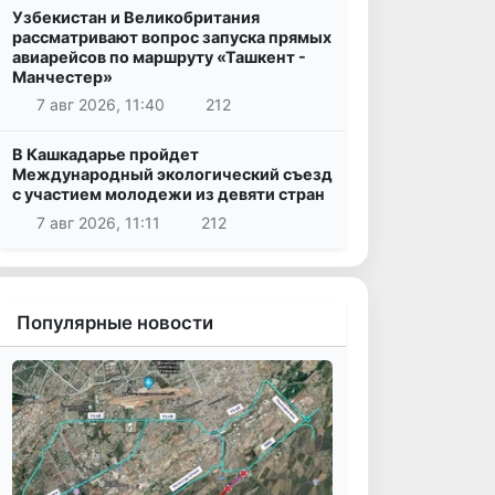
Узбекистан и Великобритания
рассматривают вопрос запуска прямых
авиарейсов по маршруту «Ташкент -
Манчестер»
7 авг 2026, 11:40
212
В Кашкадарье пройдет
Международный экологический съезд
с участием молодежи из девяти стран
7 авг 2026, 11:11
212
Популярные новости