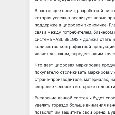
В настоящее время, разработкой сис
которая успешно реализует новые про
поддержке в цифровой экономике. Гл
связи между потребителем, бизнесом 
система «ASL BELGISI» должна стать 
количество контрафактной продукции
является знаком, определяющим каче
Что дает цифровая маркировка продук
покупателю отслеживать маркировку 
стране-производителе, материалах, из
здоровье человека и о сроке годности
Внедрение данной системы будет спос
уделять гораздо больше внимания кач
позволит им защитить свой бренд. Бу