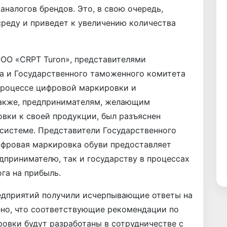
аналогов брендов. Это, в свою очередь,
реду и приведет к увеличению количества
ООО «CRPT Turon», представителями
а и Государственного таможенного комитета
процессе цифровой маркировки и
Также, предпринимателям, желающим
вки к своей продукции, был разъяснен
системе. Представители Государственного
ифровая маркировка обуви предоставляет
принимателю, так и государству в процессах
га на прибыль.
редприятий получили исчерпывающие ответы на
но, что соответствующие рекомендации по
овки будут разработаны в сотрудничестве с