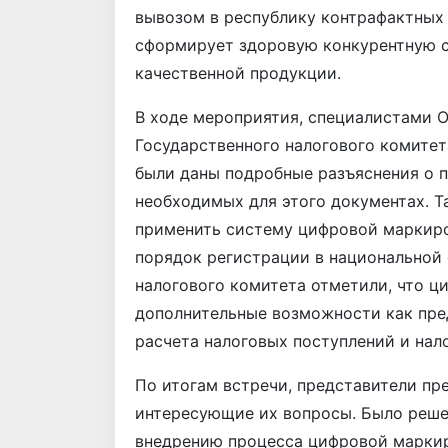
вывозом в республику контрафактных 
сформирует здоровую конкурентную с
качественной продукции.
В ходе мероприятия, специалистами 
Государственного налогового комитет
были даны подробные разъяснения о 
необходимых для этого документах. 
применить систему цифровой маркиро
порядок регистрации в национальной 
налогового комитета отметили, что ц
дополнительные возможности как пред
расчета налоговых поступлений и нало
По итогам встречи, представители п
интересующие их вопросы. Было реше
внедрению процесса цифровой маркир