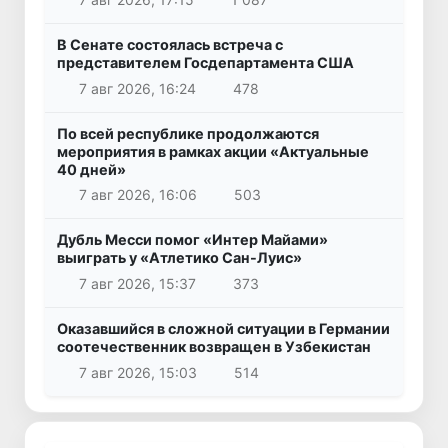
В Сенате состоялась встреча с
представителем Госдепартамента США
7 авг 2026, 16:24
478
По всей республике продолжаются
мероприятия в рамках акции «Актуальные
40 дней»
7 авг 2026, 16:06
503
Дубль Месси помог «Интер Майами»
выиграть у «Атлетико Сан-Луис»
7 авг 2026, 15:37
373
Оказавшийся в сложной ситуации в Германии
соотечественник возвращен в Узбекистан
7 авг 2026, 15:03
514