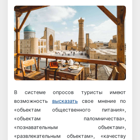
В системе опросов туристы имеют
возможность
высказать
свое мнение по
«объектам общественного питания»,
«объектам паломничества»,
«познавательным объектам»,
«развлекательным объектам», «качеству