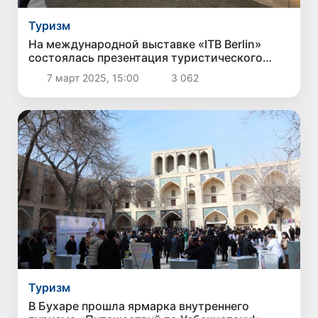
Туризм
На международной выставке «ITB Berlin»
состоялась презентация туристического
потенциала Узбекистана
7 март 2025, 15:00
3 062
Туризм
В Бухаре прошла ярмарка внутреннего