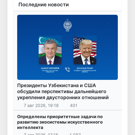
Последние новости
Президенты Узбекистана и США
обсудили перспективы дальнейшего
укрепления двусторонних отношений
7 авг 2026, 19:18
401
Определены приоритетные задачи по
развитию экосистемы искусственного
интеллекта
7 авг 2026, 17:15
1 087