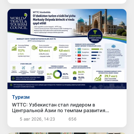
Туризм
WTTC: Узбекистан стал лидером в
Центральной Азии по темпам развития
туризма
5 авг 2026, 14:23
656