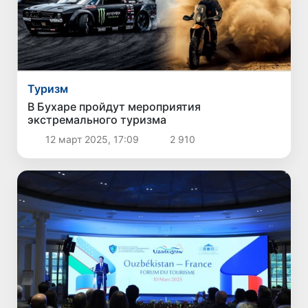
Туризм
В Бухаре пройдут мероприятия
экстремального туризма
12 март 2025, 17:09
2 910