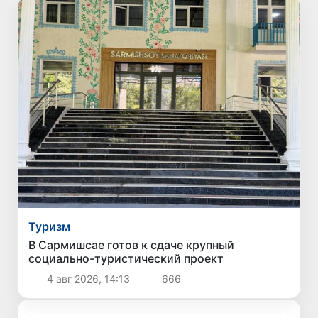
Туризм
В Сармишсае готов к сдаче крупный
социально-туристический проект
4 авг 2026, 14:13
666