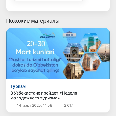
Похожие материалы
Туризм
В Узбекистане пройдет «Неделя
молодежного туризма»
14 март 2025, 11:58
2 617