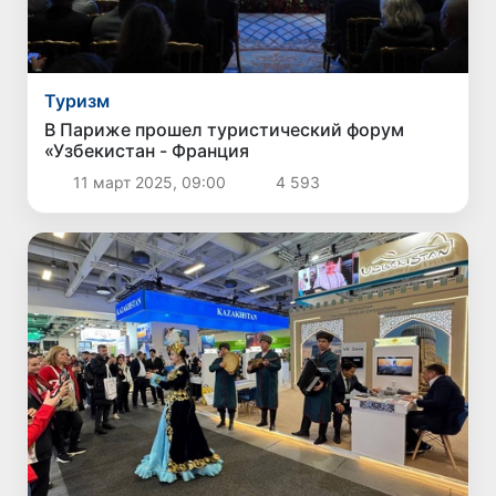
Туризм
В Париже прошел туристический форум
«Узбекистан - Франция
11 март 2025, 09:00
4 593