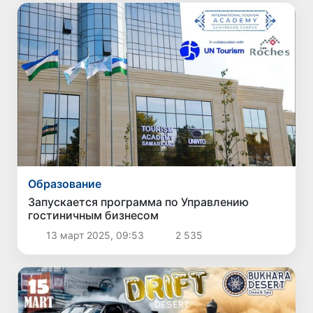
Образование
Запускается программа по Управлению
гостиничным бизнесом
13 март 2025, 09:53
2 535