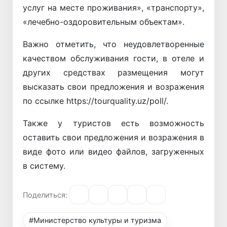
услуг на месте проживания», «транспорту»,
«лечебно-оздоровительным объектам».
Важно отметить, что неудовлетворенные
качеством обслуживания гости, в отеле и
других средствах размещения могут
высказать свои предложения и возражения
по ссылке https://tourquality.uz/poll/.
Также у туристов есть возможность
оставить свои предложения и возражения в
виде фото или видео файлов, загруженных
в систему.
Поделиться:
#Министерство культуры и туризма