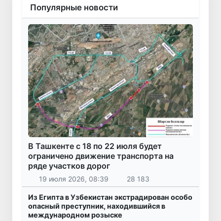
Популярные новости
В Ташкенте с 18 по 22 июля будет
ограничено движение транспорта на
ряде участков дорог
19 июля 2026, 08:39
28 183
Из Египта в Узбекистан экстрадирован особо
опасный преступник, находившийся в
международном розыске