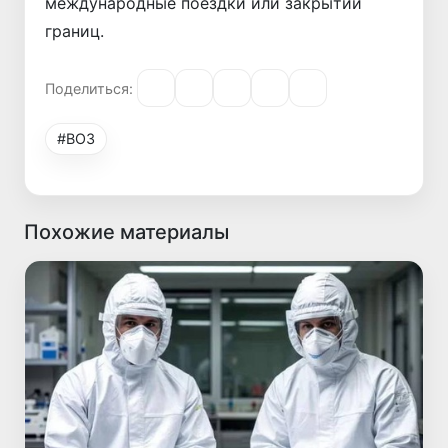
международные поездки или закрытии
границ.
Поделиться:
#ВОЗ
Похожие материалы