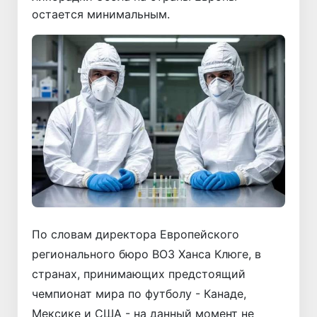
остается минимальным.
По словам директора Европейского
регионального бюро ВОЗ Ханса Клюге, в
странах, принимающих предстоящий
чемпионат мира по футболу - Канаде,
Мексике и США - на данный момент не