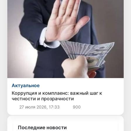
Актуальное
Коррупция и комплаенс: важный шаг к
честности и прозрачности
27 июля 2026, 17:33
900
Последние новости