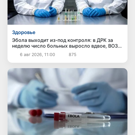
Здоровье
Эбола выходит из-под контроля: в ДРК за
неделю число больных выросло вдвое, ВОЗ
бьет тревогу
6 авг 2026, 11:00
875