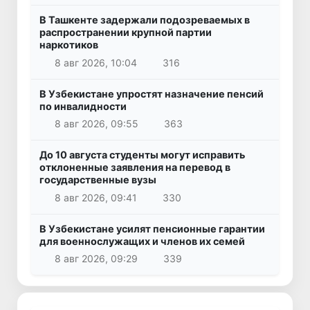
В Ташкенте задержали подозреваемых в
распространении крупной партии
наркотиков
8 авг 2026, 10:04
316
В Узбекистане упростят назначение пенсий
по инвалидности
8 авг 2026, 09:55
363
До 10 августа студенты могут исправить
отклоненные заявления на перевод в
государственные вузы
8 авг 2026, 09:41
330
В Узбекистане усилят пенсионные гарантии
для военнослужащих и членов их семей
8 авг 2026, 09:29
339