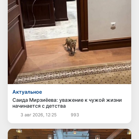
Актуальное
Саида Мирзиёева: уважение к чужой жизни
начинается с детства
3 авг 2026, 12:25
993