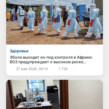
Здоровье
Эбола выходит из-под контроля в Африке:
ВОЗ предупреждает о высоком риске
эпидемии
27 мая 2026, 09:10
1 726