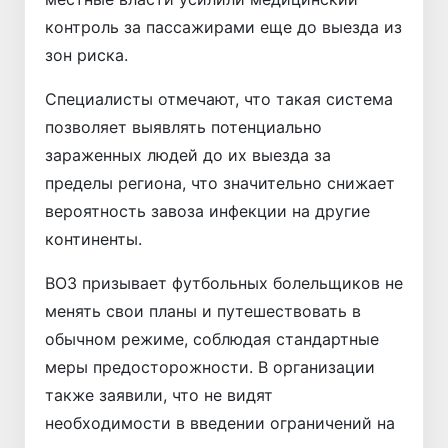
контроль за пассажирами еще до выезда из
зон риска.
Специалисты отмечают, что такая система
позволяет выявлять потенциально
зараженных людей до их выезда за
пределы региона, что значительно снижает
вероятность завоза инфекции на другие
континенты.
ВОЗ призывает футбольных болельщиков не
менять свои планы и путешествовать в
обычном режиме, соблюдая стандартные
меры предосторожности. В организации
также заявили, что не видят
необходимости в введении ограничений на