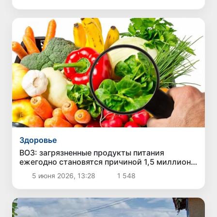
Здоровье
ВОЗ: загрязненные продукты питания
ежегодно становятся причиной 1,5 миллиона
смертей
5 июня 2026, 13:28
1 548