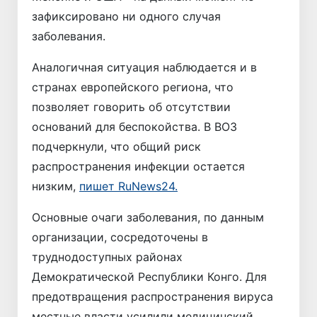
зафиксировано ни одного случая
заболевания.
Аналогичная ситуация наблюдается и в
странах европейского региона, что
позволяет говорить об отсутствии
оснований для беспокойства. В ВОЗ
подчеркнули, что общий риск
распространения инфекции остается
низким,
пишет RuNews24.
Основные очаги заболевания, по данным
организации, сосредоточены в
труднодоступных районах
Демократической Республики Конго. Для
предотвращения распространения вируса
местные власти усилили медицинский