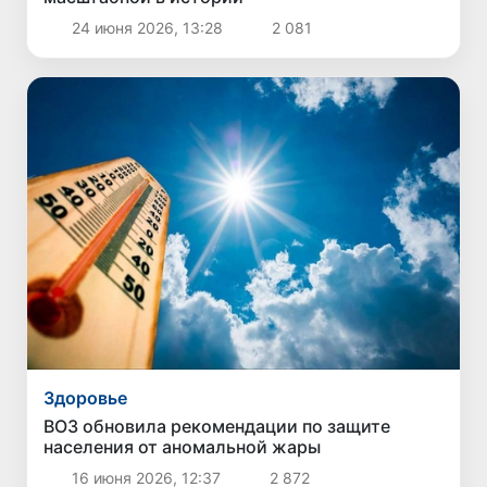
24 июня 2026, 13:28
2 081
Здоровье
ВОЗ обновила рекомендации по защите
населения от аномальной жары
16 июня 2026, 12:37
2 872