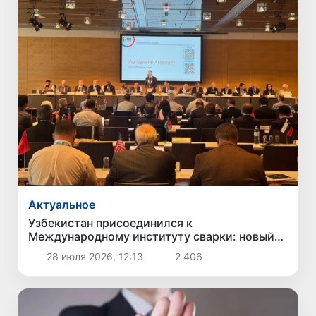
Актуальное
Узбекистан присоединился к
Международному институту сварки: новый
шаг к глобальным стандартам
28 июля 2026, 12:13
2 406
промышленности