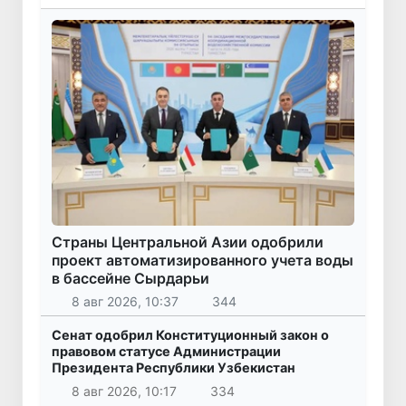
Страны Центральной Азии одобрили
проект автоматизированного учета воды
в бассейне Сырдарьи
8 авг 2026, 10:37
344
Сенат одобрил Конституционный закон о
правовом статусе Администрации
Президента Республики Узбекистан
8 авг 2026, 10:17
334