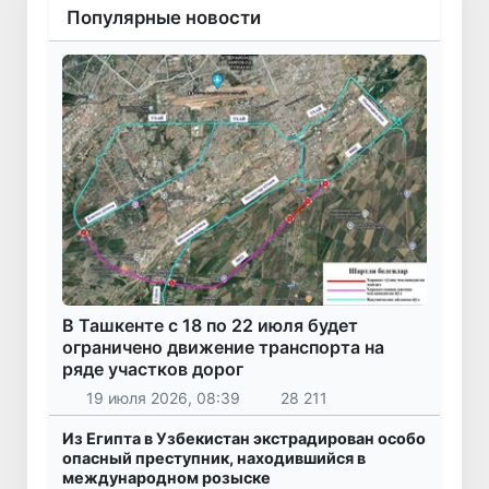
Популярные новости
В Ташкенте с 18 по 22 июля будет
ограничено движение транспорта на
ряде участков дорог
19 июля 2026, 08:39
28 211
Из Египта в Узбекистан экстрадирован особо
опасный преступник, находившийся в
международном розыске