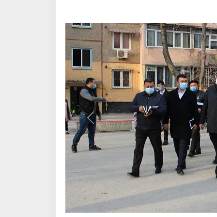
Назад