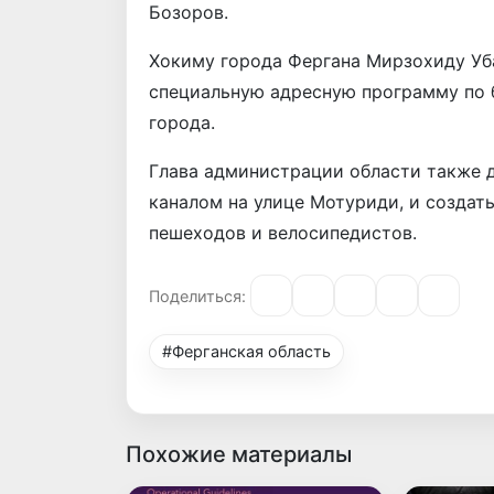
Бозоров.
Хокиму города Фергана Мирзохиду Уб
специальную адресную программу по 
города.
Глава администрации области также д
каналом на улице Мотуриди, и создат
пешеходов и велосипедистов.
Поделиться:
#Ферганская область
Похожие материалы