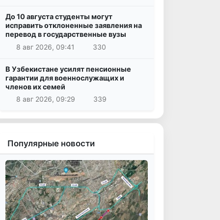
До 10 августа студенты могут
исправить отклоненные заявления на
перевод в государственные вузы
8 авг 2026, 09:41
330
В Узбекистане усилят пенсионные
гарантии для военнослужащих и
членов их семей
8 авг 2026, 09:29
339
Популярные новости