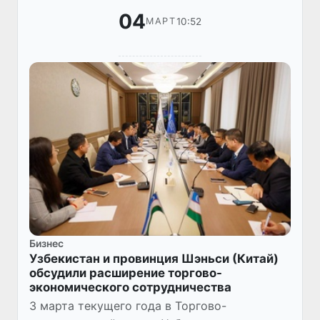
04
10:52
МАРТ
Бизнес
Узбекистан и провинция Шэньси (Китай)
обсудили расширение торгово-
экономического сотрудничества
3 марта текущего года в Торгово-