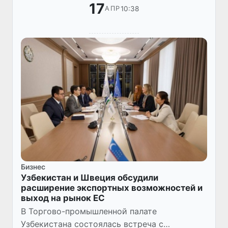
17
10:38
АПР
Бизнес
Узбекистан и Швеция обсудили
расширение экспортных возможностей и
выход на рынок ЕС
В Торгово-промышленной палате
Узбекистана состоялась встреча с