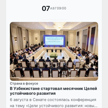
07
09:00
АВГ
Страна в фокусе
В Узбекистане стартовал месячник Целей
устойчивого развития
6 августа в Сенате состоялась конференция
на тему «Цели устойчивого развития: новый