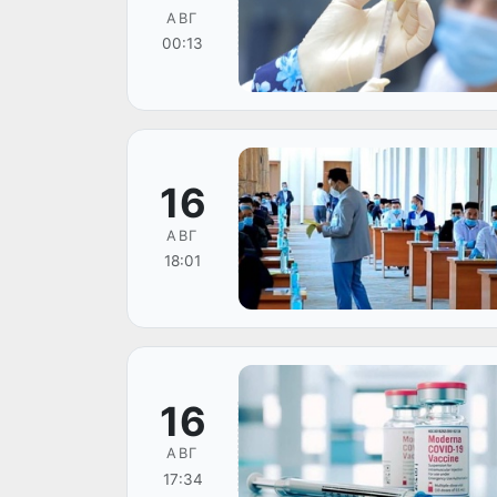
АВГ
00:13
16
АВГ
18:01
16
АВГ
17:34