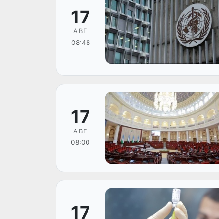
17
АВГ
08:48
17
АВГ
08:00
17