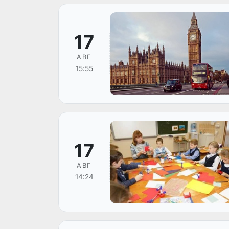
17
АВГ
15:55
17
АВГ
14:24