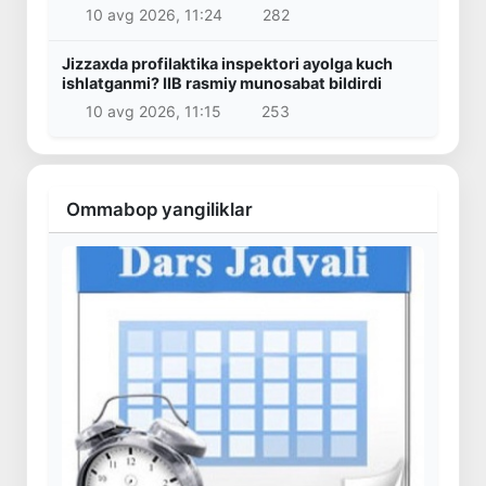
10 avg 2026, 11:24
282
Jizzaxda profilaktika inspektori ayolga kuch
ishlatganmi? IIB rasmiy munosabat bildirdi
10 avg 2026, 11:15
253
Ommabop yangiliklar