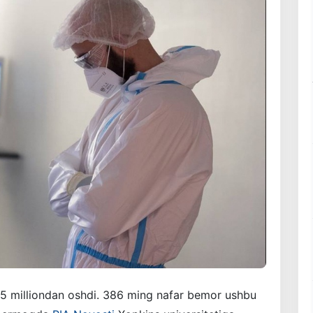
5 milliondan oshdi. 386 ming nafar bemor ushbu