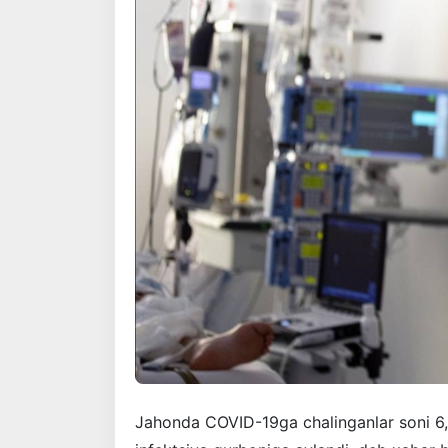
Jahonda COVID-19ga chalinganlar soni 6,