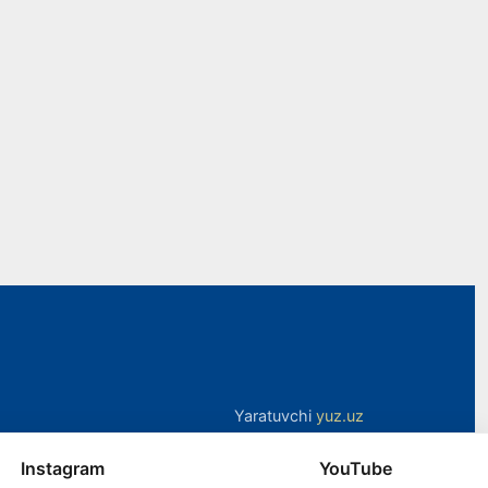
Yaratuvchi
yuz.uz
Instagram
YouTube