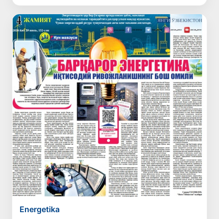
Energetika