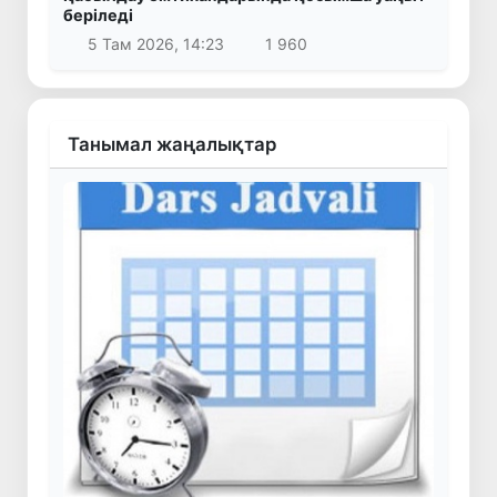
беріледі
5 Там 2026, 14:23
1 960
Танымал жаңалықтар