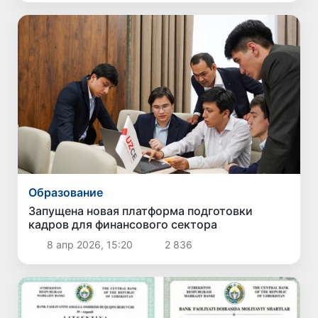
Образование
Запущена новая платформа подготовки
кадров для финансового сектора
8 апр 2026, 15:20
2 836