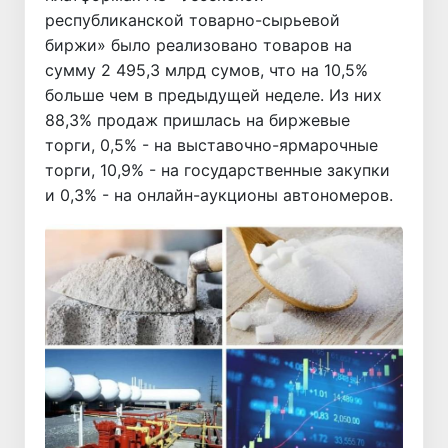
республиканской товарно-сырьевой
биржи» было реализовано товаров на
сумму 2 495,3 млрд сумов, что на 10,5%
больше чем в предыдущей неделе. Из них
88,3% продаж пришлась на биржевые
торги, 0,5% - на выставочно-ярмарочные
торги, 10,9% - на государственные закупки
и 0,3% - на онлайн-аукционы автономеров.