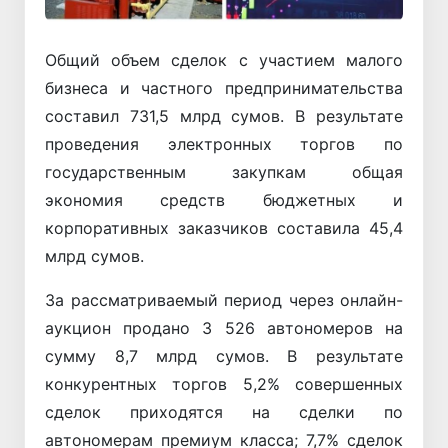
Общий объем сделок с участием малого
бизнеса и частного предпринимательства
составил 731,5 млрд сумов. В результате
проведения электронных торгов по
государственным закупкам общая
экономия средств бюджетных и
корпоративных заказчиков составила 45,4
млрд сумов.
За рассматриваемый период через онлайн-
аукцион продано 3 526 автономеров на
сумму 8,7 млрд сумов. В результате
конкурентных торгов 5,2% совершенных
сделок приходятся на сделки по
автономерам премиум класса; 7,7% сделок