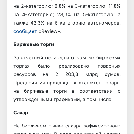
на 2-категорию; 8,8% на 3-категорию; 11,8%
на 4-категорию; 23,3% на 5-категорию; а
также 43,3% на 6-категорию автономеров,
сообщает
«Review».
Биржевые торги
За отчетный период на открытых биржевых
торгах было реализовано товарных
ресурсов на 2 203,8 млрд сумов.
Предприятия продавцы выставляют товары
на биржевые торги в соответствии с
утвержденными графиками, в том числе:
Сахар
На биржевом рынке сахара зафиксировано