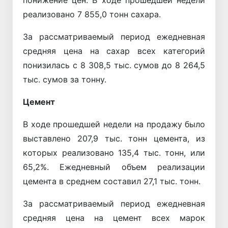
понижение цен. В ходе прошедшей недели
реализовано 7 855,0 тонн сахара.
За рассматриваемый период ежедневная
средняя цена на сахар всех категорий
понизилась с 8 308,5 тыс. сумов до 8 264,5
тыс. сумов за тонну.
Цемент
В ходе прошедшей недели на продажу было
выставлено 207,9 тыс. тонн цемента, из
которых реализовано 135,4 тыс. тонн, или
65,2%. Ежедневный объем реализации
цемента в среднем составил 27,1 тыс. тонн.
За рассматриваемый период ежедневная
средняя цена на цемент всех марок