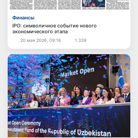
Финансы
IPO: символичное событие нового
экономического этапа
20 мая 2026, 09:16
1 339