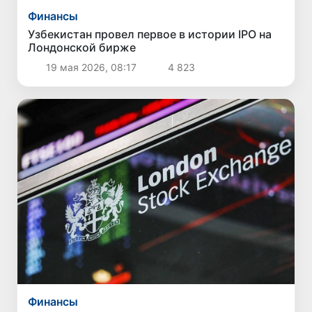
Финансы
Узбекистан провел первое в истории IPO на
Лондонской бирже
19 мая 2026, 08:17
4 823
Финансы