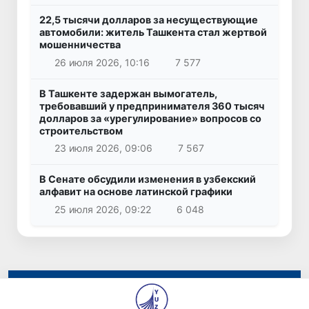
22,5 тысячи долларов за несуществующие
автомобили: житель Ташкента стал жертвой
мошенничества
26 июля 2026, 10:16
7 577
В Ташкенте задержан вымогатель,
требовавший у предпринимателя 360 тысяч
долларов за «урегулирование» вопросов со
строительством
23 июля 2026, 09:06
7 567
В Сенате обсудили изменения в узбекский
алфавит на основе латинской графики
25 июля 2026, 09:22
6 048
© 2026