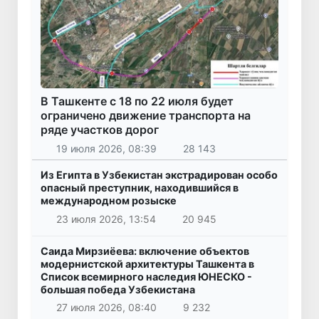
В Ташкенте с 18 по 22 июля будет
ограничено движение транспорта на
ряде участков дорог
19 июля 2026, 08:39
28 143
Из Египта в Узбекистан экстрадирован особо
опасный преступник, находившийся в
международном розыске
23 июля 2026, 13:54
20 945
Саида Мирзиёева: включение объектов
модернистской архитектуры Ташкента в
Список всемирного наследия ЮНЕСКО -
большая победа Узбекистана
27 июля 2026, 08:40
9 232