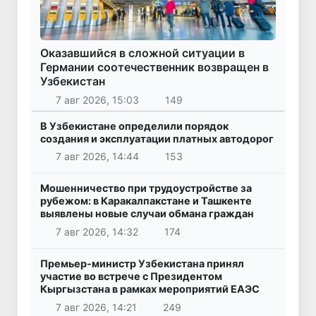
Оказавшийся в сложной ситуации в
Германии соотечественник возвращен в
Узбекистан
7 авг 2026, 15:03
149
В Узбекистане определили порядок
создания и эксплуатации платных автодорог
7 авг 2026, 14:44
153
Мошенничество при трудоустройстве за
рубежом: в Каракалпакстане и Ташкенте
выявлены новые случаи обмана граждан
7 авг 2026, 14:32
174
Премьер-министр Узбекистана принял
участие во встрече с Президентом
Кыргызстана в рамках мероприятий ЕАЭС
7 авг 2026, 14:21
249