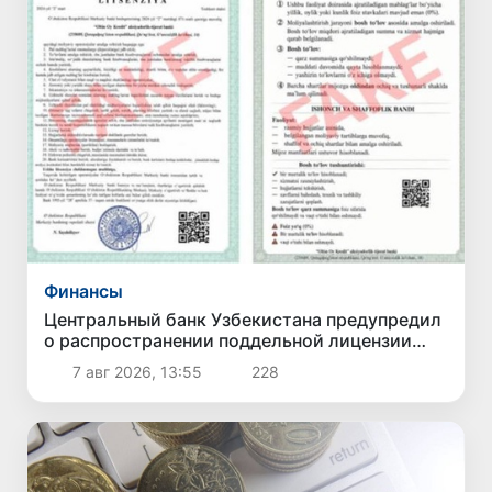
Финансы
Центральный банк Узбекистана предупредил
о распространении поддельной лицензии
несуществующего банка
7 авг 2026, 13:55
228