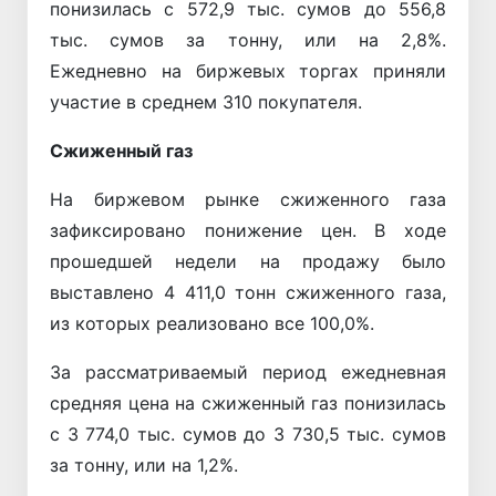
понизилась с 572,9 тыс. сумов до 556,8
тыс. сумов за тонну, или на 2,8%.
Ежедневно на биржевых торгах приняли
участие в среднем 310 покупателя.
Сжиженный газ
На биржевом рынке сжиженного газа
зафиксировано понижение цен. В ходе
прошедшей недели на продажу было
выставлено 4 411,0 тонн сжиженного газа,
из которых реализовано все 100,0%.
За рассматриваемый период ежедневная
средняя цена на сжиженный газ понизилась
с 3 774,0 тыс. сумов до 3 730,5 тыс. сумов
за тонну, или на 1,2%.