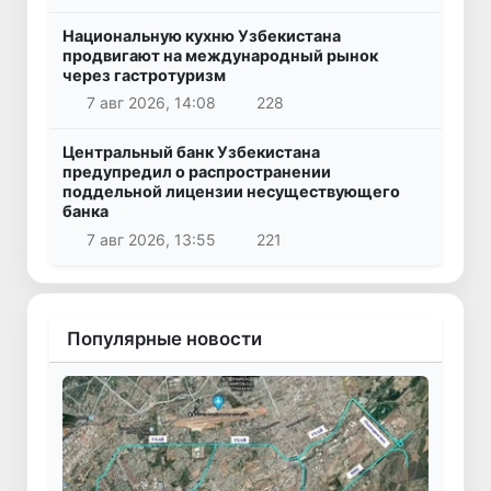
Национальную кухню Узбекистана
продвигают на международный рынок
через гастротуризм
7 авг 2026, 14:08
228
Центральный банк Узбекистана
предупредил о распространении
поддельной лицензии несуществующего
банка
7 авг 2026, 13:55
221
Популярные новости