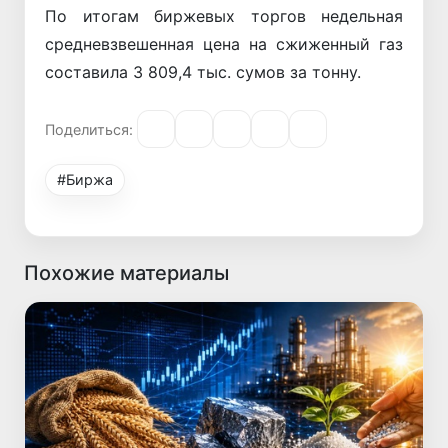
По итогам биржевых торгов недельная
средневзвешенная цена на сжиженный газ
составила 3 809,4 тыс. сумов за тонну.
Поделиться:
#Биржа
Похожие материалы