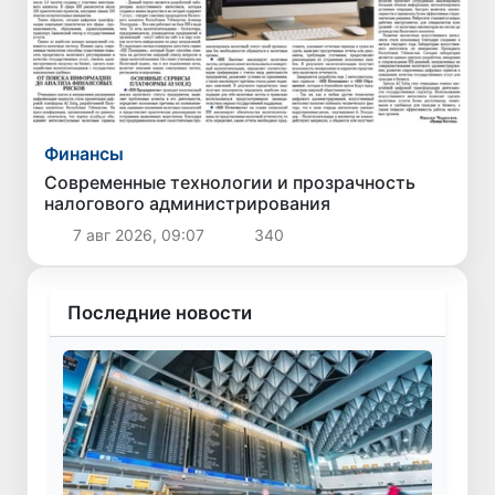
Финансы
Современные технологии и прозрачность
налогового администрирования
7 авг 2026, 09:07
340
Последние новости