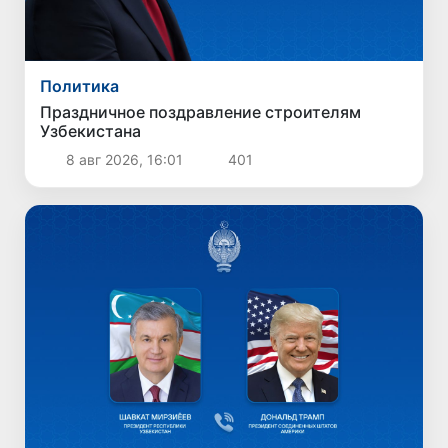
Политика
Праздничное поздравление строителям
Узбекистана
8 авг 2026, 16:01
401