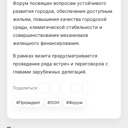
Форум посвящен вопросам устойчивого
развития городов, обеспечения доступным
жильем, повышения качества городской
среды, климатической стабильности и
совершенствования механизмов
жилищного финансирования.
В рамках визита предусматривается
проведение ряда встреч и переговоров с
главами зарубежных делегаций.
Поделиться:
#Президент
#ООН
#Форум