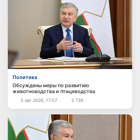
Политика
Обсуждены меры по развитию
животноводства и птицеводства
5 авг 2026, 17:07
3 736