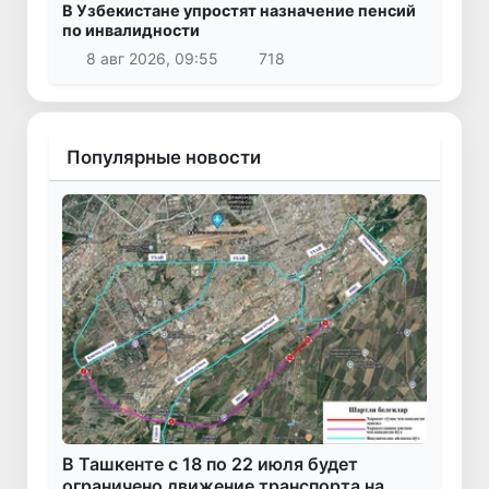
В Узбекистане упростят назначение пенсий
по инвалидности
8 авг 2026, 09:55
718
Популярные новости
В Ташкенте с 18 по 22 июля будет
ограничено движение транспорта на