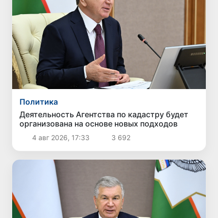
Политика
Деятельность Агентства по кадастру будет
организована на основе новых подходов
4 авг 2026, 17:33
3 692