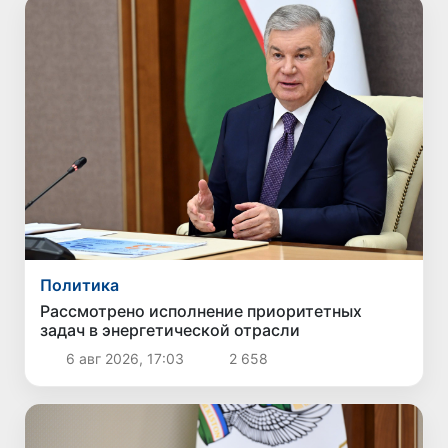
Политика
Рассмотрено исполнение приоритетных
задач в энергетической отрасли
6 авг 2026, 17:03
2 658