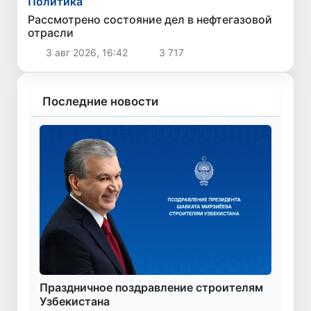
Политика
Рассмотрено состояние дел в нефтегазовой
отрасли
3 авг 2026, 16:42
3 717
Последние новости
Праздничное поздравление строителям
Узбекистана