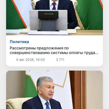
Политика
Рассмотрены предложения по
совершенствованию системы оплаты труда
государственных служащих
4 авг 2026, 16:00
3 711