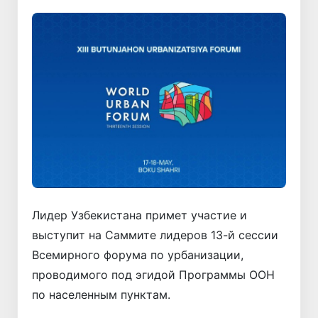
Лидер Узбекистана примет участие и
выступит на Саммите лидеров 13-й сессии
Всемирного форума по урбанизации,
проводимого под эгидой Программы ООН
по населенным пунктам.