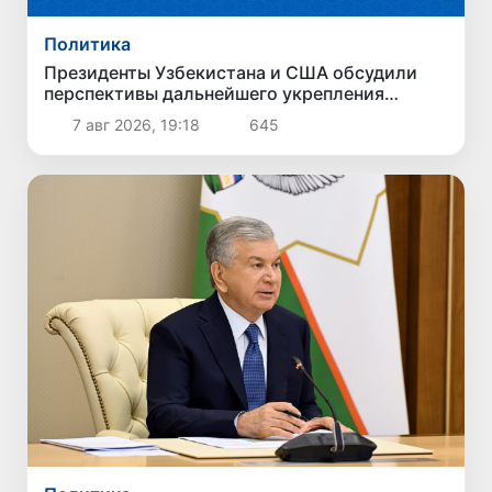
Политика
Президенты Узбекистана и США обсудили
перспективы дальнейшего укрепления
двусторонних отношений
7 авг 2026, 19:18
645