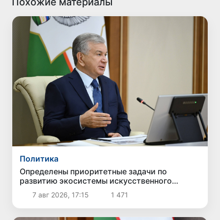
Похожие материалы
Политика
Определены приоритетные задачи по
развитию экосистемы искусственного
интеллекта
7 авг 2026, 17:15
1 471