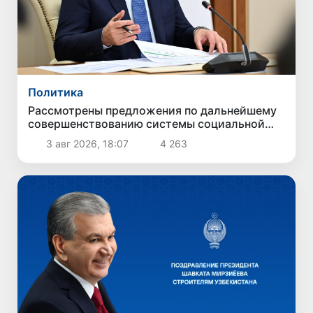
Политика
Рассмотрены предложения по дальнейшему
совершенствованию системы социальной
защиты
3 авг 2026, 18:07
4 263