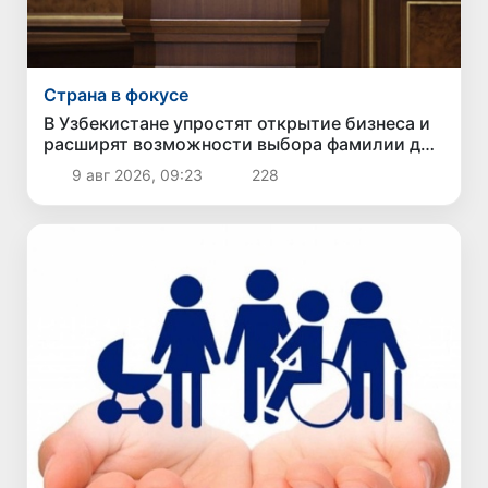
Страна в фокусе
В Узбекистане упростят открытие бизнеса и
расширят возможности выбора фамилии для
ребенка
9 авг 2026, 09:23
228