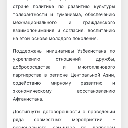
стране политике по развитию культуры
толерантности и гуманизма, обеспечению
межнационального и гражданского
взаимопонимания и согласия, воспитанию
на этой основе молодого поколения.
Поддержаны инициативы Узбекистана по
укреплению отношений дружбы,
добрососедства и многопланового
партнерства в регионе Центральной Азии,
содействию мирному развитию и
экономическому восстановлению
Афганистана.
Достигнуты договоренности о проведении
ряда совместных мероприятий –
регионального семинара по вопросам