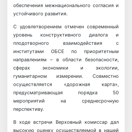
обеспечения межнационального согласия и
устойчивого развития.
С удовлетворением отмечен современный
уровень конструктивного диалога и
плодотворного взаимодействия с
институтами ОБСЕ по приоритетным
направлениям – в области безопасности,
сферах экономики и экологии,
гуманитарном измерении. Совместно
осуществляется «дорожная карта»,
предусматривающая порядка 50
мероприятий на среднесрочную
перспективу.
В ходе встречи Верховный комиссар дал
высокую оценку осуществляемой в нашей