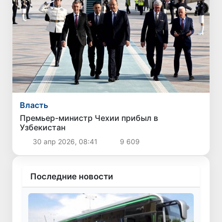
Власть
Премьер-министр Чехии прибыл в
Узбекистан
30 апр 2026, 08:41
9 609
Последние новости