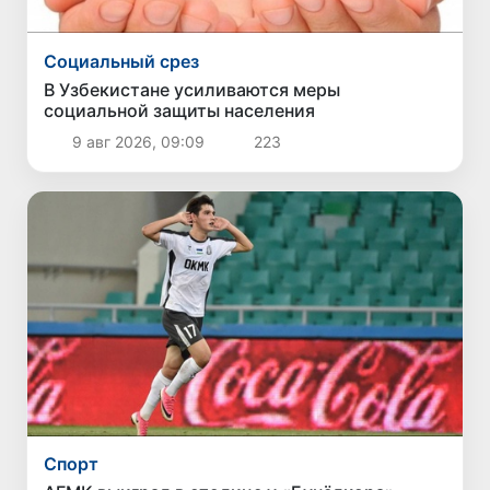
Социальный срез
В Узбекистане усиливаются меры
социальной защиты населения
9 авг 2026, 09:09
223
Спорт