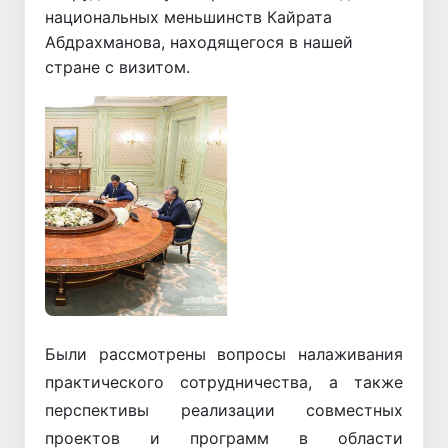
национальных меньшинств Кайрата
Абдрахманова, находящегося в нашей
стране с визитом.
Назад
Вперёд
Были рассмотрены вопросы налаживания
практического сотрудничества, а также
перспективы реализации совместных
проектов и программ в области