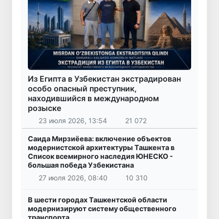
Из Египта в Узбекистан экстрадирован
особо опасный преступник,
находившийся в международном
розыске
23 июля 2026, 13:54
21 072
Саида Мирзиёева: включение объектов
модернистской архитектуры Ташкента в
Список всемирного наследия ЮНЕСКО -
большая победа Узбекистана
27 июля 2026, 08:40
10 310
В шести городах Ташкентской области
модернизируют систему общественного
транспорта