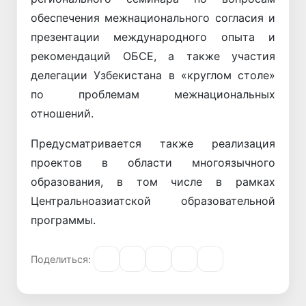
обеспечения межнационального согласия и
презентации международного опыта и
рекомендаций ОБСЕ, а также участия
делегации Узбекистана в «круглом столе»
по проблемам межнациональных
отношений.
Предусматривается также реализация
проектов в области многоязычного
образования, в том числе в рамках
Центральноазиатской образовательной
программы.
Поделиться: