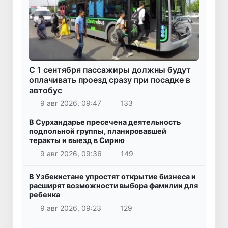
С 1 сентября пассажиры должны будут
оплачивать проезд сразу при посадке в
автобус
9 авг 2026, 09:47
133
В Сурхандарье пресечена деятельность
подпольной группы, планировавшей
теракты и выезд в Сирию
9 авг 2026, 09:36
149
В Узбекистане упростят открытие бизнеса и
расширят возможности выбора фамилии для
ребенка
9 авг 2026, 09:23
129