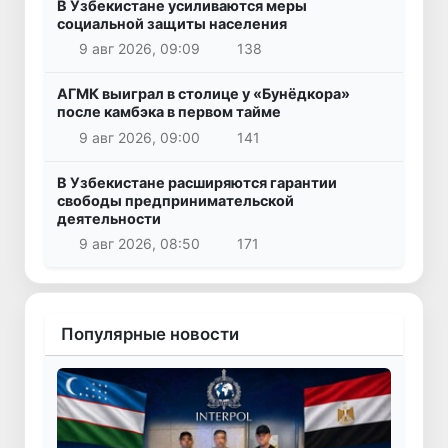
В Узбекистане усиливаются меры
социальной защиты населения
9 авг 2026, 09:09
138
АГМК выиграл в столице у «Бунёдкора»
после камбэка в первом тайме
9 авг 2026, 09:00
141
В Узбекистане расширяются гарантии
свободы предпринимательской
деятельности
9 авг 2026, 08:50
171
Популярные новости