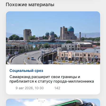
Похожие материалы
Социальный срез
Самарканд расширит свои границы и
приблизится к статусу города-миллионника
9 авг 2026, 10:30
142