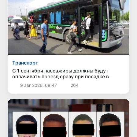
Транспорт
С 1 сентября пассажиры должны будут
оплачивать проезд сразу при посадке в
автобус
9 авг 2026, 09:47
264