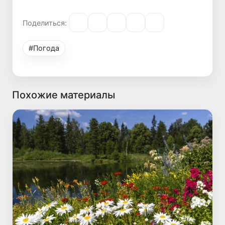
Поделиться:
#Погода
Похожие материалы