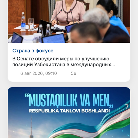
Страна в фокусе
В Сенате обсудили меры по улучшению
позиций Узбекистана в международных
рейтингах и индексах
6 авг 2026, 09:10
56