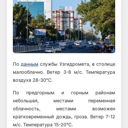
По
данным
службы Узгидромета, в столице
малооблачно. Ветер 3-8 м/с. Температура
воздуха 28-30°С.
По предгорным и горным районам
небольшая, местами переменная
облачность, местами возможен
кратковременный дождь, гроза. Ветер 7-12
м/с. Температура 15-20°С.