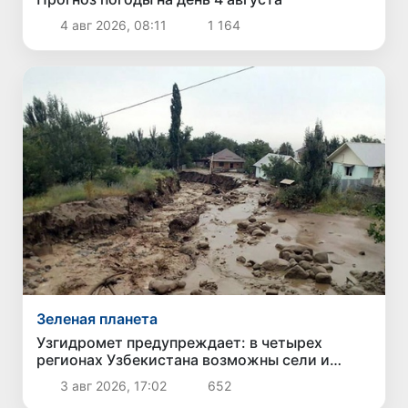
4 авг 2026, 08:11
1 164
Зеленая планета
Узгидромет предупреждает: в четырех
регионах Узбекистана возможны сели и
паводки
3 авг 2026, 17:02
652