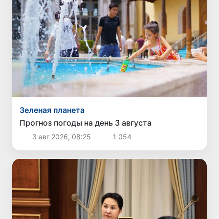
Зеленая планета
Прогноз погоды на день 3 августа
3 авг 2026, 08:25
1 054