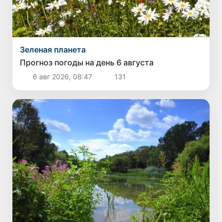
Зеленая планета
Прогноз погоды на день 6 августа
6 авг 2026, 08:47
131