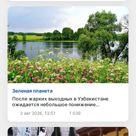
Зеленая планета
После жарких выходных в Узбекистане
ожидается небольшое понижение
температуры
3 авг 2026, 13:51
1 039