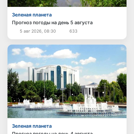
Зеленая планета
Прогноз погоды на день 5 августа
5 авг 2026, 08:30
633
Зеленая планета
Прогноз погоды на день 4 августа