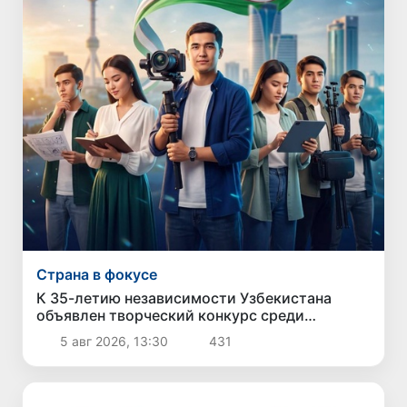
Страна в фокусе
К 35-летию независимости Узбекистана
объявлен творческий конкурс среди
молодежи
5 авг 2026, 13:30
431