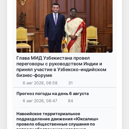
Глава МИД Узбекистана провел
переговоры с руководством Индии и
принял участие в Узбекско-индийском
бизнес-форуме
6 авг 2026, 08:58
31
Прогноз погоды на день 6 августа
6 авг 2026, 08:47
84
Навоийское территориальное
подразделение движения «Юксалиш»
провело общественные слушания по