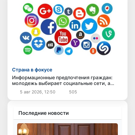
Страна в фокусе
Информационные предпочтения граждан:
молодежь выбирает социальные сети, а
старшее поколение - телевидение
5 авг 2026, 12:50
505
Последние новости