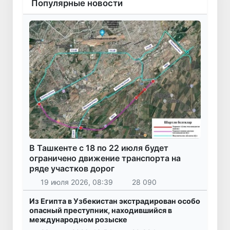
Популярные новости
В Ташкенте с 18 по 22 июля будет
ограничено движение транспорта на
ряде участков дорог
19 июля 2026, 08:39
28 090
Из Египта в Узбекистан экстрадирован особо
опасный преступник, находившийся в
международном розыске