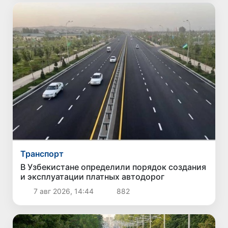
Транспорт
В Узбекистане определили порядок создания
и эксплуатации платных автодорог
7 авг 2026, 14:44
882