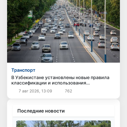
Транспорт
В Узбекистане установлены новые правила
классификации и использования
автомобильных дорог
7 авг 2026, 13:09
762
Последние новости