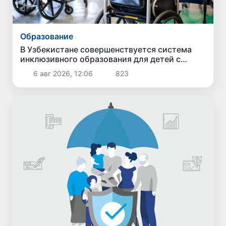
Образование
В Узбекистане совершенствуется система
инклюзивного образования для детей с
особыми образовательными потребностями
6 авг 2026, 12:06
823