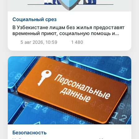
Социальный срез
В Узбекистане лицам без жилья предоставят
временный приют, социальную помощь и
возможность трудоустройства
5 авг 2026, 10:59
1 480
Безопасность