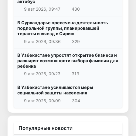
автобус
9 авг 2026, 09:47
430
В Сурхандарье пресечена деятельность
подпольной группы, планировавшей
теракты и выезд в Сирию
9 авг 2026, 09:36
329
В Узбекистане упростят открытие бизнеса и
расширят возможности выбора фамилии для
ребенка
9 авг 2026, 09:23
313
В Узбекистане усиливаются меры
социальной защиты населения
9 авг 2026, 09:09
304
Популярные новости