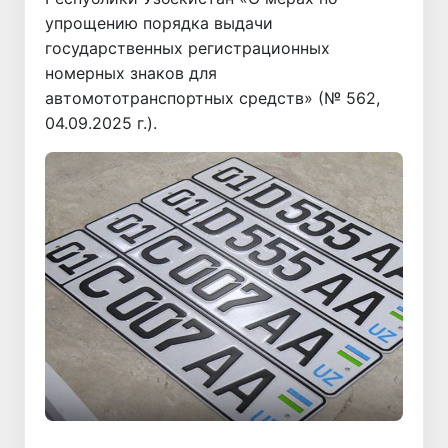
упрощению порядка выдачи
государственных регистрационных
номерных знаков для
автомототранспортных средств» (№ 562,
04.09.2025 г.).