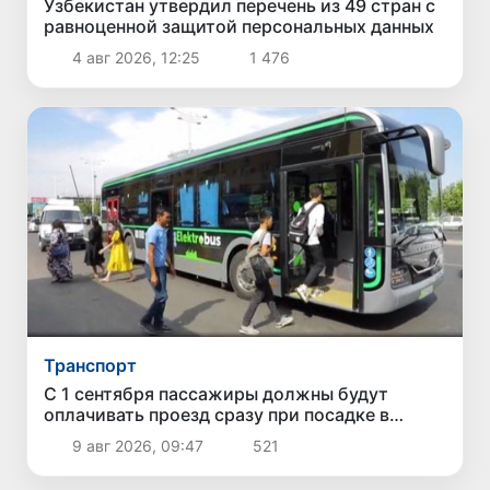
Узбекистан утвердил перечень из 49 стран с
равноценной защитой персональных данных
4 авг 2026, 12:25
1 476
Транспорт
С 1 сентября пассажиры должны будут
оплачивать проезд сразу при посадке в
автобус
9 авг 2026, 09:47
521