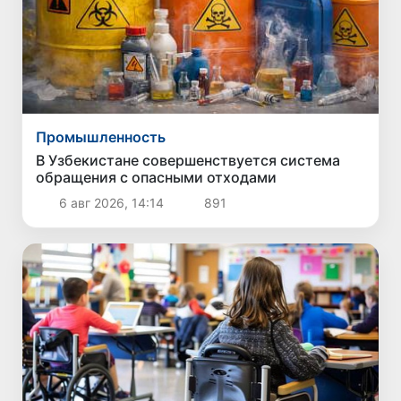
Промышленность
В Узбекистане совершенствуется система
обращения с опасными отходами
6 авг 2026, 14:14
891