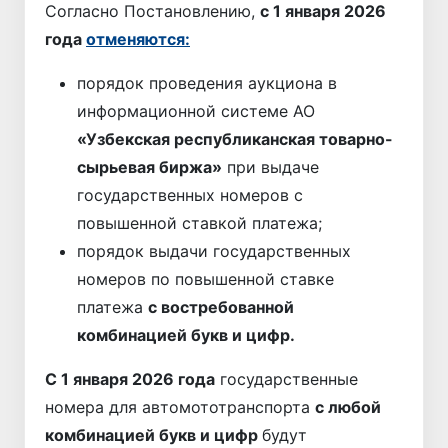
Согласно Постановлению,
с 1 января 2026
года
отменяются:
порядок проведения аукциона в
информационной системе АО
«Узбекская республиканская товарно-
сырьевая биржа»
при выдаче
государственных номеров с
повышенной ставкой платежа;
порядок выдачи государственных
номеров по повышенной ставке
платежа
с востребованной
комбинацией букв и цифр.
С 1 января 2026 года
государственные
номера для автомототранспорта
с любой
комбинацией букв и цифр
будут