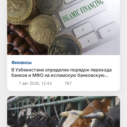
Финансы
В Узбекистане определен порядок перехода
банков и МФО на исламскую банковскую
деятельность
7 авг 2026, 12:43
787