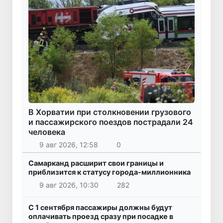
В Хорватии при столкновении грузового
и пассажирского поездов пострадали 24
человека
9 авг 2026, 12:58
0
Самарканд расширит свои границы и
приблизится к статусу города-миллионника
9 авг 2026, 10:30
282
С 1 сентября пассажиры должны будут
оплачивать проезд сразу при посадке в