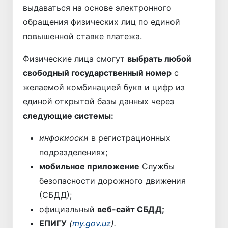
выдаваться на основе электронного
обращения физических лиц по единой
повышенной ставке платежа.
Физические лица смогут
выбрать любой
свободный государственный номер
с
желаемой комбинацией букв и цифр из
единой открытой базы данных через
следующие системы:
инфокиоски
в регистрационных
подразделениях;
мобильное приложение
Службы
безопасности дорожного движения
(СБДД);
официальный
веб-сайт СБДД;
ЕПИГУ
(
my.gov.uz
).