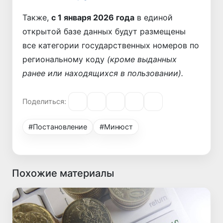
Также,
с 1 января 2026 года
в единой
открытой базе данных будут размещены
все категории государственных номеров по
региональному коду
(кроме выданных
ранее или находящихся в пользовании).
Поделиться:
#Постановление
#Минюст
Похожие материалы