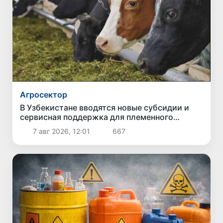
Агросектор
В Узбекистане вводятся новые субсидии и
сервисная поддержка для племенного
животноводства
7 авг 2026, 12:01
667