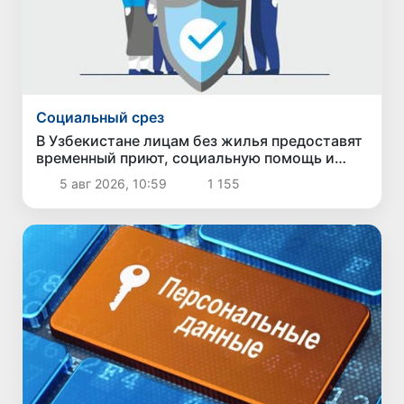
Социальный срез
В Узбекистане лицам без жилья предоставят
временный приют, социальную помощь и
возможность трудоустройства
5 авг 2026, 10:59
1 155