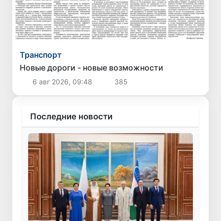
Транспорт
Новые дороги - новые возможности
6 авг 2026, 09:48
385
Последние новости