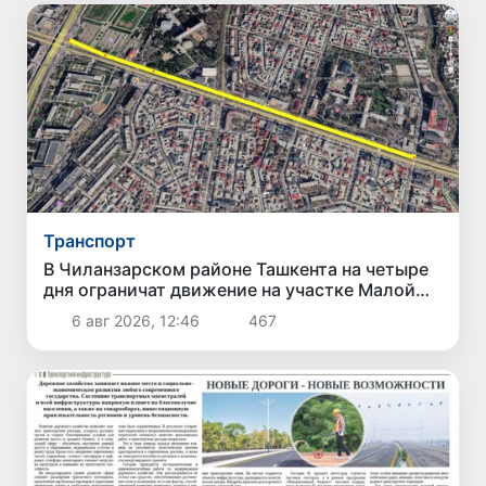
Транспорт
В Чиланзарском районе Ташкента на четыре
дня ограничат движение на участке Малой
кольцевой дороги
6 авг 2026, 12:46
467