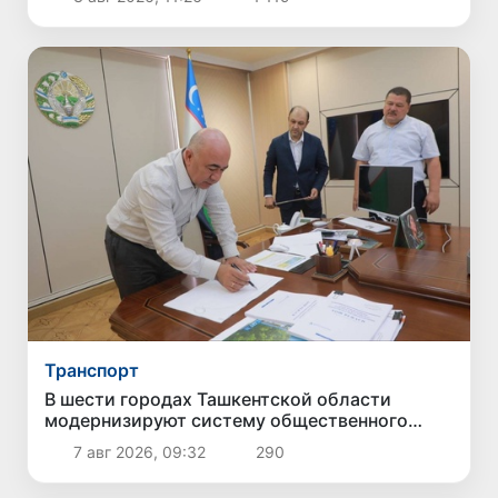
Транспорт
В шести городах Ташкентской области
модернизируют систему общественного
транспорта
7 авг 2026, 09:32
290