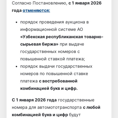
Согласно Постановлению,
с 1 января 2026
года
отменяются:
порядок проведения аукциона в
информационной системе АО
«Узбекская республиканская товарно-
сырьевая биржа»
при выдаче
государственных номеров с
повышенной ставкой платежа;
порядок выдачи государственных
номеров по повышенной ставке
платежа
с востребованной
комбинацией букв и цифр.
С 1 января 2026 года
государственные
номера для автомототранспорта
с любой
комбинацией букв и цифр
будут