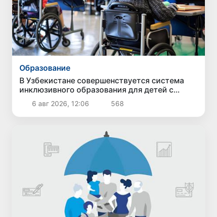
Образование
В Узбекистане совершенствуется система
инклюзивного образования для детей с
особыми образовательными потребностями
6 авг 2026, 12:06
568