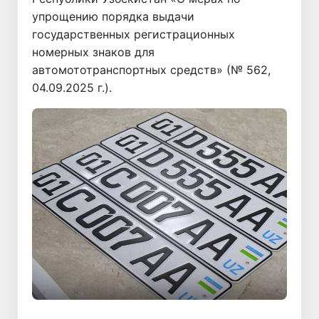
упрощению порядка выдачи
государственных регистрационных
номерных знаков для
автомототранспортных средств» (№ 562,
04.09.2025 г.).