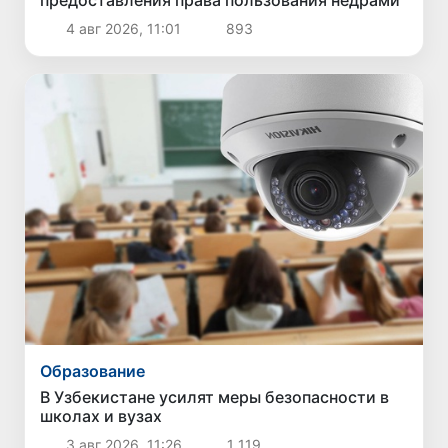
предоставления права пользования недрами
4 авг 2026, 11:01
893
Образование
В Узбекистане усилят меры безопасности в
школах и вузах
3 авг 2026, 11:26
1 119