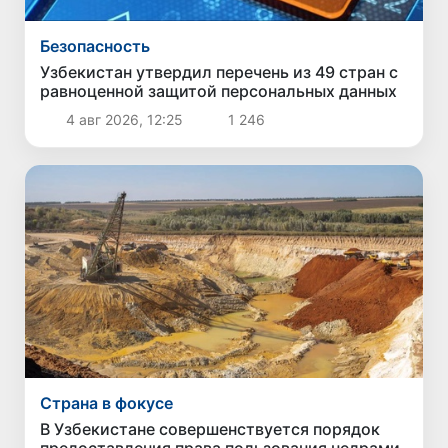
Безопасность
Узбекистан утвердил перечень из 49 стран с
равноценной защитой персональных данных
4 авг 2026, 12:25
1 246
Страна в фокусе
В Узбекистане совершенствуется порядок