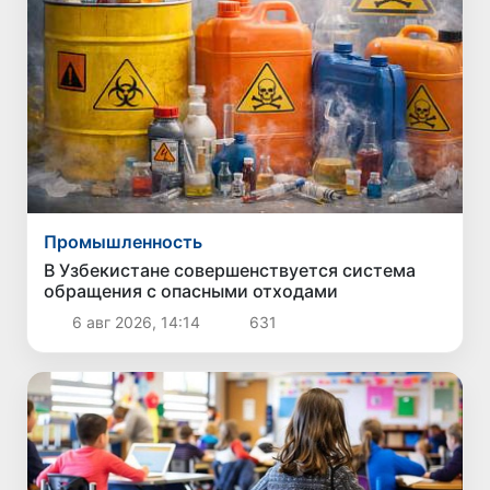
Промышленность
В Узбекистане совершенствуется система
обращения с опасными отходами
6 авг 2026, 14:14
631