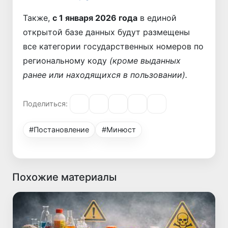
Также,
с 1 января 2026 года
в единой
открытой базе данных будут размещены
все категории государственных номеров по
региональному коду
(кроме выданных
ранее или находящихся в пользовании).
Поделиться:
#Постановление
#Минюст
Похожие материалы