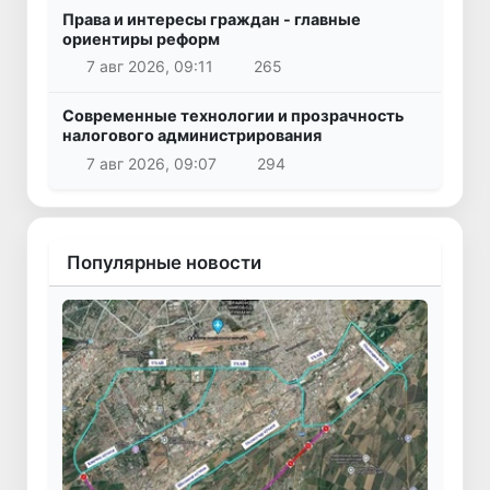
Права и интересы граждан - главные
ориентиры реформ
7 авг 2026, 09:11
265
Современные технологии и прозрачность
налогового администрирования
7 авг 2026, 09:07
294
Популярные новости