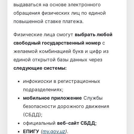
выдаваться на основе электронного
обращения физических лиц по единой
повышенной ставке платежа.
Физические лица смогут
выбрать любой
свободный государственный номер
с
желаемой комбинацией букв и цифр из
единой открытой базы данных через
следующие системы:
инфокиоски
в регистрационных
подразделениях;
мобильное приложение
Службы
безопасности дорожного движения
(СБДД);
официальный
веб-сайт СБДД;
ЕПИГУ
(
my.gov.uz
).