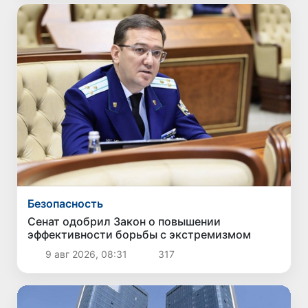
Безопасность
Сенат одобрил Закон о повышении
эффективности борьбы с экстремизмом
9 авг 2026, 08:31
317