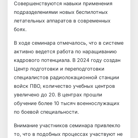
Совершенствуются навыки применения
подразделениями новых беспилотных
летательных аппаратов в современных
боях.
В ходе семинара отмечалось, что в системе
активно ведется работа по наращиванию
кадрового потенциала. В 2024 году создан
Центр подготовки и переподготовки
специалистов радиолокационной станции
войск ПВО, количество учебных центров
увеличено до 20. В центрах прошли
обучение более 10 тысяч военнослужащих
по боевой специальности.
Внимание участников семинара привлекло
то, что в подобных процессах участвуют не