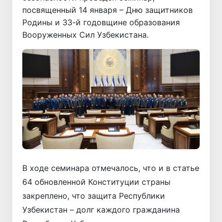
посвященный 14 января – Дню защитников
Родины и 33-й годовщине образования
Вооруженных Сил Узбекистана.
В ходе семинара отмечалось, что и в статье
64 обновленной Конституции страны
закреплено, что защита Республики
Узбекистан – долг каждого гражданина