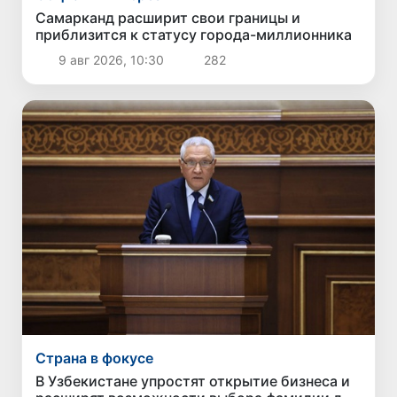
Самарканд расширит свои границы и
приблизится к статусу города-миллионника
9 авг 2026, 10:30
282
Страна в фокусе
В Узбекистане упростят открытие бизнеса и