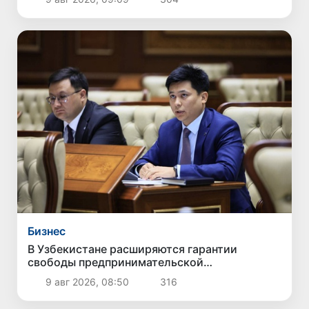
Бизнес
В Узбекистане расширяются гарантии
свободы предпринимательской
деятельности
9 авг 2026, 08:50
316