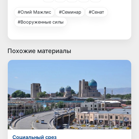
#Олий Мажлис
#Семинар
#Сенат
#Вооруженные силы
Похожие материалы
Социальный срез