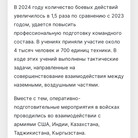
В 2024 году количество боевых действий
увеличилось в 1,5 раза по сравнению с 2023
годом, удается повысить
профессиональную подготовку командного
состава. В учениях приняли участие около
4 тысяч человек и 700 единиц техники. В
ходе этих учений выполнены тактические
задачи, направленные на
совершенствование взаимодействия между
наземными, воздушными частями.
Вместе с тем, оперативно-
подготовительные мероприятия в войсках
проводились во взаимодействии с
армиями США, Индии, Казахстана,
Таджикистана, Кыргызстана.