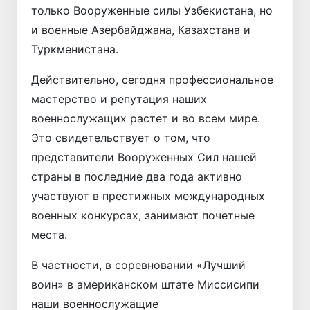
только Вооруженные силы Узбекистана, но
и военные Азербайджана, Казахстана и
Туркменистана.
Действительно, сегодня профессиональное
мастерство и репутация наших
военнослужащих растет и во всем мире.
Это свидетельствует о том, что
представители Вооруженных Сил нашей
страны в последние два года активно
участвуют в престижных международных
военных конкурсах, занимают почетные
места.
В частности, в соревновании «Лучший
воин» в американском штате Миссисипи
наши военнослужащие