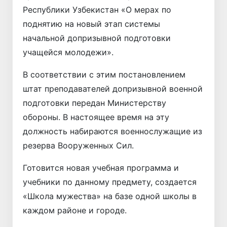
Республики Узбекистан «О мерах по
поднятию на новый этап системы
начальной допризывной подготовки
учащейся молодежи».
В соответствии с этим постановлением
штат преподавателей допризывной военной
подготовки передан Министерству
обороны. В настоящее время на эту
должность набираются военнослужащие из
резерва Вооруженных Сил.
Готовится новая учебная программа и
учебники по данному предмету, создается
«Школа мужества» на базе одной школы в
каждом районе и городе.