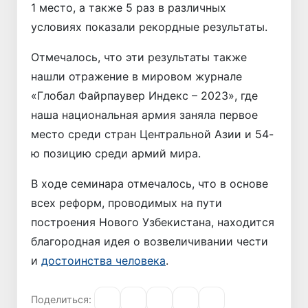
1 место, а также 5 раз в различных
условиях показали рекордные результаты.
Отмечалось, что эти результаты также
нашли отражение в мировом журнале
«Глобал Файрпаувер Индекс – 2023», где
наша национальная армия заняла первое
место среди стран Центральной Азии и 54-
ю позицию среди армий мира.
В ходе семинара отмечалось, что в основе
всех реформ, проводимых на пути
построения Нового Узбекистана, находится
благородная идея о возвеличивании чести
и
достоинства человека
.
Поделиться: