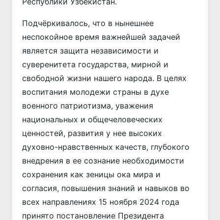
Республики Узбекистан.
Подчёркивалось, что в нынешнее
неспокойное время важнейшей задачей
является защита независимости и
суверенитета государства, мирной и
свободной жизни нашего народа. В целях
воспитания молодежи страны в духе
военного патриотизма, уважения
национальных и общечеловеческих
ценностей, развития у нее высоких
духовно-нравственных качеств, глубокого
внедрения в ее сознание необходимости
сохранения как зеницы ока мира и
согласия, повышения знаний и навыков во
всех направлениях 15 ноября 2024 года
принято постановление Президента