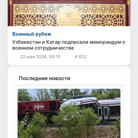
Военный рубеж
Узбекистан и Катар подписали меморандум о
военном сотрудничестве
22 мая 2026, 09:15
4 652
Последние новости