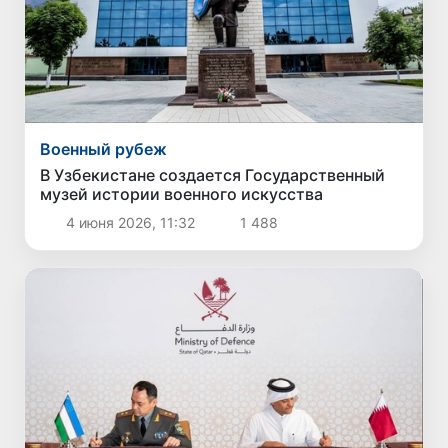
Военный рубеж
В Узбекистане создается Государственный
музей истории военного искусства
4 июня 2026, 11:32
1 488