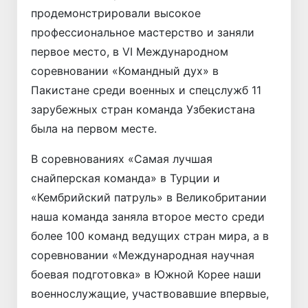
продемонстрировали высокое
профессиональное мастерство и заняли
первое место, в VI Международном
соревновании «Командный дух» в
Пакистане среди военных и спецслужб 11
зарубежных стран команда Узбекистана
была на первом месте.
В соревнованиях «Самая лучшая
снайперская команда» в Турции и
«Кембрийский патруль» в Великобритании
наша команда заняла второе место среди
более 100 команд ведущих стран мира, а в
соревновании «Международная научная
боевая подготовка» в Южной Корее наши
военнослужащие, участвовавшие впервые,