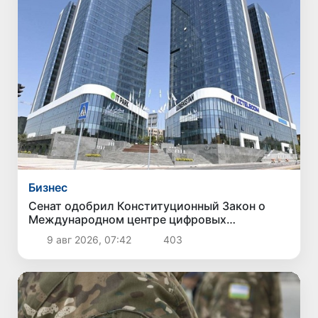
Бизнес
Сенат одобрил Конституционный Закон о
Международном центре цифровых
технологий «Enterprise Uzbekistan»
9 авг 2026, 07:42
403