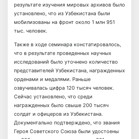
результате изучения мировых архивов было
установлено, что из Узбекистана были
мобилизованы на фронт около 1 млн 951
тыс. человек.
Также в ходе семинара констатировалось,
что в результате проведенных научных
исследований было уточнено количество
представителей Узбекистана, награжденных
орденами и медалями. Раньше
озвучивалась цифра 120 тысяч человек.
Сейчас установлено, что среди
награжденных было свыше 200 тысяч
солдат и офицеров из Узбекистана.
Документально подтверждено, что звания
Героя Советского Союза были удостоены