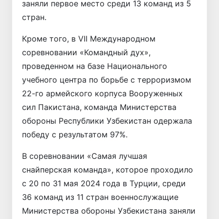
заняли первое место среди 13 команд из 5
стран.
Кроме того, в VII Международном
соревновании «Командный дух»,
проведенном на базе Национального
учебного центра по борьбе с терроризмом
22-го армейского корпуса Вооруженных
сил Пакистана, команда Министерства
обороны Республики Узбекистан одержала
победу с результатом 97%.
В соревновании «Самая лучшая
снайперская команда», которое проходило
с 20 по 31 мая 2024 года в Турции, среди
36 команд из 11 стран военнослужащие
Министерства обороны Узбекистана заняли