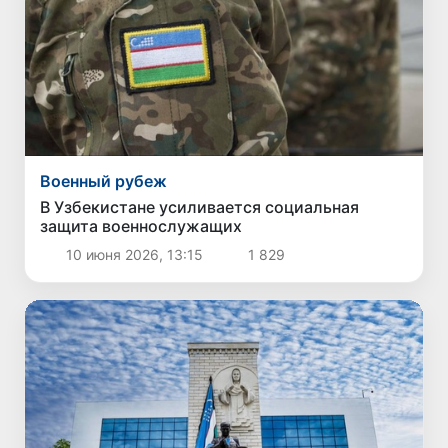
Военный рубеж
В Узбекистане усиливается социальная
защита военнослужащих
10 июня 2026, 13:15
1 829