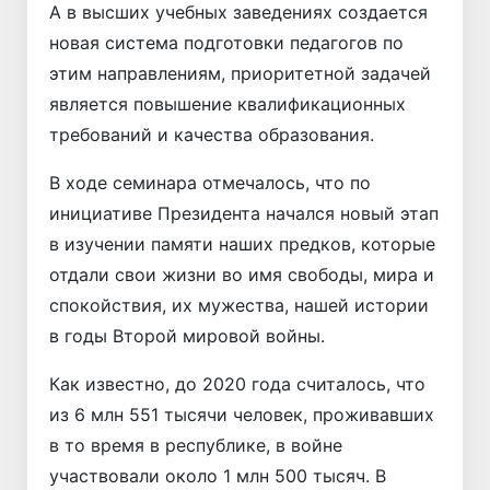
А в высших учебных заведениях создается
новая система подготовки педагогов по
этим направлениям, приоритетной задачей
является повышение квалификационных
требований и качества образования.
В ходе семинара отмечалось, что по
инициативе Президента начался новый этап
в изучении памяти наших предков, которые
отдали свои жизни во имя свободы, мира и
спокойствия, их мужества, нашей истории
в годы Второй мировой войны.
Как известно, до 2020 года считалось, что
из 6 млн 551 тысячи человек, проживавших
в то время в республике, в войне
участвовали около 1 млн 500 тысяч. В