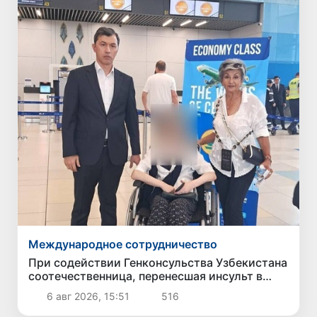
Международное сотрудничество
При содействии Генконсульства Узбекистана
соотечественница, перенесшая инсульт в
Алматы, вернулась на родину
6 авг 2026, 15:51
516