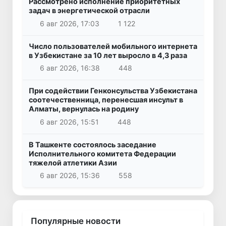
Рассмотрено исполнение приоритетных
задач в энергетической отрасли
6 авг 2026, 17:03
1 122
Число пользователей мобильного интернета
в Узбекистане за 10 лет выросло в 4,3 раза
6 авг 2026, 16:38
448
При содействии Генконсульства Узбекистана
соотечественница, перенесшая инсульт в
Алматы, вернулась на родину
6 авг 2026, 15:51
448
В Ташкенте состоялось заседание
Исполнительного комитета Федерации
тяжелой атлетики Азии
6 авг 2026, 15:36
558
Популярные новости