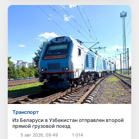
Транспорт
Из Беларуси в Узбекистан отправлен второй
прямой грузовой поезд
5 авг 2026, 09:49
1 014