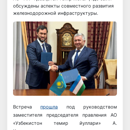
обсуждены аспекты совместного развития
железнодорожной инфраструктуры.
Встреча
прошла
под руководством
заместителя председателя правления АО
«Узбекистон темир йуллари» А.