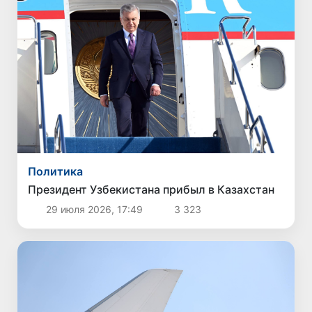
Политика
Президент Узбекистана прибыл в Казахстан
29 июля 2026, 17:49
3 323