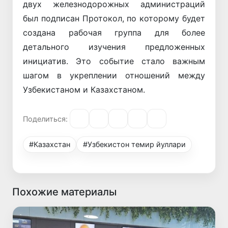
двух железнодорожных администраций
был подписан Протокол, по которому будет
создана рабочая группа для более
детального изучения предложенных
инициатив. Это событие стало важным
шагом в укреплении отношений между
Узбекистаном и Казахстаном.
Поделиться:
#Казахстан
#Узбекистон темир йуллари
Похожие материалы