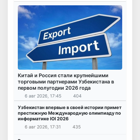
Китай и Россия стали крупнейшими
торговыми партнерами Узбекистана в
первом полугодии 2026 года
6 авг 2026, 17:45
404
Узбекистан впервые в своей истории примет
престижную Международную олимпиаду по
информатике IOI 2026
6 авг 2026, 17:31
435