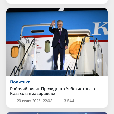
Политика
Рабочий визит Президента Узбекистана в
Казахстан завершился
29 июля 2026, 22:03
3 544