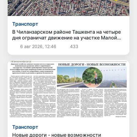
Транспорт
В Чиланзарском районе Ташкента на четыре
дня ограничат движение на участке Малой
кольцевой дороги
6 авг 2026, 12:46
433
Транспорт
Новые дороги - новые возможности