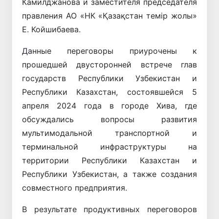
Камилджанова и заместителя председателя
правления АО «НК «Қазақстан темiр жолы»
Е. Койшибаева.
Данные переговоры приурочены к
прошедшей двусторонней встрече глав
государств Республики Узбекистан и
Республики Казахстан, состоявшейся 5
апреля 2024 года в городе Хива, где
обсуждались вопросы развития
мультимодальной транспортной и
терминальной инфраструктуры на
территории Республики Казахстан и
Республики Узбекистан, а также создания
совместного предприятия.
В результате продуктивных переговоров