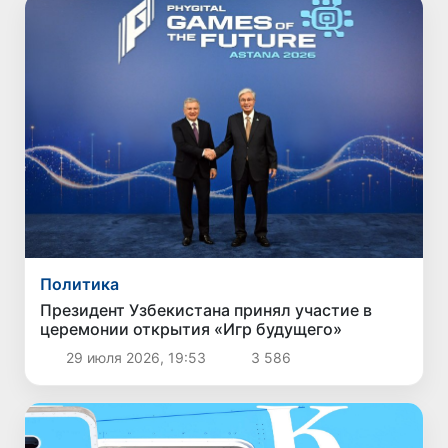
Политика
Президент Узбекистана принял участие в
церемонии открытия «Игр будущего»
29 июля 2026, 19:53
3 586