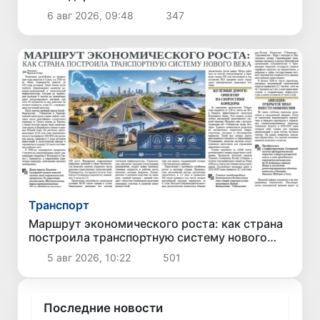
6 авг 2026, 09:48
347
Транспорт
Маршрут экономического роста: как страна
построила транспортную систему нового
века
5 авг 2026, 10:22
501
Последние новости