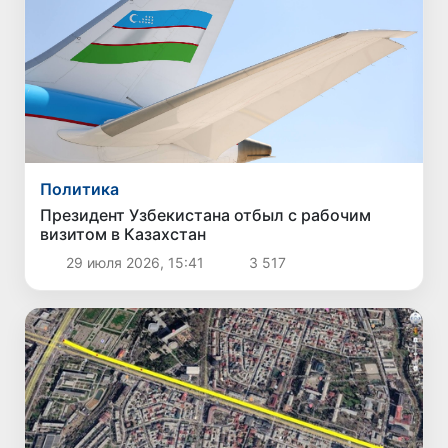
Политика
Президент Узбекистана отбыл с рабочим
визитом в Казахстан
29 июля 2026, 15:41
3 517