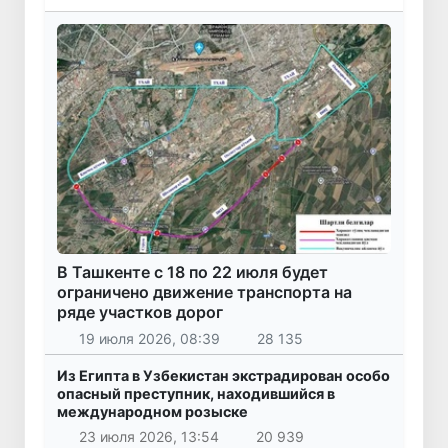
В Ташкенте с 18 по 22 июля будет
ограничено движение транспорта на
ряде участков дорог
19 июля 2026, 08:39
28 135
Из Египта в Узбекистан экстрадирован особо
опасный преступник, находившийся в
международном розыске
23 июля 2026, 13:54
20 939