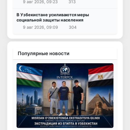
9 авг 2026, 09:23
313
В Узбекистане усиливаются меры
социальной защиты населения
9 авг 2026, 09:09
304
Популярные новости