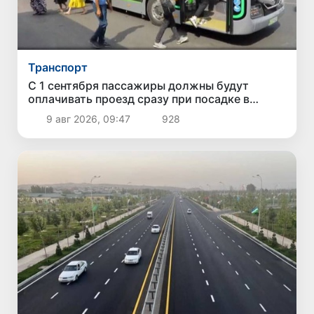
Транспорт
С 1 сентября пассажиры должны будут
оплачивать проезд сразу при посадке в
автобус
9 авг 2026, 09:47
928