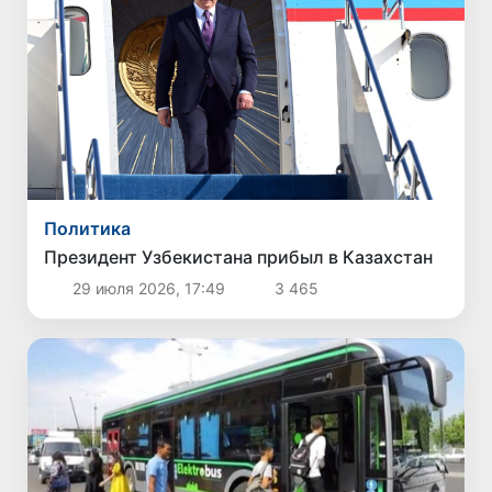
Политика
Президент Узбекистана прибыл в Казахстан
29 июля 2026, 17:49
3 465