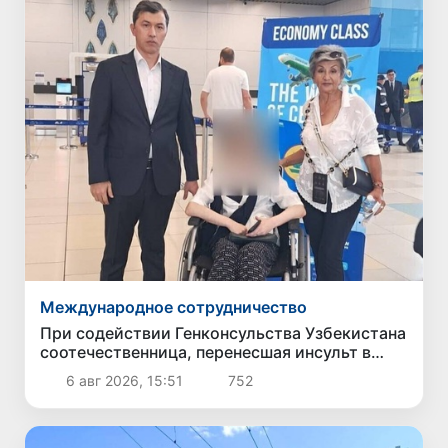
Международное сотрудничество
При содействии Генконсульства Узбекистана
соотечественница, перенесшая инсульт в
Алматы, вернулась на родину
6 авг 2026, 15:51
752