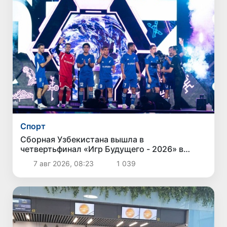
Спорт
Сборная Узбекистана вышла в
четвертьфинал «Игр Будущего - 2026» в
Астане
7 авг 2026, 08:23
1 039