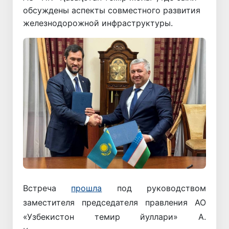
обсуждены аспекты совместного развития
железнодорожной инфраструктуры.
Встреча
прошла
под руководством
заместителя председателя правления АО
«Узбекистон темир йуллари» А.