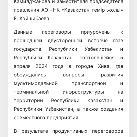
Камилджанова и заместителя председателя
правления АО «НК «Қазақстан темiр жолы»
Е. Койшибаева.
Данные переговоры приурочены к
прошедшей двусторонней встрече глав
государств Республики Узбекистан и
Республики Казахстан, состоявшейся 5
апреля 2024 года в городе Хива, где
обсуждались вопросы развития
мультимодальной транспортной и
терминальной инфраструктуры на
территории Республики Казахстан и
Республики Узбекистан, а также создания
совместного предприятия.
В результате продуктивных переговоров