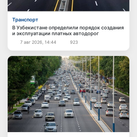
Транспорт
В Узбекистане определили порядок создания
и эксплуатации платных автодорог
7 авг 2026, 14:44
923