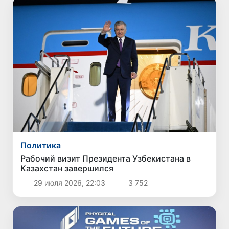
Политика
Рабочий визит Президента Узбекистана в
Казахстан завершился
29 июля 2026, 22:03
3 752