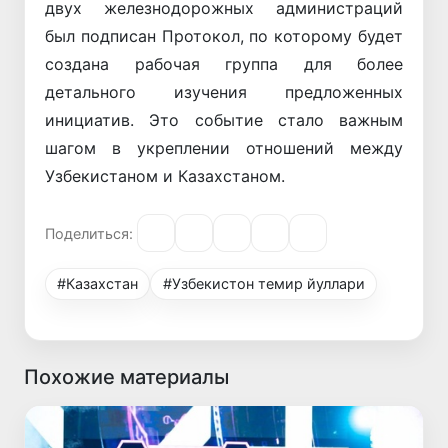
двух железнодорожных администраций
был подписан Протокол, по которому будет
создана рабочая группа для более
детального изучения предложенных
инициатив. Это событие стало важным
шагом в укреплении отношений между
Узбекистаном и Казахстаном.
Поделиться:
#Казахстан
#Узбекистон темир йуллари
Похожие материалы