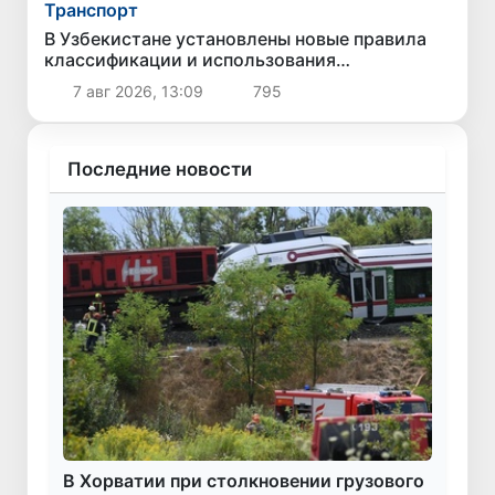
Транспорт
В Узбекистане установлены новые правила
классификации и использования
автомобильных дорог
7 авг 2026, 13:09
795
Последние новости
В Хорватии при столкновении грузового