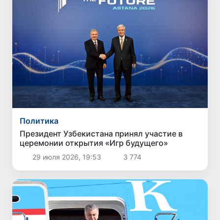
Политика
Президент Узбекистана принял участие в
церемонии открытия «Игр будущего»
29 июля 2026, 19:53
3 774