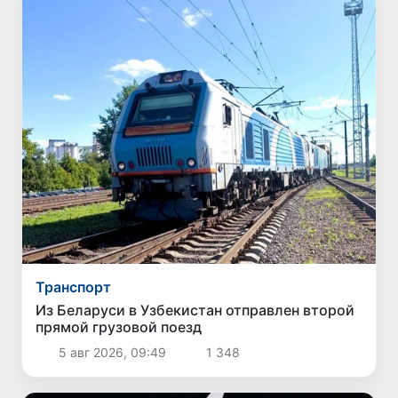
Транспорт
Из Беларуси в Узбекистан отправлен второй
прямой грузовой поезд
5 авг 2026, 09:49
1 348