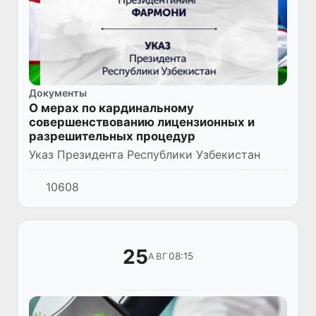
Документы
О мерах по кардинальному
совершенствованию лицензионных и
разрешительных процедур
Указ Президента Республики Узбекистан
10608
25
08:15
АВГ