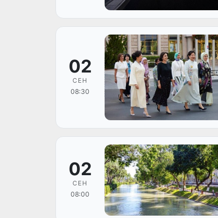
02
СЕН
08:30
02
СЕН
08:00