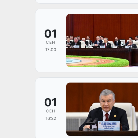
01
СЕН
17:00
01
СЕН
16:22