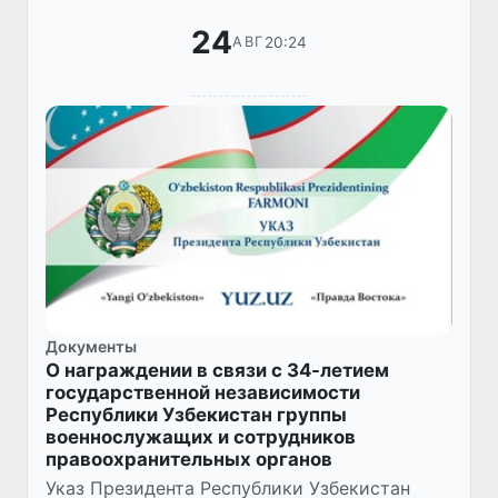
24
20:24
АВГ
Документы
О награждении в связи с 34-летием
государственной независимости
Республики Узбекистан группы
военнослужащих и сотрудников
правоохранительных органов
Указ Президента Республики Узбекистан