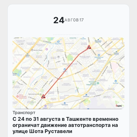
24
08:17
АВГ
Транспорт
С 24 по 31 августа в Ташкенте временно
ограничат движение автотранспорта на
улице Шота Руставели