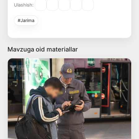
Ulashish:
#Jarima
Mavzuga oid materiallar