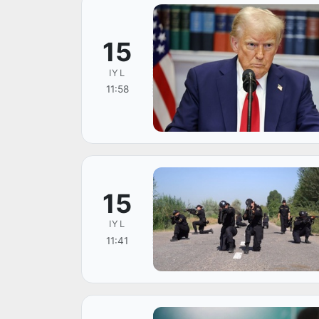
15
IYL
11:58
15
IYL
11:41