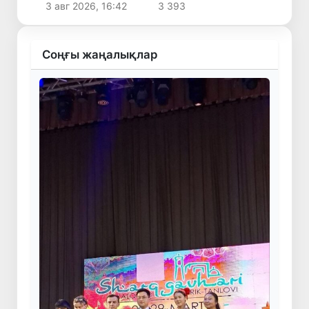
3 авг 2026, 16:42
3 393
Соңғы жаңалықлар