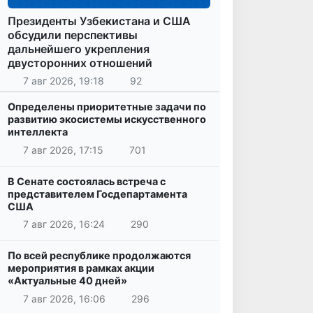
Президенты Узбекистана и США
обсудили перспективы
дальнейшего укрепления
двусторонних отношений
7 авг 2026, 19:18
92
Определены приоритетные задачи по
развитию экосистемы искусственного
интеллекта
7 авг 2026, 17:15
701
В Сенате состоялась встреча с
представителем Госдепартамента
США
7 авг 2026, 16:24
290
По всей республике продолжаются
мероприятия в рамках акции
«Актуальные 40 дней»
7 авг 2026, 16:06
296