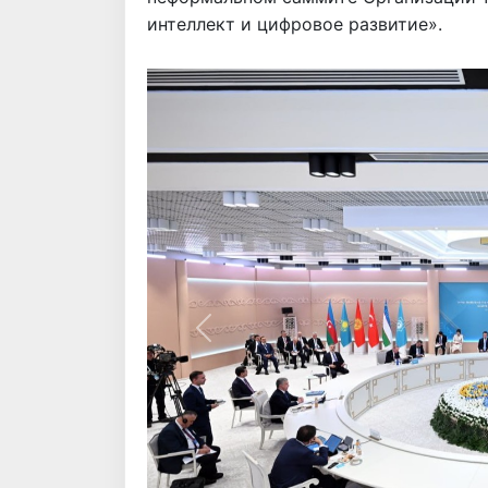
интеллект и цифровое развитие».
Назад