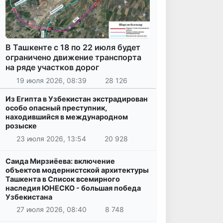
В Ташкенте с 18 по 22 июля будет
ограничено движение транспорта
на ряде участков дорог
19 июля 2026, 08:39
28 126
Из Египта в Узбекистан экстрадирован
особо опасный преступник,
находившийся в международном
розыске
23 июля 2026, 13:54
20 928
Саида Мирзиёева: включение
объектов модернистской архитектуры
Ташкента в Список всемирного
наследия ЮНЕСКО - большая победа
Узбекистана
27 июля 2026, 08:40
8 748