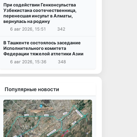
При содействии Генконсульства
Узбекистана соотечественница,
перенесшая инсульт в Алматы,
вернулась на родину
6 авг 2026, 15:51
342
В Ташкенте состоялось заседание
Исполнительного комитета
Федерации тяжелой атлетики Азии
6 авг 2026, 15:36
348
Популярные новости