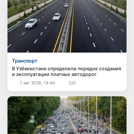
Транспорт
В Узбекистане определили порядок создания
и эксплуатации платных автодорог
7 авг 2026, 14:44
225