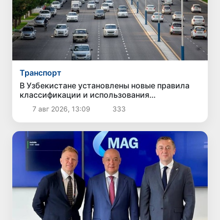
Транспорт
В Узбекистане установлены новые правила
классификации и использования
автомобильных дорог
7 авг 2026, 13:09
333