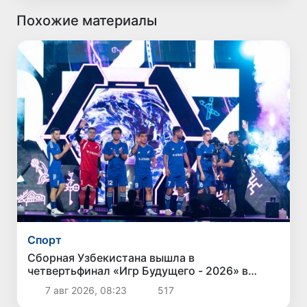
Похожие материалы
Спорт
Сборная Узбекистана вышла в
четвертьфинал «Игр Будущего - 2026» в
Астане
7 авг 2026, 08:23
517