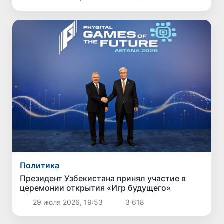
Политика
Президент Узбекистана принял участие в
церемонии открытия «Игр будущего»
29 июля 2026, 19:53
3 618