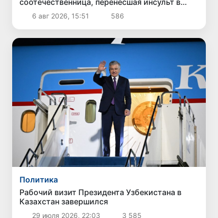
соотечественница, перенесшая инсульт в
Алматы, вернулась на родину
6 авг 2026, 15:51
586
Политика
Рабочий визит Президента Узбекистана в
Казахстан завершился
29 июля 2026, 22:03
3 585