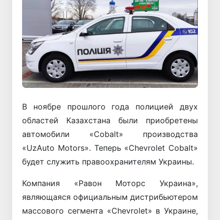
В ноябре прошлого года полицией двух
областей Казахстана были приобретены
автомобили «Cobalt» производства
«UzAuto Motors». Теперь «Chevrolet Cobalt»
будет служить правоохранителям Украины.
Компания «Равон Моторс Украина»,
являющаяся официальным дистрибьютером
массового сегмента «Chevrolet» в Украине,