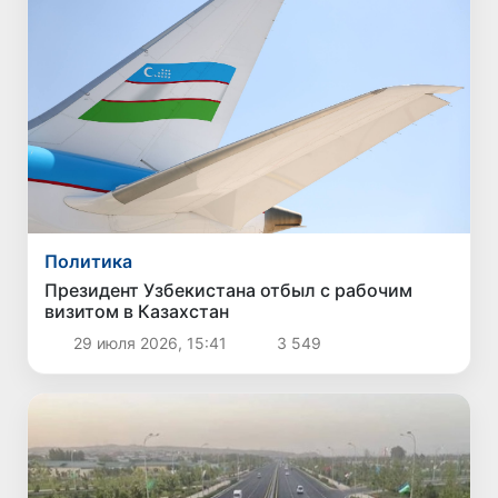
Политика
Президент Узбекистана отбыл с рабочим
визитом в Казахстан
29 июля 2026, 15:41
3 549