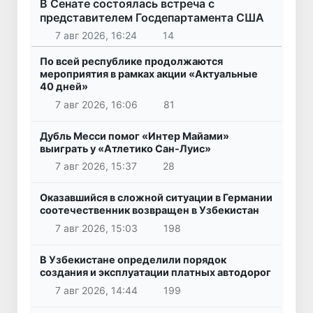
В Сенате состоялась встреча с
представителем Госдепартамента США
7 авг 2026, 16:24
14
По всей республике продолжаются
мероприятия в рамках акции «Актуальные
40 дней»
7 авг 2026, 16:06
81
Дубль Месси помог «Интер Майами»
выиграть у «Атлетико Сан-Луис»
7 авг 2026, 15:37
28
Оказавшийся в сложной ситуации в Германии
соотечественник возвращен в Узбекистан
7 авг 2026, 15:03
198
В Узбекистане определили порядок
создания и эксплуатации платных автодорог
7 авг 2026, 14:44
199