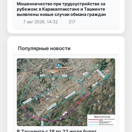
Мошенничество при трудоустройстве за
рубежом: в Каракалпакстане и Ташкенте
выявлены новые случаи обмана граждан
7 авг 2026, 14:32
217
Популярные новости
В Ташкенте с 18 по 22 июля будет