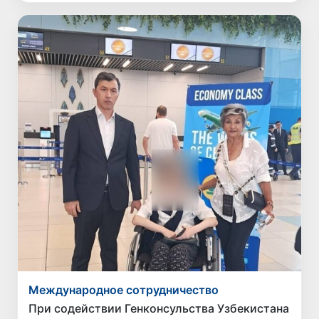
Международное сотрудничество
При содействии Генконсульства Узбекистана