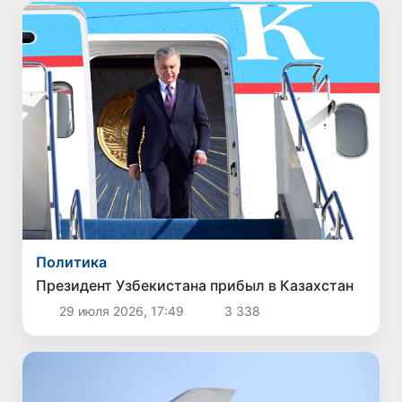
Политика
Президент Узбекистана прибыл в Казахстан
29 июля 2026, 17:49
3 338