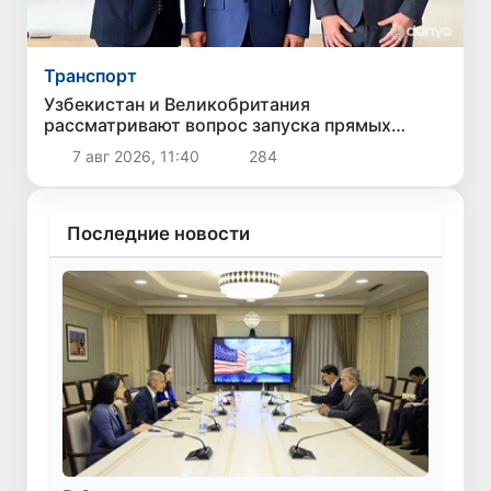
Транспорт
Узбекистан и Великобритания
рассматривают вопрос запуска прямых
авиарейсов по маршруту «Ташкент -
7 авг 2026, 11:40
284
Манчестер»
Последние новости