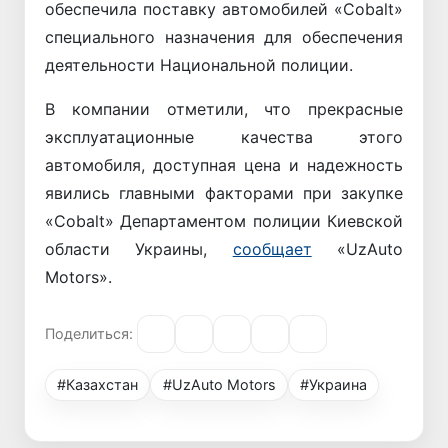
обеспечила поставку автомобилей «Cobalt»
специального назначения для обеспечения
деятельности Национальной полиции.
В компании отметили, что прекрасные
эксплуатационные качества этого
автомобиля, доступная цена и надежность
явились главными факторами при закупке
«Cobalt» Департаментом полиции Киевской
области Украины,
сообщает
«UzAuto
Motors».
Поделиться:
#Казахстан
#UzAuto Motors
#Украина